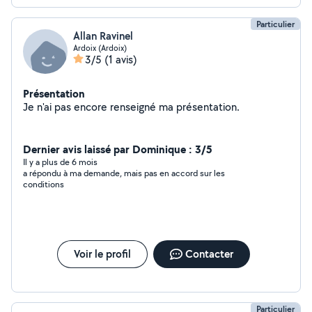
Particulier
Allan Ravinel
Ardoix (Ardoix)
3/5
(1 avis)
Présentation
Je n'ai pas encore renseigné ma présentation.
Dernier avis laissé par Dominique : 3/5
Il y a plus de 6 mois
a répondu à ma demande, mais pas en accord sur les
conditions
Voir le profil
Contacter
Particulier