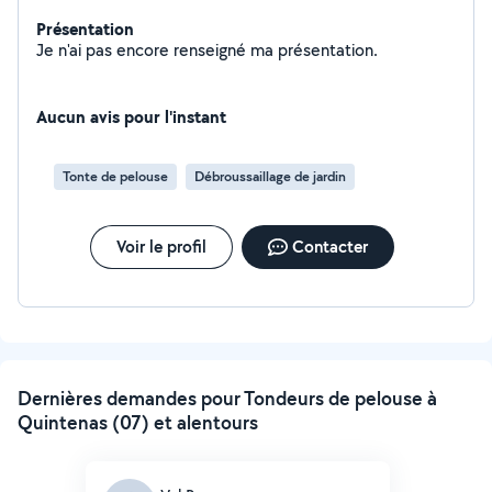
Présentation
Je n'ai pas encore renseigné ma présentation.
Aucun avis pour l'instant
Tonte de pelouse
Débroussaillage de jardin
Voir le profil
Contacter
Dernières demandes pour Tondeurs de pelouse à
Quintenas (07) et alentours