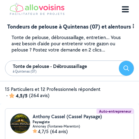
Tondeurs de pelouse à Quintenas (07) et alentours
Tonte de pelouse, débroussaillage, entretien... Vous
avez besoin d'aide pour entretenir votre gazon ou
pelouse ? Postez votre demande en 2 clics...
Tonte de pelouse - Débroussaillage
Reche
à Quintenas (07)
15 Particuliers et 12 Professionnels répondent
-
4,5/5
(264 avis)
Auto-entrepreneur
Anthony Cassel (Cassel Paysage)
Paysagiste
Annonay (Fontanes-Marenton)
4,7/5
(64 avis)