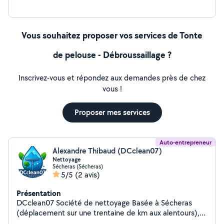
Vous souhaitez proposer vos services de Tonte
de pelouse - Débroussaillage ?
Inscrivez-vous et répondez aux demandes près de chez
vous !
Proposer mes services
Auto-entrepreneur
Alexandre Thibaud (DCclean07)
Nettoyage
Sécheras (Sécheras)
5/5
(2 avis)
Présentation
DCclean07 Société de nettoyage Basée à Sécheras
(déplacement sur une trentaine de km aux alentours),
DCclean07 propose un service de nettoyage