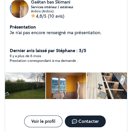
Gaëtan bas Skimani
Services intérieur / extérieur
Ardoix (Ardoix)
4,8/5
(10 avis)
Présentation
Je n'ai pas encore renseigné ma présentation.
Dernier avis laissé par Stéphane : 5/5
Il y a plus de 6 mois
Prestation correspondant à ma demande .
Voir le profil
Contacter