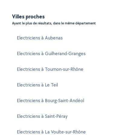
Villes proches
Ayant le plus de résultats, dans le même département
Electriciens à Aubenas
Electriciens à Guilherand-Granges
Electriciens à Tournon-sur-Rhône
Electriciens à Le Teil
Electriciens à Bourg-Saint-Andéol
Electriciens à Saint-Péray
Electriciens à La Voulte-sur-Rhône