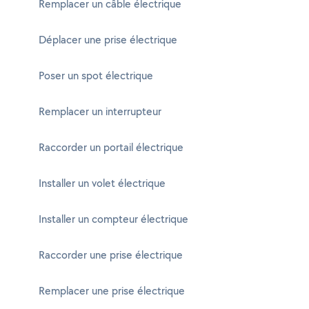
Remplacer un câble électrique
Déplacer une prise électrique
Poser un spot électrique
Remplacer un interrupteur
Raccorder un portail électrique
Installer un volet électrique
Installer un compteur électrique
Raccorder une prise électrique
Remplacer une prise électrique