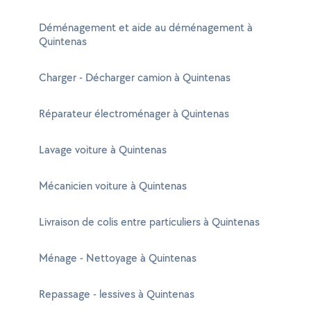
Déménagement et aide au déménagement à
Quintenas
Charger - Décharger camion à Quintenas
Réparateur électroménager à Quintenas
Lavage voiture à Quintenas
Mécanicien voiture à Quintenas
Livraison de colis entre particuliers à Quintenas
Ménage - Nettoyage à Quintenas
Repassage - lessives à Quintenas