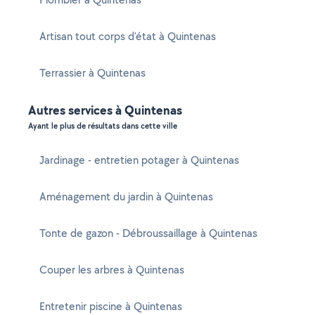
Artisan tout corps d'état à Quintenas
Terrassier à Quintenas
Autres services à Quintenas
Ayant le plus de résultats dans cette ville
Jardinage - entretien potager à Quintenas
Aménagement du jardin à Quintenas
Tonte de gazon - Débroussaillage à Quintenas
Couper les arbres à Quintenas
Entretenir piscine à Quintenas