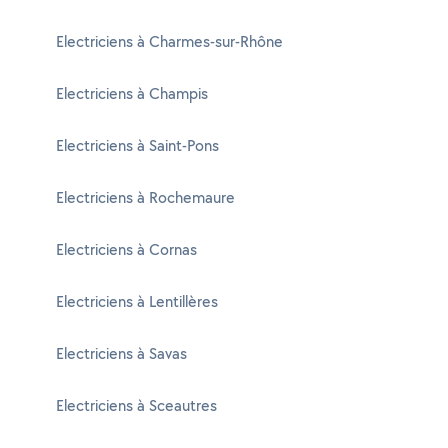
Electriciens à Charmes-sur-Rhône
Electriciens à Champis
Electriciens à Saint-Pons
Electriciens à Rochemaure
Electriciens à Cornas
Electriciens à Lentillères
Electriciens à Savas
Electriciens à Sceautres