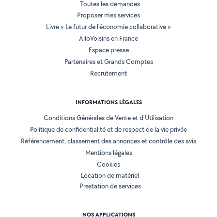
Toutes les demandes
Proposer mes services
Livre « Le futur de l'économie collaborative »
AlloVoisins en France
Espace presse
Partenaires et Grands Comptes
Recrutement
INFORMATIONS LÉGALES
Conditions Générales de Vente et d'Utilisation
Politique de confidentialité et de respect de la vie privée
Référencement, classement des annonces et contrôle des avis
Mentions légales
Cookies
Location de matériel
Prestation de services
NOS APPLICATIONS