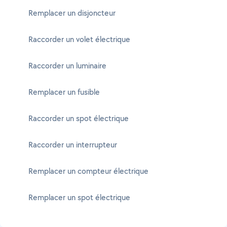
Remplacer un disjoncteur
Raccorder un volet électrique
Raccorder un luminaire
Remplacer un fusible
Raccorder un spot électrique
Raccorder un interrupteur
Remplacer un compteur électrique
Remplacer un spot électrique