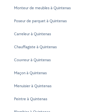
Monteur de meubles à Quintenas
Poseur de parquet à Quintenas
Carreleur à Quintenas
Chauffagiste à Quintenas
Couvreur à Quintenas
Maçon à Quintenas
Menuisier à Quintenas
Peintre à Quintenas
Plombier à Quintenas