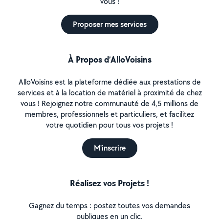
vous !
Proposer mes services
À Propos d’AlloVoisins
AlloVoisins est la plateforme dédiée aux prestations de
services et à la location de matériel à proximité de chez
vous ! Rejoignez notre communauté de 4,5 millions de
membres, professionnels et particuliers, et facilitez
votre quotidien pour tous vos projets !
M'inscrire
Réalisez vos Projets !
Gagnez du temps : postez toutes vos demandes
publiques en un clic.