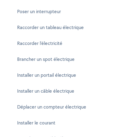
Poser un interrupteur
Raccorder un tableau électrique
Raccorder l'électricité
Brancher un spot électrique
Installer un portail électrique
Installer un câble électrique
Déplacer un compteur électrique
Installer le courant