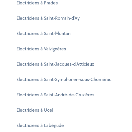
Electriciens à Prades
Electriciens à Saint-Romain-d'Ay
Electriciens à Saint-Montan
Electriciens à Valvignères
Electriciens à Saint-Jacques-d'Atticieux
Electriciens à Saint-Symphorien-sous-Chomérac
Electriciens à Saint-André-de-Cruzières
Electriciens à Ucel
Electriciens à Labégude