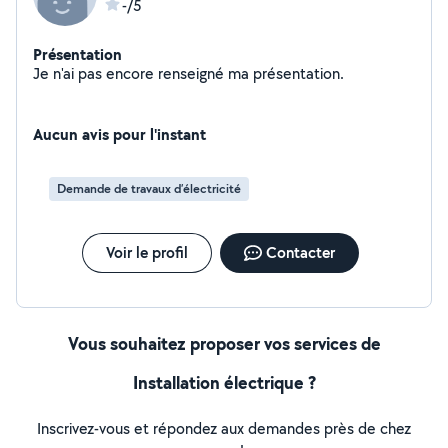
-/5
Présentation
Je n'ai pas encore renseigné ma présentation.
Aucun avis pour l'instant
Demande de travaux d’électricité
Voir le profil
Contacter
Vous souhaitez proposer vos services de
Installation électrique ?
Inscrivez-vous et répondez aux demandes près de chez