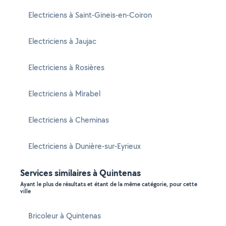
Electriciens à Saint-Gineis-en-Coiron
Electriciens à Jaujac
Electriciens à Rosières
Electriciens à Mirabel
Electriciens à Cheminas
Electriciens à Dunière-sur-Eyrieux
Services similaires à Quintenas
Ayant le plus de résultats et étant de la même catégorie, pour cette
ville
Bricoleur à Quintenas