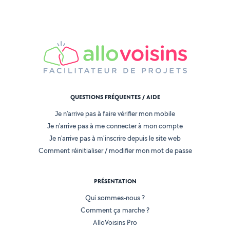
QUESTIONS FRÉQUENTES / AIDE
Je n'arrive pas à faire vérifier mon mobile
Je n'arrive pas à me connecter à mon compte
Je n'arrive pas à m'inscrire depuis le site web
Comment réinitialiser / modifier mon mot de passe
PRÉSENTATION
Qui sommes-nous ?
Comment ça marche ?
AlloVoisins Pro