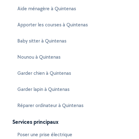
Aide ménagère à Quintenas
Apporter les courses à Quintenas
Baby sitter à Quintenas
Nounou à Quintenas
Garder chien à Quintenas
Garder lapin à Quintenas
Réparer ordinateur à Quintenas
Services principaux
Poser une prise électrique