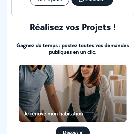
Réalisez vos Projets !
Gagnez du temps : postez toutes vos demandes
publiques en un clic.
Je rénove mon habitation
Découvrir