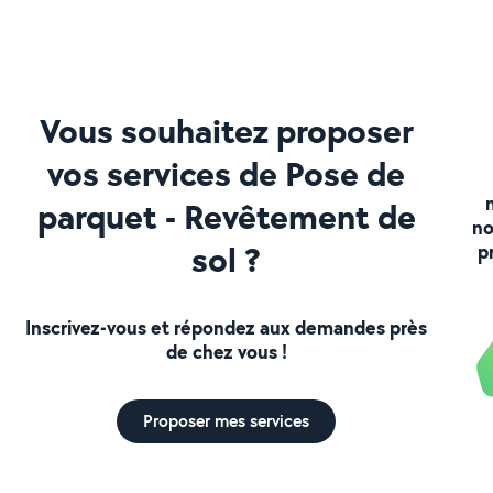
Vous souhaitez proposer
vos services de Pose de
parquet - Revêtement de
no
sol ?
p
Inscrivez-vous et répondez aux demandes près
de chez vous !
Proposer mes services