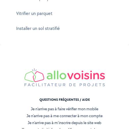
Vitrifier un parquet
Installer un sol stratifié
QUESTIONS FRÉQUENTES / AIDE
Je n'arrive pas à faire vérifier mon mobile
Je n'arrive pas à me connecter à mon compte
Je n'arrive pas à m'inscrire depuis le site web