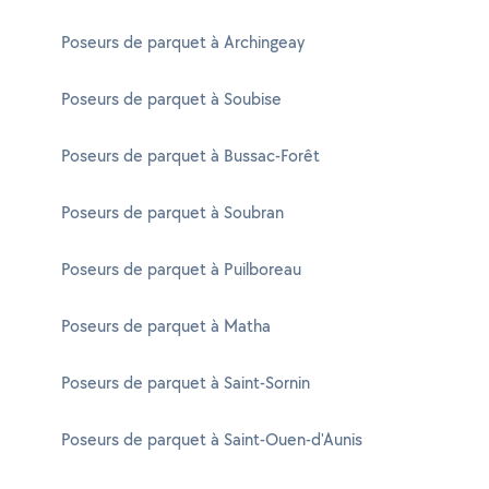
Poseurs de parquet à Archingeay
Poseurs de parquet à Soubise
Poseurs de parquet à Bussac-Forêt
Poseurs de parquet à Soubran
Poseurs de parquet à Puilboreau
Poseurs de parquet à Matha
Poseurs de parquet à Saint-Sornin
Poseurs de parquet à Saint-Ouen-d'Aunis