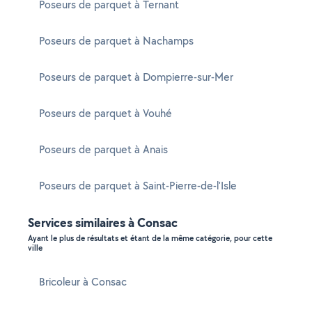
Poseurs de parquet à Ternant
Poseurs de parquet à Nachamps
Poseurs de parquet à Dompierre-sur-Mer
Poseurs de parquet à Vouhé
Poseurs de parquet à Anais
Poseurs de parquet à Saint-Pierre-de-l'Isle
Services similaires à Consac
Ayant le plus de résultats et étant de la même catégorie, pour cette
ville
Bricoleur à Consac