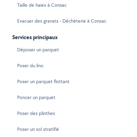
Taille de haies à Consac
Evacuer des gravats - Déchèterie à Consac
Services principaux
Déposer un parquet
Poser du lino
Poser un parquet flottant
Poncer un parquet
Poser des plinthes
Poser un sol stratifié