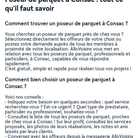
qu’il faut savoir
Comment trouver un poseur de parquet à Consac ?
Vous cherchez un poseur de parquet près de chez vous ?
Sélectionnez directement les offreurs de votre choix ou
postez votre demande auprès de tous les membres à
proximité de votre localisation. AlloVoisins vous met en
relation avec tous les poseurs de parquet, professionnels et
particuliers, à Consac, capables de vous répondre
rapidement.
C’est gratuit, simple et rapide pour réaliser tous vos projets !
Comment bien choisir un poseur de parquet à
Consac ?
Voici nos conseils :
- Indiquez votre besoin en quelques secondes : quel service
recherchez-vous ? Est-ce urgent ? Quel type de prestataire,
particulier ou professionnel, souhaitez-vous ?
- Consultez la liste de tous les poseurs de parquet, proches
de chez vous à Consac ! Sur leur profil, consultez les services
proposés, les photos de leurs réalisations, les notes et avis
laissés par leurs clients.
- Conversez avec les offreurs depuis la messagerie AlloVoisins