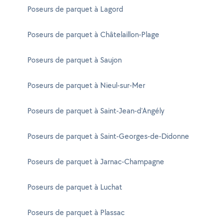
Poseurs de parquet à Lagord
Poseurs de parquet à Châtelaillon-Plage
Poseurs de parquet à Saujon
Poseurs de parquet à Nieul-sur-Mer
Poseurs de parquet à Saint-Jean-d'Angély
Poseurs de parquet à Saint-Georges-de-Didonne
Poseurs de parquet à Jarnac-Champagne
Poseurs de parquet à Luchat
Poseurs de parquet à Plassac