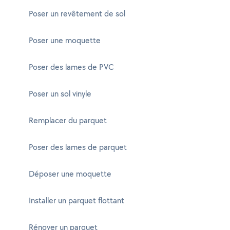
Poser un revêtement de sol
Poser une moquette
Poser des lames de PVC
Poser un sol vinyle
Remplacer du parquet
Poser des lames de parquet
Déposer une moquette
Installer un parquet flottant
Rénover un parquet