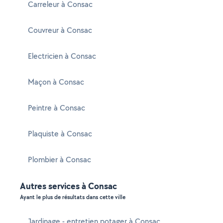
Carreleur à Consac
Couvreur à Consac
Electricien à Consac
Maçon à Consac
Peintre à Consac
Plaquiste à Consac
Plombier à Consac
Autres services à Consac
Ayant le plus de résultats dans cette ville
Jardinage - entretien potager à Consac