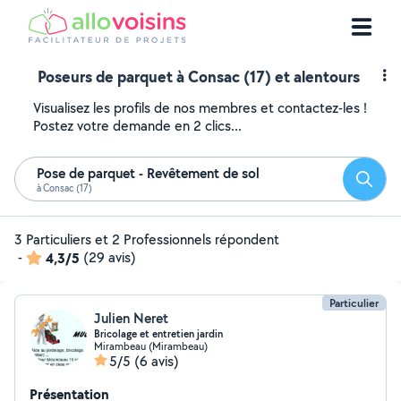
Poseurs de parquet à Consac (17) et alentours
Visualisez les profils de nos membres et contactez-les !
Postez votre demande en 2 clics...
Pose de parquet - Revêtement de sol
Reche
à Consac (17)
3 Particuliers et 2 Professionnels répondent
-
4,3/5
(29 avis)
Particulier
Julien Neret
Bricolage et entretien jardin
Mirambeau (Mirambeau)
5/5
(6 avis)
Présentation