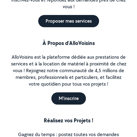
vous !
Proposer mes services
À Propos d’AlloVoisins
AlloVoisins est la plateforme dédiée aux prestations de
services et à la location de matériel à proximité de chez
vous ! Rejoignez notre communauté de 4,5 millions de
membres, professionnels et particuliers, et facilitez
votre quotidien pour tous vos projets !
M'inscrire
Réalisez vos Projets !
Gagnez du temps : postez toutes vos demandes