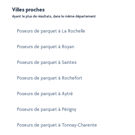
Villes proches
Ayant le plus de résultats, dans le même département
Poseurs de parquet à La Rochelle
Poseurs de parquet à Royan
Poseurs de parquet à Saintes
Poseurs de parquet à Rochefort
Poseurs de parquet à Aytré
Poseurs de parquet à Périgny
Poseurs de parquet à Tonnay-Charente