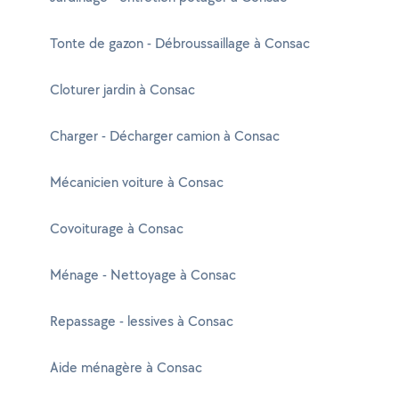
Tonte de gazon - Débroussaillage à Consac
Cloturer jardin à Consac
Charger - Décharger camion à Consac
Mécanicien voiture à Consac
Covoiturage à Consac
Ménage - Nettoyage à Consac
Repassage - lessives à Consac
Aide ménagère à Consac