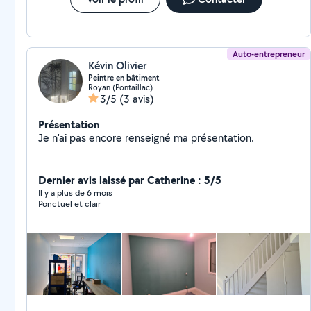
Auto-entrepreneur
Kévin Olivier
Peintre en bâtiment
Royan (Pontaillac)
3/5
(3 avis)
Présentation
Je n'ai pas encore renseigné ma présentation.
Dernier avis laissé par Catherine : 5/5
Il y a plus de 6 mois
Ponctuel et clair