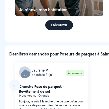
Je rénove mon habitation
Découvrir
Dernières demandes pour Poseurs de parquet à Sain
Laurane V.
À convenir
postée le 21 juil.
Cherche Pose de parquet -
Revêtement de sol
Meschers-sur-Gironde
Bonjour, je suis à la recherche de quelqu'un pour
une pose de parquet stratifié sur du carrelage