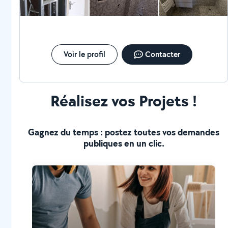
Voir le profil
Contacter
Réalisez vos Projets !
Gagnez du temps : postez toutes vos demandes
publiques en un clic.