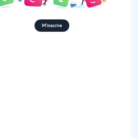
M'inscrire