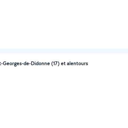
t-Georges-de-Didonne (17) et alentours