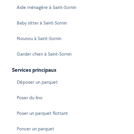
Aide ménagère à Saint-Sornin
Baby sitter à Saint-Sornin
Nounou à Saint-Sornin
Garder chien à Saint-Sornin
Services principaux
Déposer un parquet
Poser du lino
Poser un parquet flottant
Poncer un parquet