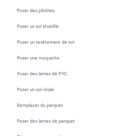
Poser des plinthes
Poser un sol stratifié
Poser un revêtement de sol
Poser une moquette
Poser des lames de PVC
Poser un sol vinyle
Remplacer du parquet
Poser des lames de parquet