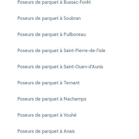
Poseurs de parquet à Bussac-Forêt
Poseurs de parquet à Soubran
Poseurs de parquet à Puilboreau
Poseurs de parquet à Saint-Pierre-de-l'Isle
Poseurs de parquet à Saint-Ouen-d'Aunis
Poseurs de parquet à Ternant
Poseurs de parquet à Nachamps
Poseurs de parquet à Vouhé
Poseurs de parquet à Anais