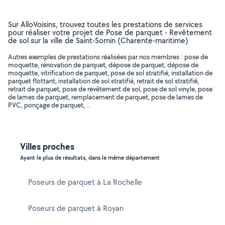
Sur AlloVoisins, trouvez toutes les prestations de services
pour réaliser votre projet de Pose de parquet - Revêtement
de sol sur la ville de Saint-Sornin (Charente-maritime)
Autres exemples de prestations réalisées par nos membres : pose de
moquette, rénovation de parquet, dépose de parquet, dépose de
moquette, vitrification de parquet, pose de sol stratifié, installation de
parquet flottant, installation de sol stratifié, retrait de sol stratifié,
retrait de parquet, pose de revêtement de sol, pose de sol vinyle, pose
de lames de parquet, remplacement de parquet, pose de lames de
PVC, ponçage de parquet, ..
Villes proches
Ayant le plus de résultats, dans le même département
Poseurs de parquet à La Rochelle
Poseurs de parquet à Royan