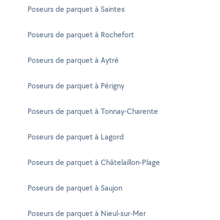
Poseurs de parquet à Saintes
Poseurs de parquet à Rochefort
Poseurs de parquet à Aytré
Poseurs de parquet à Périgny
Poseurs de parquet à Tonnay-Charente
Poseurs de parquet à Lagord
Poseurs de parquet à Châtelaillon-Plage
Poseurs de parquet à Saujon
Poseurs de parquet à Nieul-sur-Mer