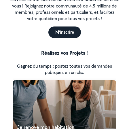
vous ! Rejoignez notre communauté de 4,5 millions de
membres, professionnels et particuliers, et facilitez
votre quotidien pour tous vos projets !
M'inscrire
Réalisez vos Projets !
Gagnez du temps : postez toutes vos demandes
publiques en un clic.
Je rénove mon habitation