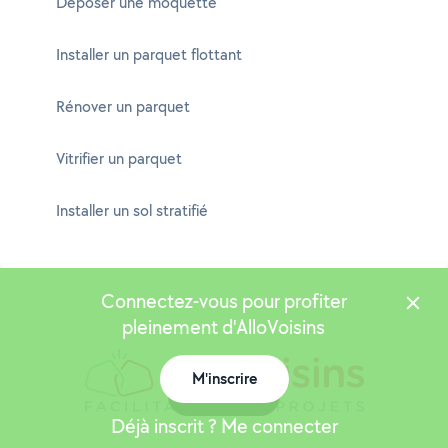
Déposer une moquette
Installer un parquet flottant
Rénover un parquet
Vitrifier un parquet
Installer un sol stratifié
Connectez-vous pour profiter
pleinement d'AlloVoisins
M'inscrire
Carte
Déjà inscrit ? Me connecter