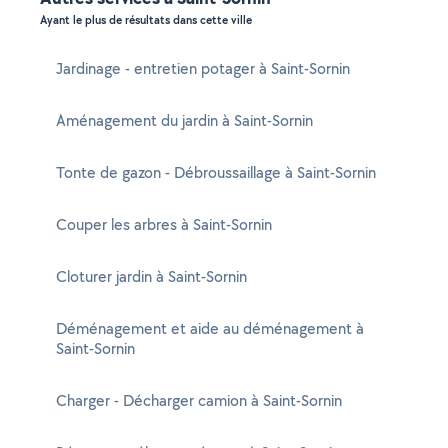
Ayant le plus de résultats dans cette ville
Jardinage - entretien potager à Saint-Sornin
Aménagement du jardin à Saint-Sornin
Tonte de gazon - Débroussaillage à Saint-Sornin
Couper les arbres à Saint-Sornin
Cloturer jardin à Saint-Sornin
Déménagement et aide au déménagement à
Saint-Sornin
Charger - Décharger camion à Saint-Sornin