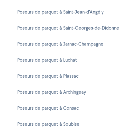
Poseurs de parquet à Saint-Jean-d'Angély
Poseurs de parquet à Saint-Georges-de-Didonne
Poseurs de parquet à Jarnac-Champagne
Poseurs de parquet à Luchat
Poseurs de parquet à Plassac
Poseurs de parquet à Archingeay
Poseurs de parquet à Consac
Poseurs de parquet à Soubise