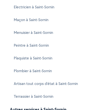
Electricien à Saint-Sornin
Maçon à Saint-Sornin
Menuisier à Saint-Sornin
Peintre à Saint-Sornin
Plaquiste à Saint-Sornin
Plombier à Saint-Sornin
Artisan tout corps d'état à Saint-Sornin
Terrassier à Saint-Sornin
Autres services à Saint-Sornin