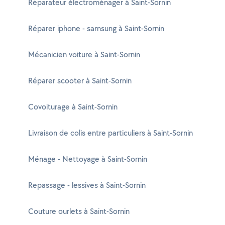
Réparateur électroménager à Saint-Sornin
Réparer iphone - samsung à Saint-Sornin
Mécanicien voiture à Saint-Sornin
Réparer scooter à Saint-Sornin
Covoiturage à Saint-Sornin
Livraison de colis entre particuliers à Saint-Sornin
Ménage - Nettoyage à Saint-Sornin
Repassage - lessives à Saint-Sornin
Couture ourlets à Saint-Sornin