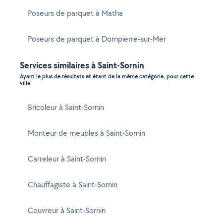
Poseurs de parquet à Matha
Poseurs de parquet à Dompierre-sur-Mer
Services similaires à Saint-Sornin
Ayant le plus de résultats et étant de la même catégorie, pour cette
ville
Bricoleur à Saint-Sornin
Monteur de meubles à Saint-Sornin
Carreleur à Saint-Sornin
Chauffagiste à Saint-Sornin
Couvreur à Saint-Sornin