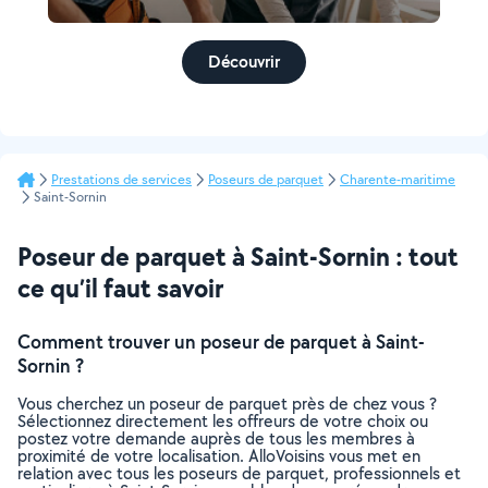
Découvrir
Prestations de services
Poseurs de parquet
Charente-maritime
Saint-Sornin
Poseur de parquet à Saint-Sornin : tout
ce qu’il faut savoir
Comment trouver un poseur de parquet à Saint-
Sornin ?
Vous cherchez un poseur de parquet près de chez vous ?
Sélectionnez directement les offreurs de votre choix ou
postez votre demande auprès de tous les membres à
proximité de votre localisation. AlloVoisins vous met en
relation avec tous les poseurs de parquet, professionnels et