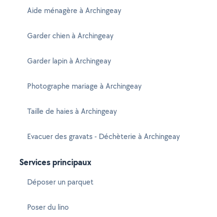
Aide ménagère à Archingeay
Garder chien à Archingeay
Garder lapin à Archingeay
Photographe mariage à Archingeay
Taille de haies à Archingeay
Evacuer des gravats - Déchèterie à Archingeay
Services principaux
Déposer un parquet
Poser du lino