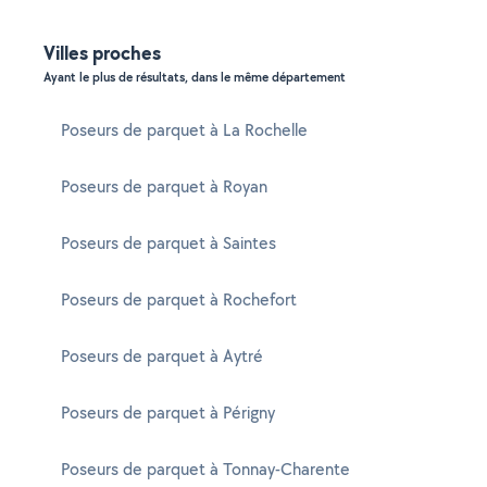
Villes proches
Ayant le plus de résultats, dans le même département
Poseurs de parquet à La Rochelle
Poseurs de parquet à Royan
Poseurs de parquet à Saintes
Poseurs de parquet à Rochefort
Poseurs de parquet à Aytré
Poseurs de parquet à Périgny
Poseurs de parquet à Tonnay-Charente