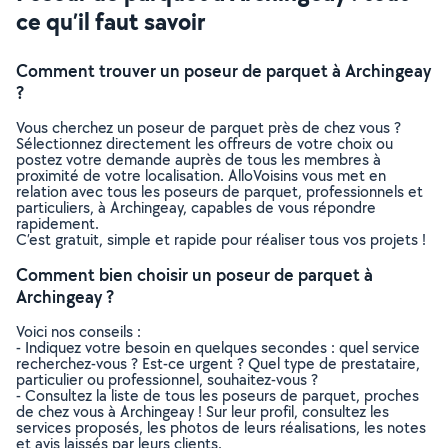
ce qu’il faut savoir
Comment trouver un poseur de parquet à Archingeay
?
Vous cherchez un poseur de parquet près de chez vous ?
Sélectionnez directement les offreurs de votre choix ou
postez votre demande auprès de tous les membres à
proximité de votre localisation. AlloVoisins vous met en
relation avec tous les poseurs de parquet, professionnels et
particuliers, à Archingeay, capables de vous répondre
rapidement.
C’est gratuit, simple et rapide pour réaliser tous vos projets !
Comment bien choisir un poseur de parquet à
Archingeay ?
Voici nos conseils :
- Indiquez votre besoin en quelques secondes : quel service
recherchez-vous ? Est-ce urgent ? Quel type de prestataire,
particulier ou professionnel, souhaitez-vous ?
- Consultez la liste de tous les poseurs de parquet, proches
de chez vous à Archingeay ! Sur leur profil, consultez les
services proposés, les photos de leurs réalisations, les notes
et avis laissés par leurs clients.