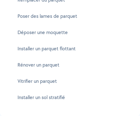
Poser des lames de parquet
Déposer une moquette
Installer un parquet flottant
Rénover un parquet
Vitrifier un parquet
Installer un sol stratifié