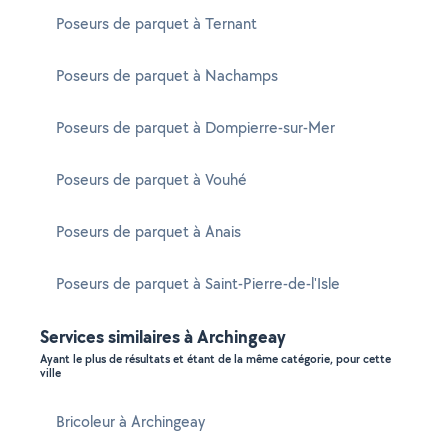
Poseurs de parquet à Ternant
Poseurs de parquet à Nachamps
Poseurs de parquet à Dompierre-sur-Mer
Poseurs de parquet à Vouhé
Poseurs de parquet à Anais
Poseurs de parquet à Saint-Pierre-de-l'Isle
Services similaires à Archingeay
Ayant le plus de résultats et étant de la même catégorie, pour cette
ville
Bricoleur à Archingeay