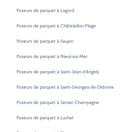
Poseurs de parquet à Lagord
Poseurs de parquet à Châtelaillon-Plage
Poseurs de parquet à Saujon
Poseurs de parquet à Nieul-sur-Mer
Poseurs de parquet à Saint-Jean-d'Angély
Poseurs de parquet à Saint-Georges-de-Didonne
Poseurs de parquet à Jarnac-Champagne
Poseurs de parquet à Luchat