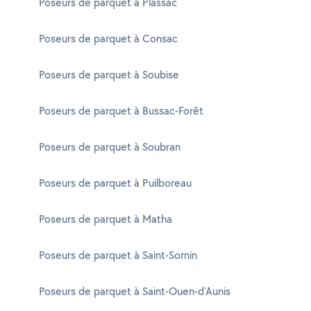
Poseurs de parquet à Plassac
Poseurs de parquet à Consac
Poseurs de parquet à Soubise
Poseurs de parquet à Bussac-Forêt
Poseurs de parquet à Soubran
Poseurs de parquet à Puilboreau
Poseurs de parquet à Matha
Poseurs de parquet à Saint-Sornin
Poseurs de parquet à Saint-Ouen-d'Aunis