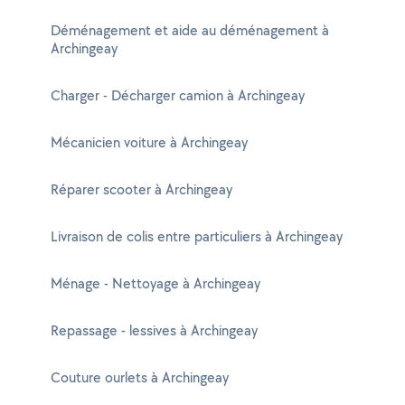
Déménagement et aide au déménagement à
Archingeay
Charger - Décharger camion à Archingeay
Mécanicien voiture à Archingeay
Réparer scooter à Archingeay
Livraison de colis entre particuliers à Archingeay
Ménage - Nettoyage à Archingeay
Repassage - lessives à Archingeay
Couture ourlets à Archingeay