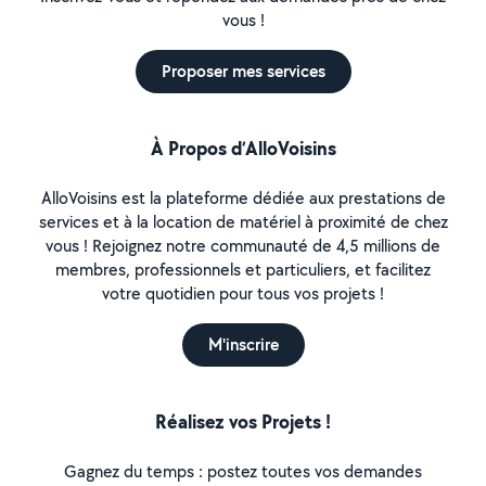
vous !
Proposer mes services
À Propos d’AlloVoisins
AlloVoisins est la plateforme dédiée aux prestations de
services et à la location de matériel à proximité de chez
vous ! Rejoignez notre communauté de 4,5 millions de
membres, professionnels et particuliers, et facilitez
votre quotidien pour tous vos projets !
M'inscrire
Réalisez vos Projets !
Gagnez du temps : postez toutes vos demandes