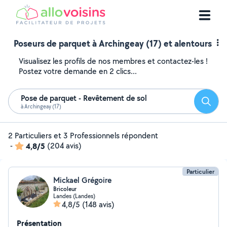
Poseurs de parquet à Archingeay (17) et alentours
Visualisez les profils de nos membres et contactez-les !
Postez votre demande en 2 clics...
Pose de parquet - Revêtement de sol
Reche
à Archingeay (17)
2 Particuliers et 3 Professionnels répondent
-
4,8/5
(204 avis)
Particulier
Mickael Grégoire
Bricoleur
Landes (Landes)
4,8/5
(148 avis)
Présentation