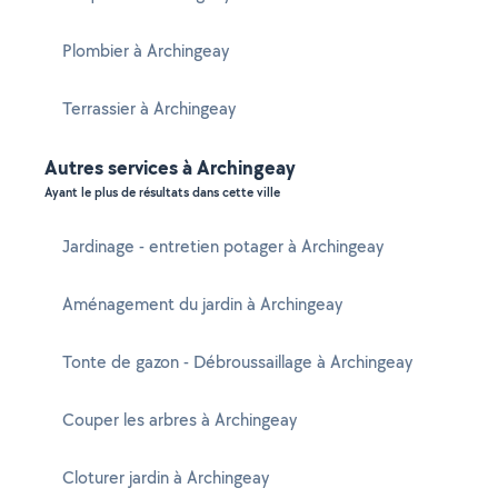
Plombier à Archingeay
Terrassier à Archingeay
Autres services à Archingeay
Ayant le plus de résultats dans cette ville
Jardinage - entretien potager à Archingeay
Aménagement du jardin à Archingeay
Tonte de gazon - Débroussaillage à Archingeay
Couper les arbres à Archingeay
Cloturer jardin à Archingeay