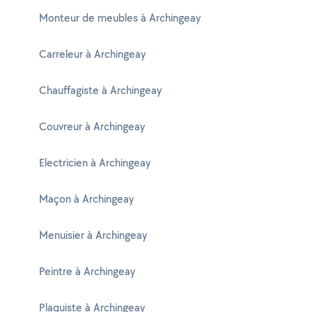
Monteur de meubles à Archingeay
Carreleur à Archingeay
Chauffagiste à Archingeay
Couvreur à Archingeay
Electricien à Archingeay
Maçon à Archingeay
Menuisier à Archingeay
Peintre à Archingeay
Plaquiste à Archingeay