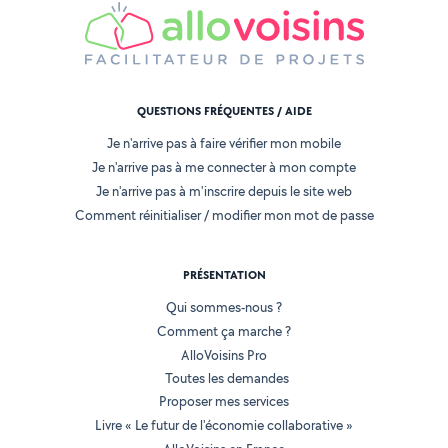
QUESTIONS FRÉQUENTES / AIDE
Je n'arrive pas à faire vérifier mon mobile
Je n'arrive pas à me connecter à mon compte
Je n'arrive pas à m'inscrire depuis le site web
Comment réinitialiser / modifier mon mot de passe
PRÉSENTATION
Qui sommes-nous ?
Comment ça marche ?
AlloVoisins Pro
Toutes les demandes
Proposer mes services
Livre « Le futur de l'économie collaborative »