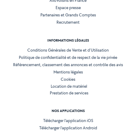
AlloVoisins en France
Espace presse
Partenaires et Grands Comptes
Recrutement
INFORMATIONS LÉGALES
Conditions Générales de Vente et d'Utilisation
Politique de confidentialité et de respect de la vie privée
Référencement, classement des annonces et contrôle des avis
Mentions légales
Cookies
Location de matériel
Prestation de services
NOS APPLICATIONS
Télécharger l’application iOS
Télécharger l’application Android