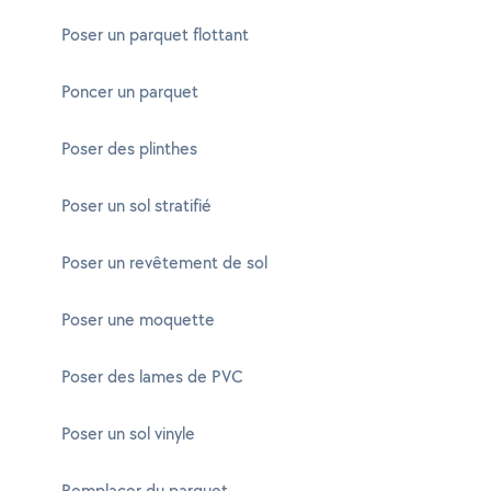
Poser un parquet flottant
Poncer un parquet
Poser des plinthes
Poser un sol stratifié
Poser un revêtement de sol
Poser une moquette
Poser des lames de PVC
Poser un sol vinyle
Remplacer du parquet