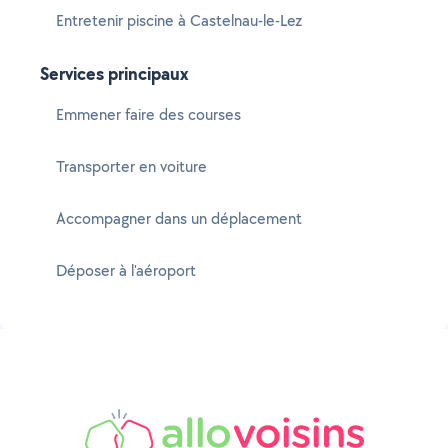
Entretenir piscine à Castelnau-le-Lez
Services principaux
Emmener faire des courses
Transporter en voiture
Accompagner dans un déplacement
Déposer à l'aéroport