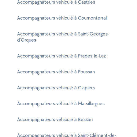
Accompagnateurs véhiculé à Castries
Accompagnateurs véhiculé à Cournonterral
Accompagnateurs véhiculé à Saint-Georges-
d'Orques
Accompagnateurs véhiculé à Prades-le-Lez
Accompagnateurs véhiculé à Poussan
Accompagnateurs véhiculé à Clapiers
Accompagnateurs véhiculé à Marsillargues
Accompagnateurs véhiculé à Bessan
Accompagnateurs véhiculé à Saint-Clément-de-