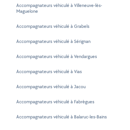
Accompagnateurs véhiculé à Villeneuve-lès-
Maguelone
Accompagnateurs véhiculé à Grabels
Accompagnateurs véhiculé à Sérignan
Accompagnateurs véhiculé à Vendargues
Accompagnateurs véhiculé à Vias
Accompagnateurs véhiculé à Jacou
Accompagnateurs véhiculé à Fabrègues
Accompagnateurs véhiculé à Balaruc-les-Bains