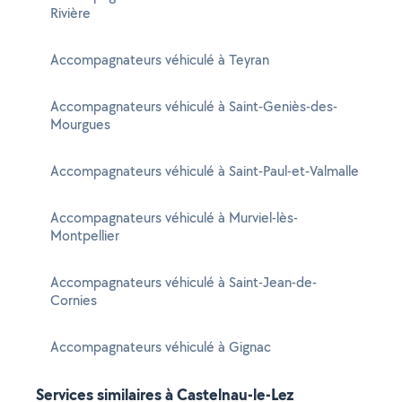
Rivière
Accompagnateurs véhiculé à Teyran
Accompagnateurs véhiculé à Saint-Geniès-des-
Mourgues
Accompagnateurs véhiculé à Saint-Paul-et-Valmalle
Accompagnateurs véhiculé à Murviel-lès-
Montpellier
Accompagnateurs véhiculé à Saint-Jean-de-
Cornies
Accompagnateurs véhiculé à Gignac
Services similaires à Castelnau-le-Lez