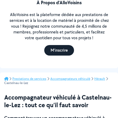
À Propos d’AlloVoisins
AlloVoisins est la plateforme dédiée aux prestations de
services et à la location de matériel à proximité de chez
vous ! Rejoignez notre communauté de 4,5 millions de
membres, professionnels et particuliers, et facilitez
votre quotidien pour tous vos projets !
M'inscrire
Prestations de services
Accompagnateurs véhiculé
Hérault
Castelnau-le-Lez
Accompagnateur véhiculé à Castelnau-
le-Lez : tout ce qu’il faut savoir
Comment trouver un accompagnateur véhiculé à