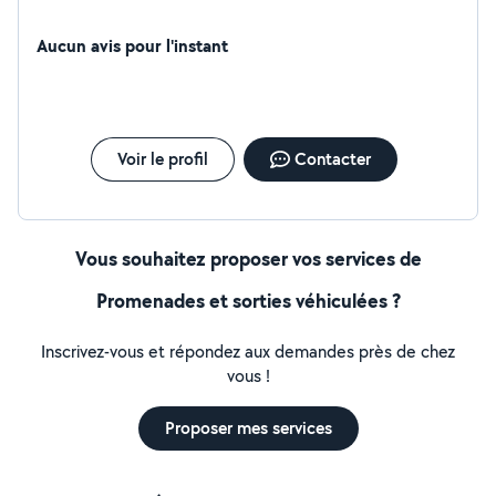
Aucun avis pour l'instant
Voir le profil
Contacter
Vous souhaitez proposer vos services de
Promenades et sorties véhiculées ?
Inscrivez-vous et répondez aux demandes près de chez
vous !
Proposer mes services