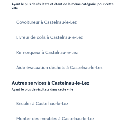
Ayant le plus de résultats et étant de la même catégorie, pour cette
ville
Covoitureur à Castelnau-le-Lez
Livreur de colis à Castelnau-le-Lez
Remorqueur à Castelnau-le-Lez
Aide évacuation déchets à Castelnau-le-Lez
Autres services à Castelnau-le-Lez
Ayant le plus de résultats dans cette ville
Bricoler à Castelnau-le-Lez
Monter des meubles à Castelnau-le-Lez