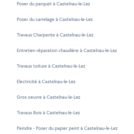
Poser du parquet à Castelnau-le-Lez
Poser du carrelage à Castelnau-le-Lez
Travaux Charpente à Castelnau-le-Lez
Entretien réparation chaudière à Castelnau-le-Lez
Travaux toiture à Castelnau-le-Lez
Electricité à Castelnau-le-Lez
Gros oeuvre à Castelnau-le-Lez
Travaux Bois à Castelnau-le-Lez
Peindre - Poser du papier peint à Castelnau-le-Lez