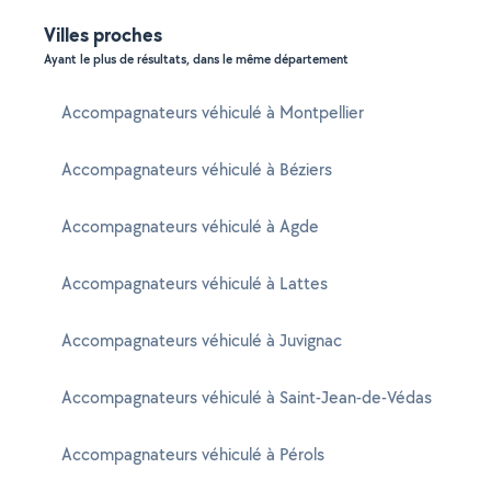
Villes proches
Ayant le plus de résultats, dans le même département
Accompagnateurs véhiculé à Montpellier
Accompagnateurs véhiculé à Béziers
Accompagnateurs véhiculé à Agde
Accompagnateurs véhiculé à Lattes
Accompagnateurs véhiculé à Juvignac
Accompagnateurs véhiculé à Saint-Jean-de-Védas
Accompagnateurs véhiculé à Pérols