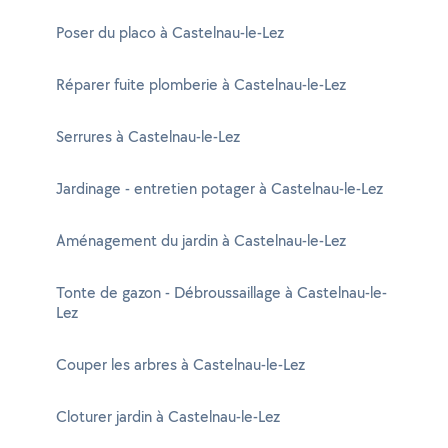
Poser du placo à Castelnau-le-Lez
Réparer fuite plomberie à Castelnau-le-Lez
Serrures à Castelnau-le-Lez
Jardinage - entretien potager à Castelnau-le-Lez
Aménagement du jardin à Castelnau-le-Lez
Tonte de gazon - Débroussaillage à Castelnau-le-
Lez
Couper les arbres à Castelnau-le-Lez
Cloturer jardin à Castelnau-le-Lez