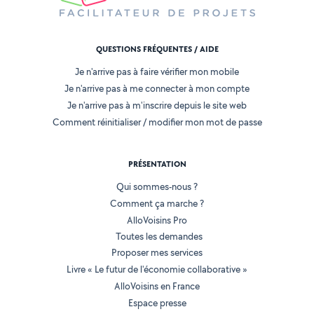
QUESTIONS FRÉQUENTES / AIDE
Je n'arrive pas à faire vérifier mon mobile
Je n'arrive pas à me connecter à mon compte
Je n'arrive pas à m'inscrire depuis le site web
Comment réinitialiser / modifier mon mot de passe
PRÉSENTATION
Qui sommes-nous ?
Comment ça marche ?
AlloVoisins Pro
Toutes les demandes
Proposer mes services
Livre « Le futur de l'économie collaborative »
AlloVoisins en France
Espace presse