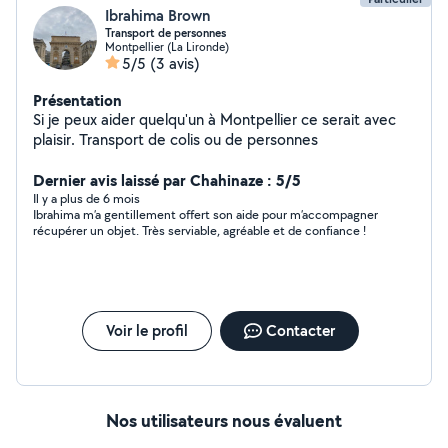
Ibrahima Brown
Transport de personnes
Montpellier (La Lironde)
5/5
(3 avis)
Présentation
Si je peux aider quelqu'un à Montpellier ce serait avec
plaisir. Transport de colis ou de personnes
Dernier avis laissé par Chahinaze : 5/5
Il y a plus de 6 mois
Ibrahima m’a gentillement offert son aide pour m’accompagner
récupérer un objet. Très serviable, agréable et de confiance !
Voir le profil
Contacter
Nos utilisateurs nous évaluent