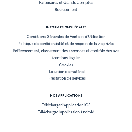
Partenaires et Grands Comptes
Recrutement
INFORMATIONS LÉGALES
Conditions Générales de Vente et d'Utilisation
Politique de confidentialité et de respect de la vie privée
Référencement, classement des annonces et contrôle des avis
Mentions légales
Cookies
Location de matériel
Prestation de services
NOS APPLICATIONS
Télécharger l’application iOS
Télécharger l’application Android