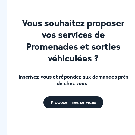
Vous souhaitez proposer
vos services de
Promenades et sorties
véhiculées ?
Inscrivez-vous et répondez aux demandes près
de chez vous !
Proposer mes services