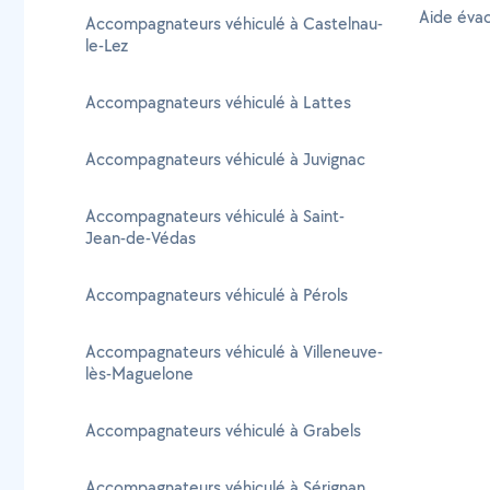
Aide éva
Accompagnateurs véhiculé à Castelnau-
le-Lez
Accompagnateurs véhiculé à Lattes
Accompagnateurs véhiculé à Juvignac
Accompagnateurs véhiculé à Saint-
Jean-de-Védas
Accompagnateurs véhiculé à Pérols
Accompagnateurs véhiculé à Villeneuve-
lès-Maguelone
Accompagnateurs véhiculé à Grabels
Accompagnateurs véhiculé à Sérignan