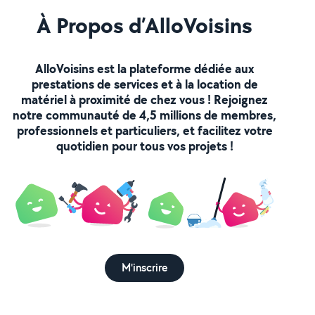
À Propos d’AlloVoisins
AlloVoisins est la plateforme dédiée aux
prestations de services et à la location de
matériel à proximité de chez vous ! Rejoignez
notre communauté de 4,5 millions de membres,
professionnels et particuliers, et facilitez votre
quotidien pour tous vos projets !
M'inscrire