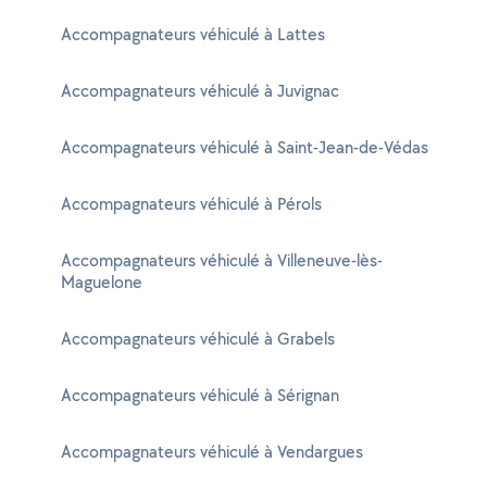
Accompagnateurs véhiculé à Lattes
Accompagnateurs véhiculé à Juvignac
Accompagnateurs véhiculé à Saint-Jean-de-Védas
Accompagnateurs véhiculé à Pérols
Accompagnateurs véhiculé à Villeneuve-lès-
Maguelone
Accompagnateurs véhiculé à Grabels
Accompagnateurs véhiculé à Sérignan
Accompagnateurs véhiculé à Vendargues