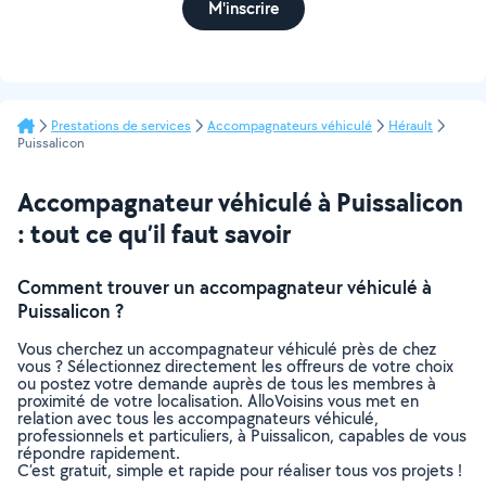
M'inscrire
Prestations de services
Accompagnateurs véhiculé
Hérault
Puissalicon
Accompagnateur véhiculé à Puissalicon
: tout ce qu’il faut savoir
Comment trouver un accompagnateur véhiculé à
Puissalicon ?
Vous cherchez un accompagnateur véhiculé près de chez
vous ? Sélectionnez directement les offreurs de votre choix
ou postez votre demande auprès de tous les membres à
proximité de votre localisation. AlloVoisins vous met en
relation avec tous les accompagnateurs véhiculé,
professionnels et particuliers, à Puissalicon, capables de vous
répondre rapidement.
C’est gratuit, simple et rapide pour réaliser tous vos projets !