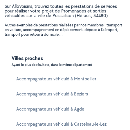
Sur AlloVoisins, trouvez toutes les prestations de services
pour réaliser votre projet de Promenades et sorties
véhiculées sur la ville de Puissalicon (Hérault, 34480)
Autres exemples de prestations réalisées par nos membres : transport
en voiture, accompagnement en déplacement, dépose à l'aéroport,
transport pour retour à domicile, ..
Villes proches
Ayant le plus de résultats, dans le même département
Accompagnateurs véhiculé à Montpellier
Accompagnateurs véhiculé à Béziers
Accompagnateurs véhiculé à Agde
Accompagnateurs véhiculé à Castelnau-le-Lez