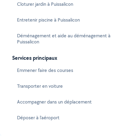
Cloturer jardin à Puissalicon
Entretenir piscine à Puissalicon
Déménagement et aide au déménagement à
Puissalicon
Services principaux
Emmener faire des courses
Transporter en voiture
Accompagner dans un déplacement
Déposer à l'aéroport