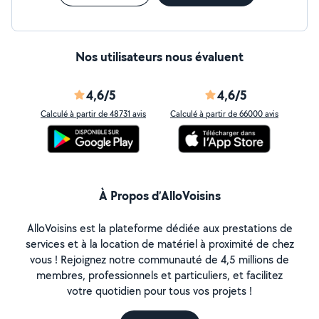
Nos utilisateurs nous évaluent
4,6/5
4,6/5
Calculé à partir de 48731 avis
Calculé à partir de 66000 avis
À Propos d’AlloVoisins
AlloVoisins est la plateforme dédiée aux prestations de
services et à la location de matériel à proximité de chez
vous ! Rejoignez notre communauté de 4,5 millions de
membres, professionnels et particuliers, et facilitez
votre quotidien pour tous vos projets !