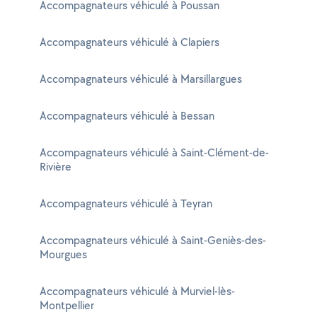
Accompagnateurs véhiculé à Poussan
Accompagnateurs véhiculé à Clapiers
Accompagnateurs véhiculé à Marsillargues
Accompagnateurs véhiculé à Bessan
Accompagnateurs véhiculé à Saint-Clément-de-
Rivière
Accompagnateurs véhiculé à Teyran
Accompagnateurs véhiculé à Saint-Geniès-des-
Mourgues
Accompagnateurs véhiculé à Murviel-lès-
Montpellier