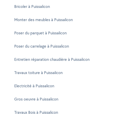
Bricoler à Puissalicon
Monter des meubles à Puissalicon
Poser du parquet à Puissalicon
Poser du carrelage à Puissalicon
Entretien réparation chaudière à Puissalicon
Travaux toiture à Puissalicon
Electricité à Puissalicon
Gros oeuvre à Puissalicon
Travaux Bois à Puissalicon