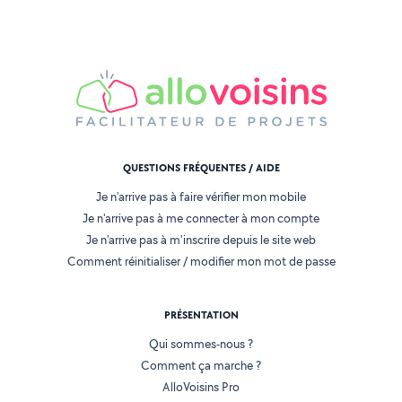
QUESTIONS FRÉQUENTES / AIDE
Je n'arrive pas à faire vérifier mon mobile
Je n'arrive pas à me connecter à mon compte
Je n'arrive pas à m'inscrire depuis le site web
Comment réinitialiser / modifier mon mot de passe
PRÉSENTATION
Qui sommes-nous ?
Comment ça marche ?
AlloVoisins Pro