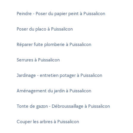
Peindre - Poser du papier peint à Puissalicon
Poser du placo à Puissalicon
Réparer fuite plomberie à Puissalicon
Serrures à Puissalicon
Jardinage - entretien potager à Puissalicon
Aménagement du jardin à Puissalicon
Tonte de gazon - Débroussaillage à Puissalicon
Couper les arbres à Puissalicon