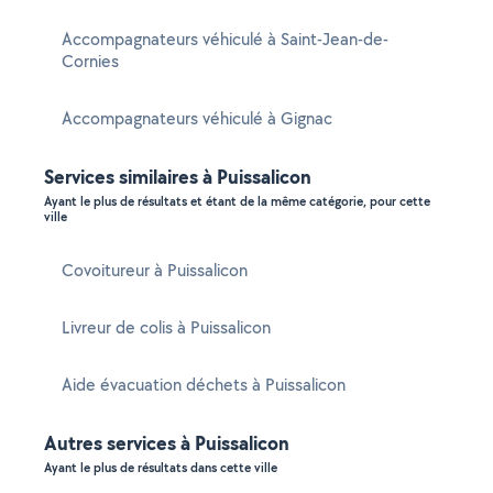
Accompagnateurs véhiculé à Saint-Jean-de-
Cornies
Accompagnateurs véhiculé à Gignac
Services similaires à Puissalicon
Ayant le plus de résultats et étant de la même catégorie, pour cette
ville
Covoitureur à Puissalicon
Livreur de colis à Puissalicon
Aide évacuation déchets à Puissalicon
Autres services à Puissalicon
Ayant le plus de résultats dans cette ville