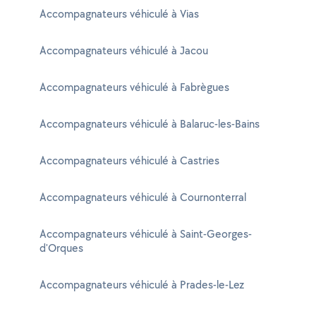
Accompagnateurs véhiculé à Vias
Accompagnateurs véhiculé à Jacou
Accompagnateurs véhiculé à Fabrègues
Accompagnateurs véhiculé à Balaruc-les-Bains
Accompagnateurs véhiculé à Castries
Accompagnateurs véhiculé à Cournonterral
Accompagnateurs véhiculé à Saint-Georges-
d'Orques
Accompagnateurs véhiculé à Prades-le-Lez