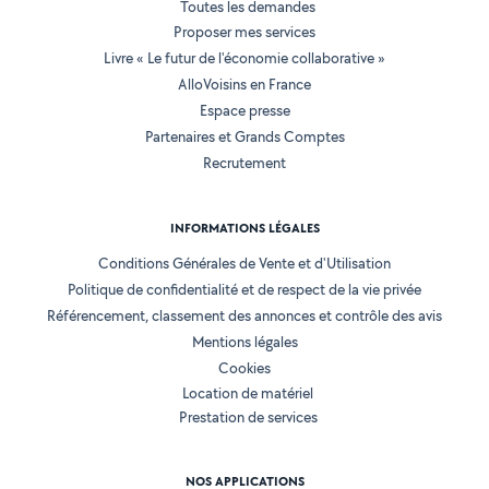
Toutes les demandes
Proposer mes services
Livre « Le futur de l'économie collaborative »
AlloVoisins en France
Espace presse
Partenaires et Grands Comptes
Recrutement
INFORMATIONS LÉGALES
Conditions Générales de Vente et d'Utilisation
Politique de confidentialité et de respect de la vie privée
Référencement, classement des annonces et contrôle des avis
Mentions légales
Cookies
Location de matériel
Prestation de services
NOS APPLICATIONS