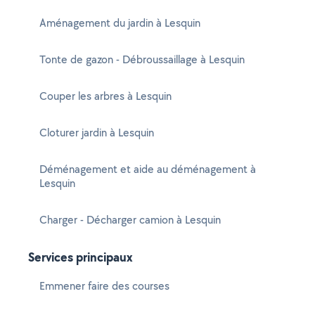
Aménagement du jardin à Lesquin
Tonte de gazon - Débroussaillage à Lesquin
Couper les arbres à Lesquin
Cloturer jardin à Lesquin
Déménagement et aide au déménagement à
Lesquin
Charger - Décharger camion à Lesquin
Services principaux
Emmener faire des courses