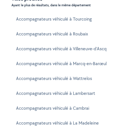
Ayant le plus de résultats, dans le même département
Accompagnateurs véhiculé à Tourcoing
Accompagnateurs véhiculé à Roubaix
Accompagnateurs véhiculé à Villeneuve-d'Ascq
Accompagnateurs véhiculé à Marcq-en-Barœul
Accompagnateurs véhiculé à Wattrelos
Accompagnateurs véhiculé à Lambersart
Accompagnateurs véhiculé à Cambrai
Accompagnateurs véhiculé à La Madeleine