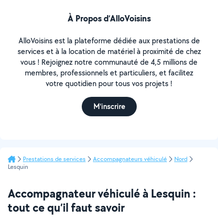
À Propos d’AlloVoisins
AlloVoisins est la plateforme dédiée aux prestations de
services et à la location de matériel à proximité de chez
vous ! Rejoignez notre communauté de 4,5 millions de
membres, professionnels et particuliers, et facilitez
votre quotidien pour tous vos projets !
M'inscrire
Prestations de services
Accompagnateurs véhiculé
Nord
Lesquin
Accompagnateur véhiculé à Lesquin :
tout ce qu’il faut savoir