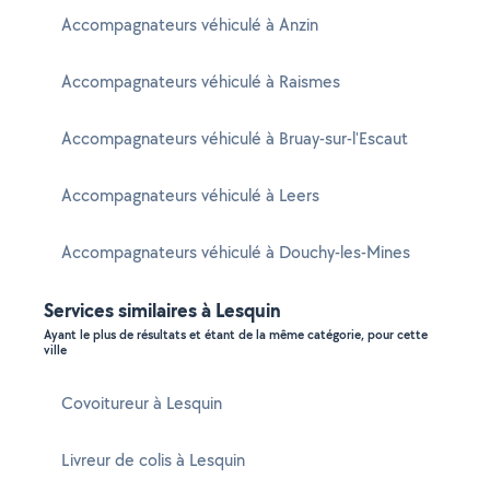
Accompagnateurs véhiculé à Anzin
Accompagnateurs véhiculé à Raismes
Accompagnateurs véhiculé à Bruay-sur-l'Escaut
Accompagnateurs véhiculé à Leers
Accompagnateurs véhiculé à Douchy-les-Mines
Services similaires à Lesquin
Ayant le plus de résultats et étant de la même catégorie, pour cette
ville
Covoitureur à Lesquin
Livreur de colis à Lesquin