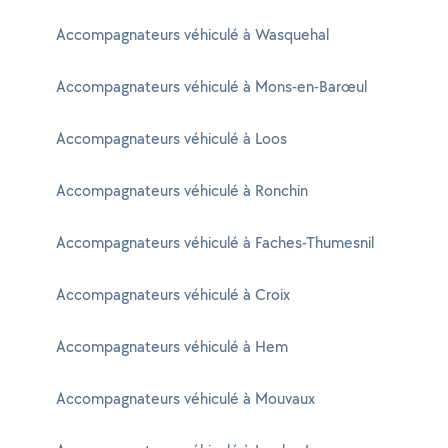
Accompagnateurs véhiculé à Wasquehal
Accompagnateurs véhiculé à Mons-en-Barœul
Accompagnateurs véhiculé à Loos
Accompagnateurs véhiculé à Ronchin
Accompagnateurs véhiculé à Faches-Thumesnil
Accompagnateurs véhiculé à Croix
Accompagnateurs véhiculé à Hem
Accompagnateurs véhiculé à Mouvaux