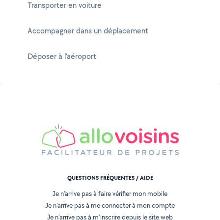
Transporter en voiture
Accompagner dans un déplacement
Déposer à l'aéroport
QUESTIONS FRÉQUENTES / AIDE
Je n'arrive pas à faire vérifier mon mobile
Je n'arrive pas à me connecter à mon compte
Je n'arrive pas à m'inscrire depuis le site web