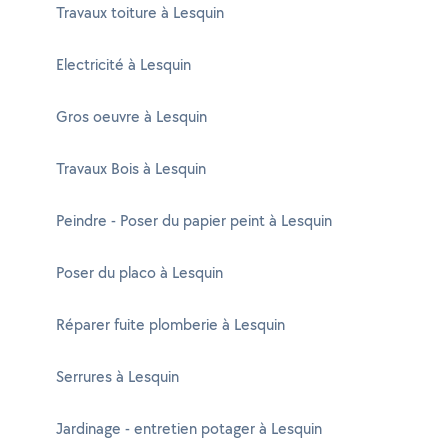
Travaux toiture à Lesquin
Electricité à Lesquin
Gros oeuvre à Lesquin
Travaux Bois à Lesquin
Peindre - Poser du papier peint à Lesquin
Poser du placo à Lesquin
Réparer fuite plomberie à Lesquin
Serrures à Lesquin
Jardinage - entretien potager à Lesquin