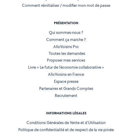
Comment réinitialiser / modifier mon mot de passe
PRÉSENTATION
Qui sommes-nous ?
Comment ça marche ?
AlloVoisins Pro
Toutes les demandes
Proposer mes services
Livre « Le futur de l'économie collaborative »
AlloVoisins en France
Espace presse
Partenaires et Grands Comptes
Recrutement
INFORMATIONS LÉGALES
Conditions Générales de Vente et d'Utilisation
Politique de confidentialité et de respect de la vie privée