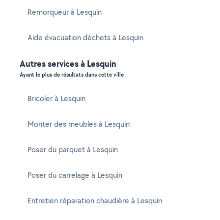
Remorqueur à Lesquin
Aide évacuation déchets à Lesquin
Autres services à Lesquin
Ayant le plus de résultats dans cette ville
Bricoler à Lesquin
Monter des meubles à Lesquin
Poser du parquet à Lesquin
Poser du carrelage à Lesquin
Entretien réparation chaudière à Lesquin