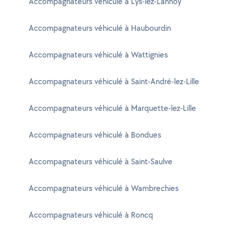
Accompagnateurs véhiculé à Lys-lez-Lannoy
Accompagnateurs véhiculé à Haubourdin
Accompagnateurs véhiculé à Wattignies
Accompagnateurs véhiculé à Saint-André-lez-Lille
Accompagnateurs véhiculé à Marquette-lez-Lille
Accompagnateurs véhiculé à Bondues
Accompagnateurs véhiculé à Saint-Saulve
Accompagnateurs véhiculé à Wambrechies
Accompagnateurs véhiculé à Roncq