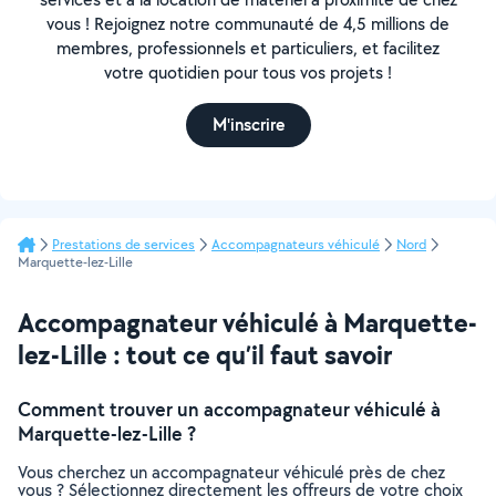
vous ! Rejoignez notre communauté de 4,5 millions de
membres, professionnels et particuliers, et facilitez
votre quotidien pour tous vos projets !
M'inscrire
Prestations de services
Accompagnateurs véhiculé
Nord
Marquette-lez-Lille
Accompagnateur véhiculé à Marquette-
lez-Lille : tout ce qu’il faut savoir
Comment trouver un accompagnateur véhiculé à
Marquette-lez-Lille ?
Vous cherchez un accompagnateur véhiculé près de chez
vous ? Sélectionnez directement les offreurs de votre choix