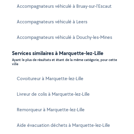
Accompagnateurs véhiculé à Bruay-sur-l'Escaut
Accompagnateurs véhiculé à Leers
Accompagnateurs véhiculé à Douchy-les-Mines
Services similaires à Marquette-lez-Lille
Ayant le plus de résultats et étant de la même catégorie, pour cette
ville
Covoitureur à Marquette-lez-Lille
Livreur de colis à Marquette-lez-Lille
Remorqueur à Marquette-lez-Lille
Aide évacuation déchets à Marquette-lez-Lille