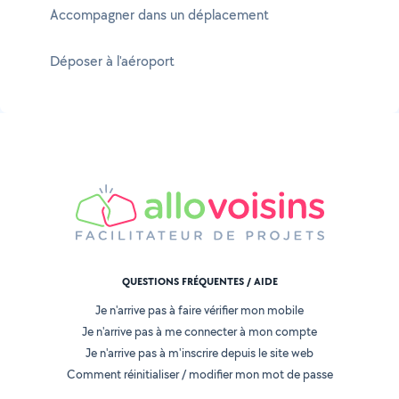
Accompagner dans un déplacement
Déposer à l'aéroport
QUESTIONS FRÉQUENTES / AIDE
Je n'arrive pas à faire vérifier mon mobile
Je n'arrive pas à me connecter à mon compte
Je n'arrive pas à m'inscrire depuis le site web
Comment réinitialiser / modifier mon mot de passe