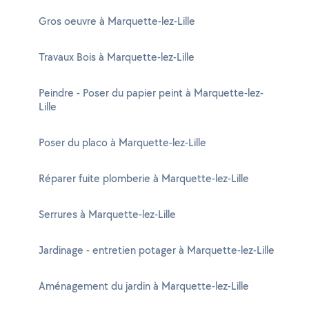
Gros oeuvre à Marquette-lez-Lille
Travaux Bois à Marquette-lez-Lille
Peindre - Poser du papier peint à Marquette-lez-
Lille
Poser du placo à Marquette-lez-Lille
Réparer fuite plomberie à Marquette-lez-Lille
Serrures à Marquette-lez-Lille
Jardinage - entretien potager à Marquette-lez-Lille
Aménagement du jardin à Marquette-lez-Lille