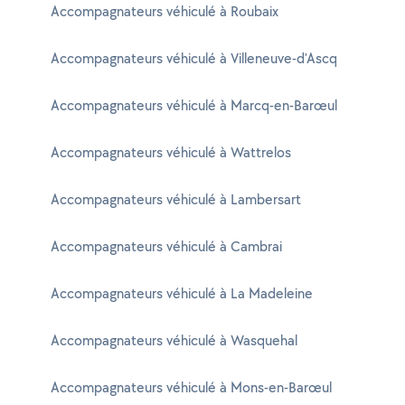
Accompagnateurs véhiculé à Roubaix
Accompagnateurs véhiculé à Villeneuve-d'Ascq
Accompagnateurs véhiculé à Marcq-en-Barœul
Accompagnateurs véhiculé à Wattrelos
Accompagnateurs véhiculé à Lambersart
Accompagnateurs véhiculé à Cambrai
Accompagnateurs véhiculé à La Madeleine
Accompagnateurs véhiculé à Wasquehal
Accompagnateurs véhiculé à Mons-en-Barœul