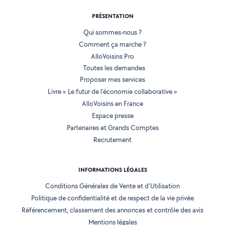
PRÉSENTATION
Qui sommes-nous ?
Comment ça marche ?
AlloVoisins Pro
Toutes les demandes
Proposer mes services
Livre « Le futur de l'économie collaborative »
AlloVoisins en France
Espace presse
Partenaires et Grands Comptes
Recrutement
INFORMATIONS LÉGALES
Conditions Générales de Vente et d'Utilisation
Politique de confidentialité et de respect de la vie privée
Référencement, classement des annonces et contrôle des avis
Mentions légales