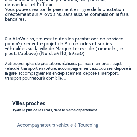
demandeur, et l’offreur.
Vous pouvez réaliser le paiement en ligne de la prestation
directement sur AlloVoisins, sans aucune commission ni frais
bancaires.
Sur AlloVoisins, trouvez toutes les prestations de services
pour réaliser votre projet de Promenades et sorties
véhiculées sur la ville de Marquette-lez-Lille (lommelet, le
gibet, L'abbaye) (Nord, 59110, 59350)
Autres exemples de prestations réalisées par nos membres : trajet
véhiculé, transport en voiture, accompagnement aux courses, dépose à
la gare, accompagnement en déplacement, dépose à l'aéroport,
transport pour retour à domicile, ..
Villes proches
Ayant le plus de résultats, dans le même département
Accompagnateurs véhiculé à Tourcoing