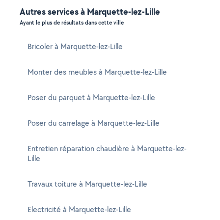
Autres services à Marquette-lez-Lille
Ayant le plus de résultats dans cette ville
Bricoler à Marquette-lez-Lille
Monter des meubles à Marquette-lez-Lille
Poser du parquet à Marquette-lez-Lille
Poser du carrelage à Marquette-lez-Lille
Entretien réparation chaudière à Marquette-lez-
Lille
Travaux toiture à Marquette-lez-Lille
Electricité à Marquette-lez-Lille