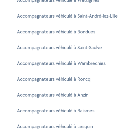
Accompagnateurs véhiculé à Wattignies
Accompagnateurs véhiculé à Saint-André-lez-Lille
Accompagnateurs véhiculé à Bondues
Accompagnateurs véhiculé à Saint-Saulve
Accompagnateurs véhiculé à Wambrechies
Accompagnateurs véhiculé à Roncq
Accompagnateurs véhiculé à Anzin
Accompagnateurs véhiculé à Raismes
Accompagnateurs véhiculé à Lesquin