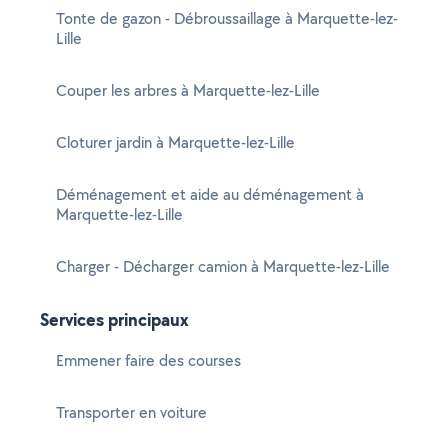
Tonte de gazon - Débroussaillage à Marquette-lez-
Lille
Couper les arbres à Marquette-lez-Lille
Cloturer jardin à Marquette-lez-Lille
Déménagement et aide au déménagement à
Marquette-lez-Lille
Charger - Décharger camion à Marquette-lez-Lille
Services principaux
Emmener faire des courses
Transporter en voiture