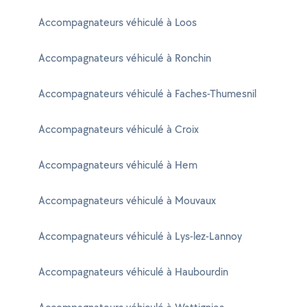
Accompagnateurs véhiculé à Loos
Accompagnateurs véhiculé à Ronchin
Accompagnateurs véhiculé à Faches-Thumesnil
Accompagnateurs véhiculé à Croix
Accompagnateurs véhiculé à Hem
Accompagnateurs véhiculé à Mouvaux
Accompagnateurs véhiculé à Lys-lez-Lannoy
Accompagnateurs véhiculé à Haubourdin