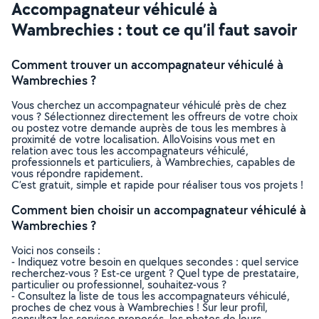
Accompagnateur véhiculé à
Wambrechies : tout ce qu’il faut savoir
Comment trouver un accompagnateur véhiculé à
Wambrechies ?
Vous cherchez un accompagnateur véhiculé près de chez
vous ? Sélectionnez directement les offreurs de votre choix
ou postez votre demande auprès de tous les membres à
proximité de votre localisation. AlloVoisins vous met en
relation avec tous les accompagnateurs véhiculé,
professionnels et particuliers, à Wambrechies, capables de
vous répondre rapidement.
C’est gratuit, simple et rapide pour réaliser tous vos projets !
Comment bien choisir un accompagnateur véhiculé à
Wambrechies ?
Voici nos conseils :
- Indiquez votre besoin en quelques secondes : quel service
recherchez-vous ? Est-ce urgent ? Quel type de prestataire,
particulier ou professionnel, souhaitez-vous ?
- Consultez la liste de tous les accompagnateurs véhiculé,
proches de chez vous à Wambrechies ! Sur leur profil,
consultez les services proposés, les photos de leurs