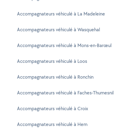
Accompagnateurs véhiculé à La Madeleine
Accompagnateurs véhiculé à Wasquehal
Accompagnateurs véhiculé à Mons-en-Barœul
Accompagnateurs véhiculé à Loos
Accompagnateurs véhiculé à Ronchin
Accompagnateurs véhiculé à Faches-Thumesnil
Accompagnateurs véhiculé à Croix
Accompagnateurs véhiculé à Hem