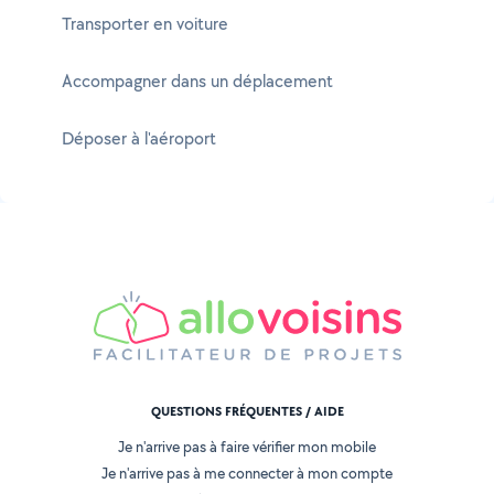
Transporter en voiture
Accompagner dans un déplacement
Déposer à l'aéroport
QUESTIONS FRÉQUENTES / AIDE
Je n'arrive pas à faire vérifier mon mobile
Je n'arrive pas à me connecter à mon compte