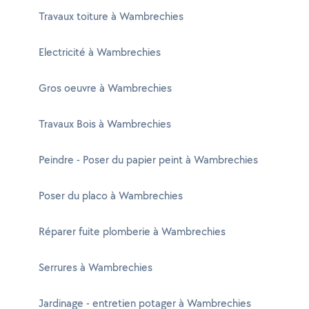
Travaux toiture à Wambrechies
Electricité à Wambrechies
Gros oeuvre à Wambrechies
Travaux Bois à Wambrechies
Peindre - Poser du papier peint à Wambrechies
Poser du placo à Wambrechies
Réparer fuite plomberie à Wambrechies
Serrures à Wambrechies
Jardinage - entretien potager à Wambrechies