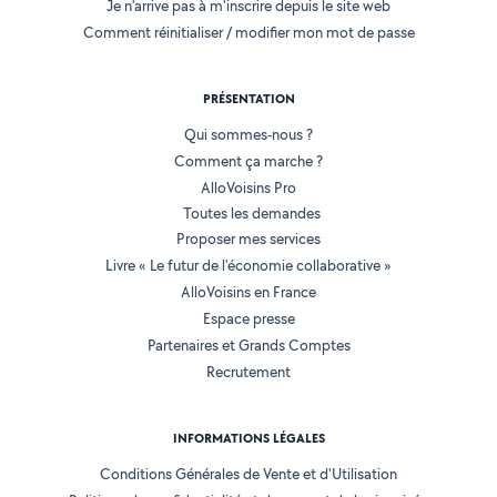
Je n'arrive pas à m'inscrire depuis le site web
Comment réinitialiser / modifier mon mot de passe
PRÉSENTATION
Qui sommes-nous ?
Comment ça marche ?
AlloVoisins Pro
Toutes les demandes
Proposer mes services
Livre « Le futur de l'économie collaborative »
AlloVoisins en France
Espace presse
Partenaires et Grands Comptes
Recrutement
INFORMATIONS LÉGALES
Conditions Générales de Vente et d'Utilisation