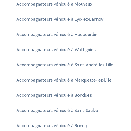
Accompagnateurs véhiculé à Mouvaux
Accompagnateurs véhiculé à Lys-lez-Lannoy
Accompagnateurs véhiculé à Haubourdin
Accompagnateurs véhiculé à Wattignies
Accompagnateurs véhiculé à Saint-André-lez-Lille
Accompagnateurs véhiculé à Marquette-lez-Lille
Accompagnateurs véhiculé à Bondues
Accompagnateurs véhiculé à Saint-Saulve
Accompagnateurs véhiculé à Roncq