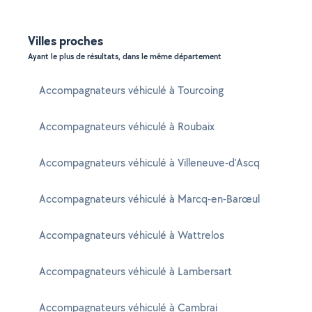
Villes proches
Ayant le plus de résultats, dans le même département
Accompagnateurs véhiculé à Tourcoing
Accompagnateurs véhiculé à Roubaix
Accompagnateurs véhiculé à Villeneuve-d'Ascq
Accompagnateurs véhiculé à Marcq-en-Barœul
Accompagnateurs véhiculé à Wattrelos
Accompagnateurs véhiculé à Lambersart
Accompagnateurs véhiculé à Cambrai