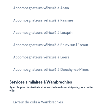
Accompagnateurs véhiculé à Anzin
Accompagnateurs véhiculé à Raismes
Accompagnateurs véhiculé à Lesquin
Accompagnateurs véhiculé à Bruay-sur-l'Escaut
Accompagnateurs véhiculé à Leers
Accompagnateurs véhiculé à Douchy-les-Mines
Services similaires à Wambrechies
Ayant le plus de résultats et étant de la même catégorie, pour cette
ville
Livreur de colis à Wambrechies