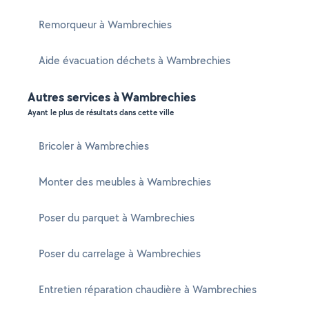
Remorqueur à Wambrechies
Aide évacuation déchets à Wambrechies
Autres services à Wambrechies
Ayant le plus de résultats dans cette ville
Bricoler à Wambrechies
Monter des meubles à Wambrechies
Poser du parquet à Wambrechies
Poser du carrelage à Wambrechies
Entretien réparation chaudière à Wambrechies