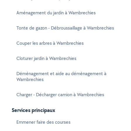
Aménagement du jardin à Wambrechies
Tonte de gazon - Débroussaillage à Wambrechies
Couper les arbres à Wambrechies
Cloturer jardin à Wambrechies
Déménagement et aide au déménagement à
Wambrechies
Charger - Décharger camion à Wambrechies
Services principaux
Emmener faire des courses