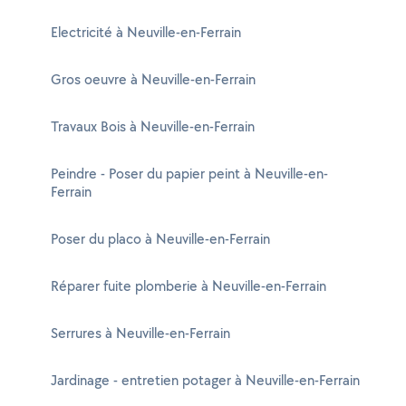
Electricité à Neuville-en-Ferrain
Gros oeuvre à Neuville-en-Ferrain
Travaux Bois à Neuville-en-Ferrain
Peindre - Poser du papier peint à Neuville-en-
Ferrain
Poser du placo à Neuville-en-Ferrain
Réparer fuite plomberie à Neuville-en-Ferrain
Serrures à Neuville-en-Ferrain
Jardinage - entretien potager à Neuville-en-Ferrain