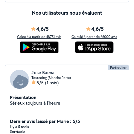
Nos utilisateurs nous évaluent
4,6/5
4,6/5
Calculé à partir de 48731 avis
Calculé à partir de 66000 avis
Particulier
Jose Baena
Tourcoing (Blanche Porte)
5/5
(1 avis)
Présentation
Sérieux toujours à l'heure
Dernier avis laissé par Marie : 5/5
Il y a 5 mois
Serviable