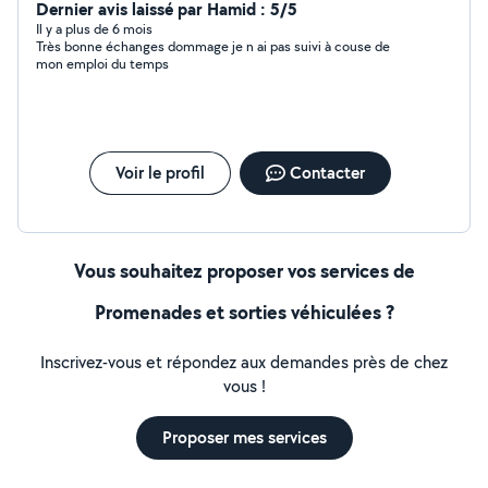
Dernier avis laissé par Hamid : 5/5
Il y a plus de 6 mois
Très bonne échanges dommage je n ai pas suivi à couse de
mon emploi du temps
Voir le profil
Contacter
Vous souhaitez proposer vos services de
Promenades et sorties véhiculées ?
Inscrivez-vous et répondez aux demandes près de chez
vous !
Proposer mes services