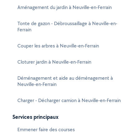
Aménagement du jardin à Neuville-en-Ferrain
Tonte de gazon - Débroussaillage à Neuville-en-
Ferrain
Couper les arbres à Neuville-en-Ferrain
Cloturer jardin à Neuville-en-Ferrain
Déménagement et aide au déménagement à
Neuville-en-Ferrain
Charger - Décharger camion à Neuville-en-Ferrain
Services principaux
Emmener faire des courses