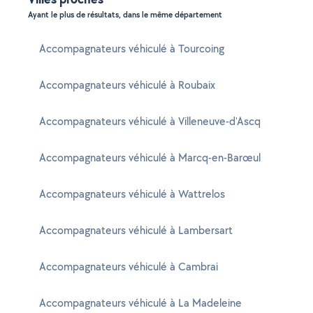
Ayant le plus de résultats, dans le même département
Accompagnateurs véhiculé à Tourcoing
Accompagnateurs véhiculé à Roubaix
Accompagnateurs véhiculé à Villeneuve-d'Ascq
Accompagnateurs véhiculé à Marcq-en-Barœul
Accompagnateurs véhiculé à Wattrelos
Accompagnateurs véhiculé à Lambersart
Accompagnateurs véhiculé à Cambrai
Accompagnateurs véhiculé à La Madeleine