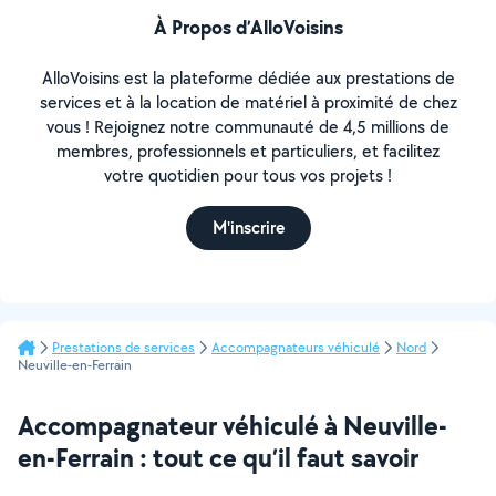
À Propos d’AlloVoisins
AlloVoisins est la plateforme dédiée aux prestations de
services et à la location de matériel à proximité de chez
vous ! Rejoignez notre communauté de 4,5 millions de
membres, professionnels et particuliers, et facilitez
votre quotidien pour tous vos projets !
M'inscrire
Prestations de services
Accompagnateurs véhiculé
Nord
Neuville-en-Ferrain
Accompagnateur véhiculé à Neuville-
en-Ferrain : tout ce qu’il faut savoir