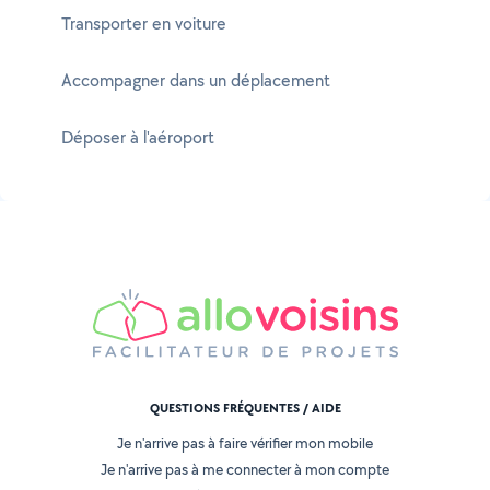
Transporter en voiture
Accompagner dans un déplacement
Déposer à l'aéroport
QUESTIONS FRÉQUENTES / AIDE
Je n'arrive pas à faire vérifier mon mobile
Je n'arrive pas à me connecter à mon compte