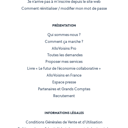
Je n'arrive pas à m'inscrire depuis le site web
Comment réinitialiser / modifier mon mot de passe
PRÉSENTATION
Qui sommes-nous ?
Comment ça marche ?
AlloVoisins Pro
Toutes les demandes
Proposer mes services
Livre « Le futur de l'économie collaborative »
AlloVoisins en France
Espace presse
Partenaires et Grands Comptes
Recrutement
INFORMATIONS LÉGALES
Conditions Générales de Vente et d'Utilisation