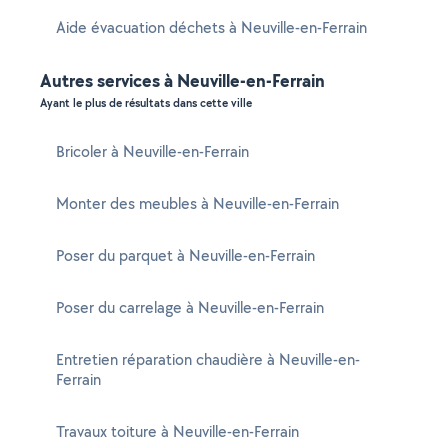
Aide évacuation déchets à Neuville-en-Ferrain
Autres services à Neuville-en-Ferrain
Ayant le plus de résultats dans cette ville
Bricoler à Neuville-en-Ferrain
Monter des meubles à Neuville-en-Ferrain
Poser du parquet à Neuville-en-Ferrain
Poser du carrelage à Neuville-en-Ferrain
Entretien réparation chaudière à Neuville-en-
Ferrain
Travaux toiture à Neuville-en-Ferrain