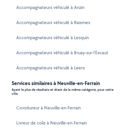
Accompagnateurs véhiculé à Anzin
Accompagnateurs véhiculé à Raismes
Accompagnateurs véhiculé à Lesquin
Accompagnateurs véhiculé à Bruay-sur-l'Escaut
Accompagnateurs véhiculé à Leers
Services similaires à Neuville-en-Ferrain
Ayant le plus de résultats et étant de la même catégorie, pour cette
ville
Covoitureur à Neuville-en-Ferrain
Livreur de colis à Neuville-en-Ferrain