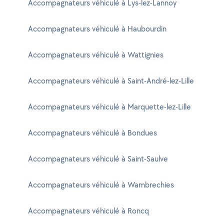
Accompagnateurs véhiculé à Lys-lez-Lannoy
Accompagnateurs véhiculé à Haubourdin
Accompagnateurs véhiculé à Wattignies
Accompagnateurs véhiculé à Saint-André-lez-Lille
Accompagnateurs véhiculé à Marquette-lez-Lille
Accompagnateurs véhiculé à Bondues
Accompagnateurs véhiculé à Saint-Saulve
Accompagnateurs véhiculé à Wambrechies
Accompagnateurs véhiculé à Roncq