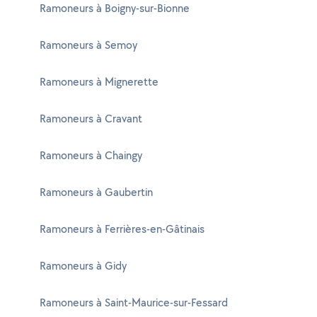
Ramoneurs à Boigny-sur-Bionne
Ramoneurs à Semoy
Ramoneurs à Mignerette
Ramoneurs à Cravant
Ramoneurs à Chaingy
Ramoneurs à Gaubertin
Ramoneurs à Ferrières-en-Gâtinais
Ramoneurs à Gidy
Ramoneurs à Saint-Maurice-sur-Fessard