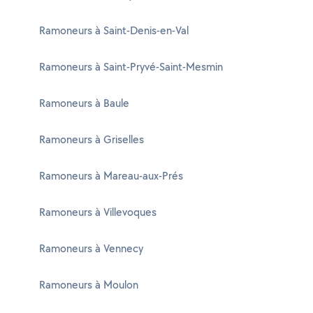
Ramoneurs à Saint-Denis-en-Val
Ramoneurs à Saint-Pryvé-Saint-Mesmin
Ramoneurs à Baule
Ramoneurs à Griselles
Ramoneurs à Mareau-aux-Prés
Ramoneurs à Villevoques
Ramoneurs à Vennecy
Ramoneurs à Moulon