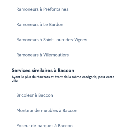
Ramoneurs à Préfontaines
Ramoneurs à Le Bardon
Ramoneurs à Saint-Loup-des-Vignes
Ramoneurs à Villemoutiers
Services similaires à Baccon
Ayant le plus de résultats et étant de la même catégorie, pour cette
ville
Bricoleur à Baccon
Monteur de meubles à Baccon
Poseur de parquet à Baccon