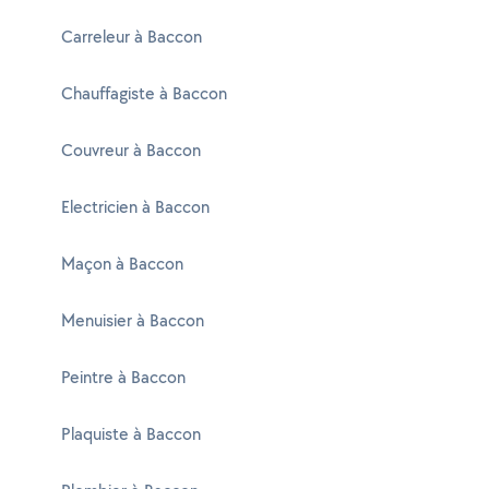
Carreleur à Baccon
Chauffagiste à Baccon
Couvreur à Baccon
Electricien à Baccon
Maçon à Baccon
Menuisier à Baccon
Peintre à Baccon
Plaquiste à Baccon