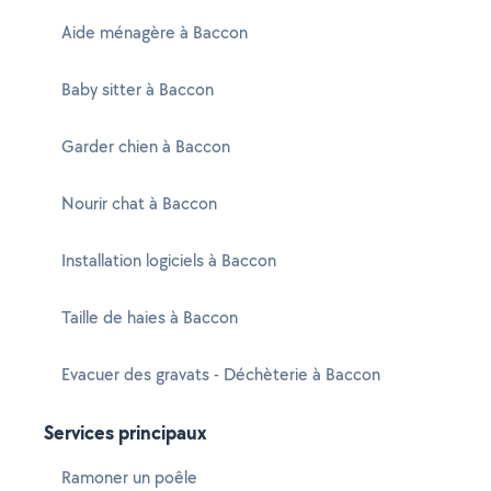
Aide ménagère à Baccon
Baby sitter à Baccon
Garder chien à Baccon
Nourir chat à Baccon
Installation logiciels à Baccon
Taille de haies à Baccon
Evacuer des gravats - Déchèterie à Baccon
Services principaux
Ramoner un poêle