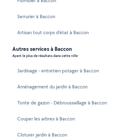
Plombier à Baccon
Serrurier à Baccon
Artisan tout corps d'état à Baccon
Autres services à Baccon
Ayant le plus de résultats dans cette ville
Jardinage - entretien potager à Baccon
Aménagement du jardin à Baccon
Tonte de gazon - Débroussaillage à Baccon
Couper les arbres à Baccon
Cloturer jardin à Baccon