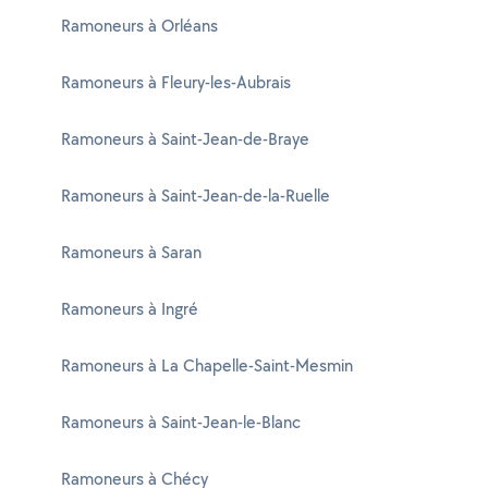
Ramoneurs à Orléans
Ramoneurs à Fleury-les-Aubrais
Ramoneurs à Saint-Jean-de-Braye
Ramoneurs à Saint-Jean-de-la-Ruelle
Ramoneurs à Saran
Ramoneurs à Ingré
Ramoneurs à La Chapelle-Saint-Mesmin
Ramoneurs à Saint-Jean-le-Blanc
Ramoneurs à Chécy