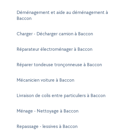
Déménagement et aide au déménagement à
Baccon
Charger - Décharger camion à Baccon
Réparateur électroménager à Baccon
Réparer tondeuse tronçonneuse à Baccon
Mécanicien voiture à Baccon
Livraison de colis entre particuliers à Baccon
Ménage - Nettoyage à Baccon
Repassage - lessives à Baccon