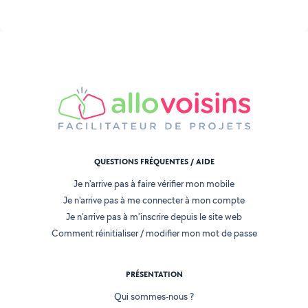
QUESTIONS FRÉQUENTES / AIDE
Je n'arrive pas à faire vérifier mon mobile
Je n'arrive pas à me connecter à mon compte
Je n'arrive pas à m'inscrire depuis le site web
Comment réinitialiser / modifier mon mot de passe
PRÉSENTATION
Qui sommes-nous ?