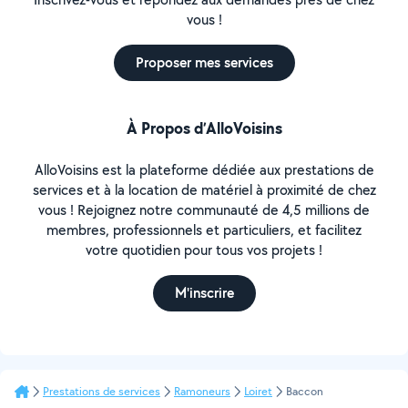
vous !
Proposer mes services
À Propos d’AlloVoisins
AlloVoisins est la plateforme dédiée aux prestations de
services et à la location de matériel à proximité de chez
vous ! Rejoignez notre communauté de 4,5 millions de
membres, professionnels et particuliers, et facilitez
votre quotidien pour tous vos projets !
M'inscrire
Prestations de services
Ramoneurs
Loiret
Baccon