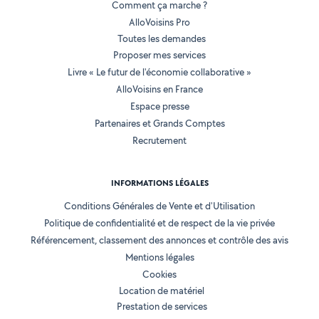
Comment ça marche ?
AlloVoisins Pro
Toutes les demandes
Proposer mes services
Livre « Le futur de l'économie collaborative »
AlloVoisins en France
Espace presse
Partenaires et Grands Comptes
Recrutement
INFORMATIONS LÉGALES
Conditions Générales de Vente et d'Utilisation
Politique de confidentialité et de respect de la vie privée
Référencement, classement des annonces et contrôle des avis
Mentions légales
Cookies
Location de matériel
Prestation de services