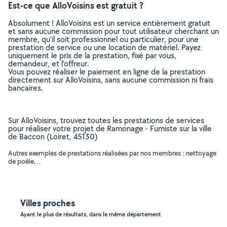
Est-ce que AlloVoisins est gratuit ?
Absolument ! AlloVoisins est un service entièrement gratuit
et sans aucune commission pour tout utilisateur cherchant un
membre, qu’il soit professionnel ou particulier, pour une
prestation de service ou une location de matériel. Payez
uniquement le prix de la prestation, fixé par vous,
demandeur, et l’offreur.
Vous pouvez réaliser le paiement en ligne de la prestation
directement sur AlloVoisins, sans aucune commission ni frais
bancaires.
Sur AlloVoisins, trouvez toutes les prestations de services
pour réaliser votre projet de Ramonage - Fumiste sur la ville
de Baccon (Loiret, 45130)
Autres exemples de prestations réalisées par nos membres : nettoyage
de poêle, ..
Villes proches
Ayant le plus de résultats, dans le même département