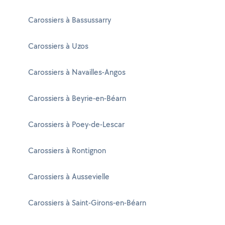
Carossiers à Bassussarry
Carossiers à Uzos
Carossiers à Navailles-Angos
Carossiers à Beyrie-en-Béarn
Carossiers à Poey-de-Lescar
Carossiers à Rontignon
Carossiers à Aussevielle
Carossiers à Saint-Girons-en-Béarn