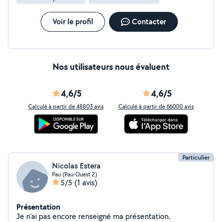
Voir le profil
Contacter
Nos utilisateurs nous évaluent
4,6/5
4,6/5
Calculé à partir de 48803 avis
Calculé à partir de 66000 avis
Particulier
Nicolas Estera
Pau (Pau-Ouest 2)
5/5
(1 avis)
Présentation
Je n'ai pas encore renseigné ma présentation.