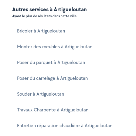
Autres services à Artigueloutan
Ayant le plus de résultats dans cette ville
Bricoler à Artigueloutan
Monter des meubles à Artigueloutan
Poser du parquet à Artigueloutan
Poser du carrelage à Artigueloutan
Souder à Artigueloutan
Travaux Charpente à Artigueloutan
Entretien réparation chaudière à Artigueloutan