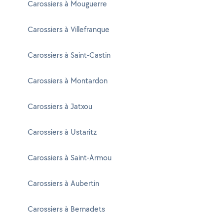
Carossiers à Mouguerre
Carossiers à Villefranque
Carossiers à Saint-Castin
Carossiers à Montardon
Carossiers à Jatxou
Carossiers à Ustaritz
Carossiers à Saint-Armou
Carossiers à Aubertin
Carossiers à Bernadets