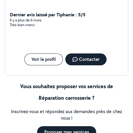
Dernier avis laissé par Tiphanie : 5/5
Il y a plus de 6 mois
Très bien merci
Voir le profil
Contacter
Vous souhaitez proposer vos services de
Réparation carrosserie ?
Inscrivez-vous et répondez aux demandes près de chez
vous !
Proposer mes services