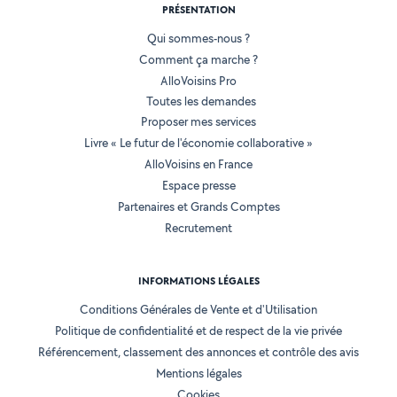
PRÉSENTATION
Qui sommes-nous ?
Comment ça marche ?
AlloVoisins Pro
Toutes les demandes
Proposer mes services
Livre « Le futur de l'économie collaborative »
AlloVoisins en France
Espace presse
Partenaires et Grands Comptes
Recrutement
INFORMATIONS LÉGALES
Conditions Générales de Vente et d'Utilisation
Politique de confidentialité et de respect de la vie privée
Référencement, classement des annonces et contrôle des avis
Mentions légales
Cookies