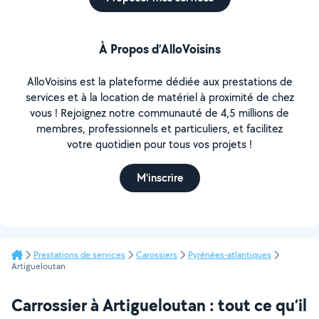
À Propos d’AlloVoisins
AlloVoisins est la plateforme dédiée aux prestations de
services et à la location de matériel à proximité de chez
vous ! Rejoignez notre communauté de 4,5 millions de
membres, professionnels et particuliers, et facilitez
votre quotidien pour tous vos projets !
M'inscrire
Prestations de services
Carossiers
Pyrénées-atlantiques
Artigueloutan
Carrossier à Artigueloutan : tout ce qu’il