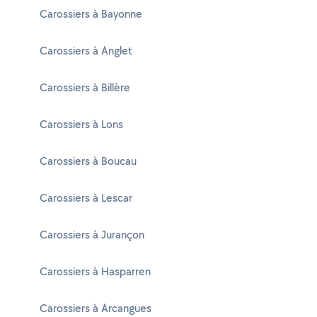
Carossiers à Bayonne
Carossiers à Anglet
Carossiers à Billère
Carossiers à Lons
Carossiers à Boucau
Carossiers à Lescar
Carossiers à Jurançon
Carossiers à Hasparren
Carossiers à Arcangues