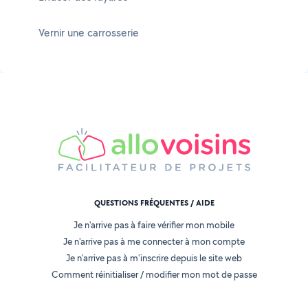
Vernir une carrosserie
QUESTIONS FRÉQUENTES / AIDE
Je n'arrive pas à faire vérifier mon mobile
Je n'arrive pas à me connecter à mon compte
Je n'arrive pas à m'inscrire depuis le site web
Comment réinitialiser / modifier mon mot de passe