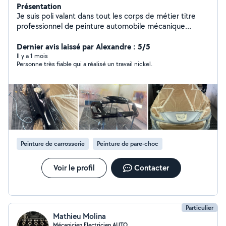
Présentation
Je suis poli valant dans tout les corps de métier titre
professionnel de peinture automobile mécanique
entretien voiture est réparation
Dernier avis laissé par Alexandre : 5/5
Il y a 1 mois
Personne très fiable qui a réalisé un travail nickel.
Peinture de carrosserie
Peinture de pare-choc
Voir le profil
Contacter
Particulier
Mathieu Molina
Mécanicien Electricien AUTO