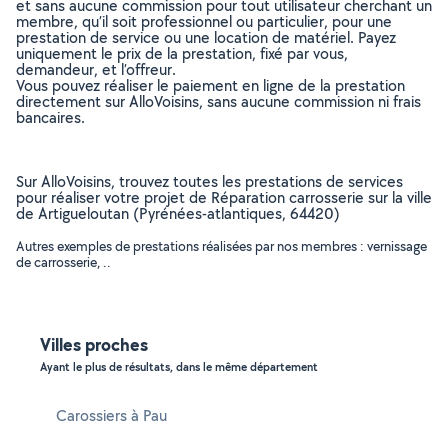
et sans aucune commission pour tout utilisateur cherchant un
membre, qu’il soit professionnel ou particulier, pour une
prestation de service ou une location de matériel. Payez
uniquement le prix de la prestation, fixé par vous,
demandeur, et l’offreur.
Vous pouvez réaliser le paiement en ligne de la prestation
directement sur AlloVoisins, sans aucune commission ni frais
bancaires.
Sur AlloVoisins, trouvez toutes les prestations de services
pour réaliser votre projet de Réparation carrosserie sur la ville
de Artigueloutan (Pyrénées-atlantiques, 64420)
Autres exemples de prestations réalisées par nos membres : vernissage
de carrosserie, ..
Villes proches
Ayant le plus de résultats, dans le même département
Carossiers à Pau