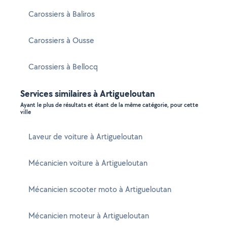
Carossiers à Baliros
Carossiers à Ousse
Carossiers à Bellocq
Services similaires à Artigueloutan
Ayant le plus de résultats et étant de la même catégorie, pour cette
ville
Laveur de voiture à Artigueloutan
Mécanicien voiture à Artigueloutan
Mécanicien scooter moto à Artigueloutan
Mécanicien moteur à Artigueloutan