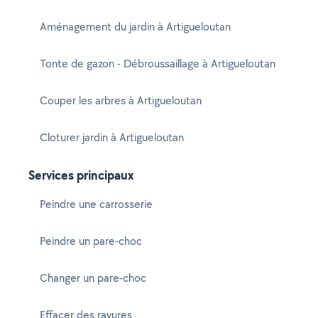
Aménagement du jardin à Artigueloutan
Tonte de gazon - Débroussaillage à Artigueloutan
Couper les arbres à Artigueloutan
Cloturer jardin à Artigueloutan
Services principaux
Peindre une carrosserie
Peindre un pare-choc
Changer un pare-choc
Effacer des rayures