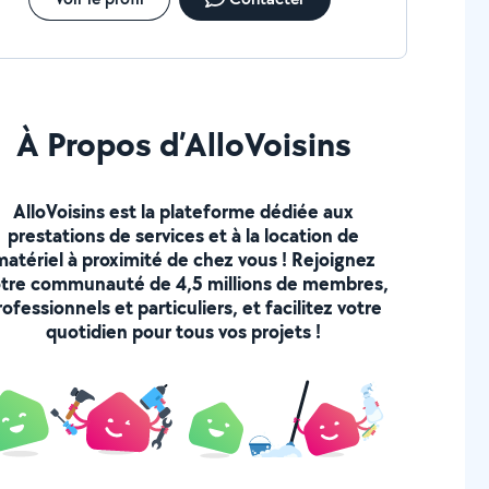
À Propos d’AlloVoisins
AlloVoisins est la plateforme dédiée aux
prestations de services et à la location de
matériel à proximité de chez vous ! Rejoignez
tre communauté de 4,5 millions de membres,
rofessionnels et particuliers, et facilitez votre
quotidien pour tous vos projets !