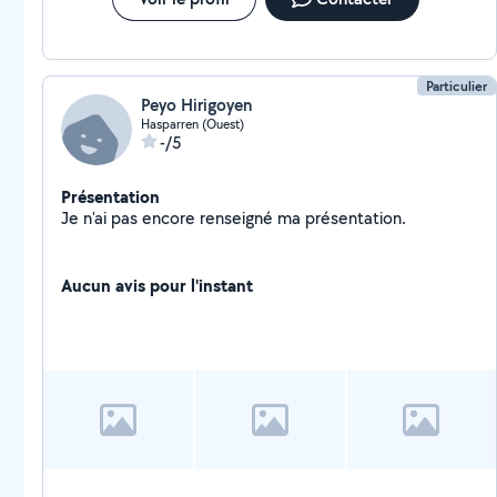
Particulier
Peyo Hirigoyen
Hasparren (Ouest)
-/5
Présentation
Je n'ai pas encore renseigné ma présentation.
Aucun avis pour l'instant