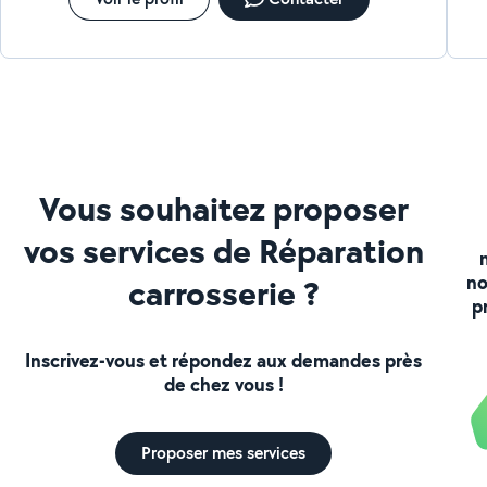
Vous souhaitez proposer
vos services de Réparation
no
carrosserie ?
p
Inscrivez-vous et répondez aux demandes près
de chez vous !
Proposer mes services