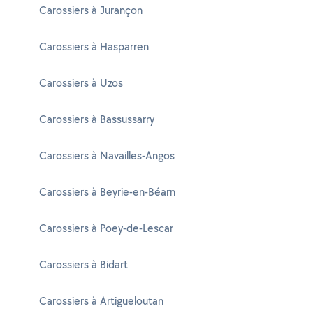
Carossiers à Jurançon
Carossiers à Hasparren
Carossiers à Uzos
Carossiers à Bassussarry
Carossiers à Navailles-Angos
Carossiers à Beyrie-en-Béarn
Carossiers à Poey-de-Lescar
Carossiers à Bidart
Carossiers à Artigueloutan