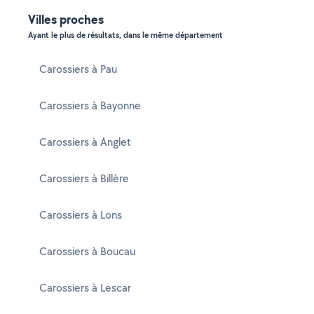
Villes proches
Ayant le plus de résultats, dans le même département
Carossiers à Pau
Carossiers à Bayonne
Carossiers à Anglet
Carossiers à Billère
Carossiers à Lons
Carossiers à Boucau
Carossiers à Lescar