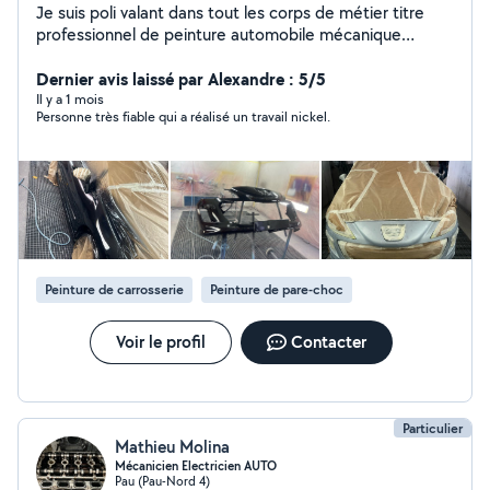
Je suis poli valant dans tout les corps de métier titre
professionnel de peinture automobile mécanique
entretien voiture est réparation
Dernier avis laissé par Alexandre : 5/5
Il y a 1 mois
Personne très fiable qui a réalisé un travail nickel.
Peinture de carrosserie
Peinture de pare-choc
Voir le profil
Contacter
Particulier
Mathieu Molina
Mécanicien Electricien AUTO
Pau (Pau-Nord 4)