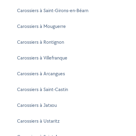
Carossiers à Saint-Girons-en-Béarn
Carossiers à Mouguerre
Carossiers à Rontignon
Carossiers à Villefranque
Carossiers à Arcangues
Carossiers à Saint-Castin
Carossiers à Jatxou
Carossiers à Ustaritz