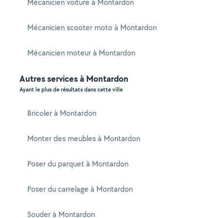
Mécanicien voiture à Montardon
Mécanicien scooter moto à Montardon
Mécanicien moteur à Montardon
Autres services à Montardon
Ayant le plus de résultats dans cette ville
Bricoler à Montardon
Monter des meubles à Montardon
Poser du parquet à Montardon
Poser du carrelage à Montardon
Souder à Montardon