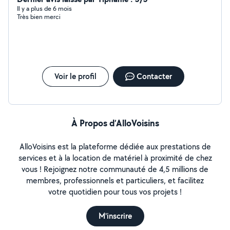
Il y a plus de 6 mois
Très bien merci
Voir le profil
Contacter
À Propos d’AlloVoisins
AlloVoisins est la plateforme dédiée aux prestations de
services et à la location de matériel à proximité de chez
vous ! Rejoignez notre communauté de 4,5 millions de
membres, professionnels et particuliers, et facilitez
votre quotidien pour tous vos projets !
M'inscrire