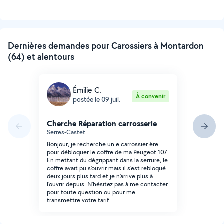
Dernières demandes pour Carossiers à Montardon
(64) et alentours
Émilie C.
À convenir
postée le 09 juil.
Cherche Réparation carrosserie
Serres-Castet
Bonjour, je recherche un.e carrossier.ère
pour débloquer le coffre de ma Peugeot 107.
En mettant du dégrippant dans la serrure, le
coffre avait pu s'ouvrir mais il s'est rebloqué
deux jours plus tard et je n'arrive plus à
l'ouvrir depuis. N'hésitez pas à me contacter
pour toute question ou pour me
transmettre votre tarif.