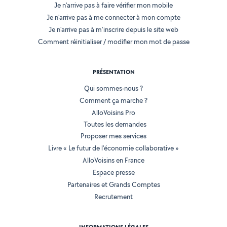
Je n'arrive pas à faire vérifier mon mobile
Je n'arrive pas à me connecter à mon compte
Je n'arrive pas à m'inscrire depuis le site web
Comment réinitialiser / modifier mon mot de passe
PRÉSENTATION
Qui sommes-nous ?
Comment ça marche ?
AlloVoisins Pro
Toutes les demandes
Proposer mes services
Livre « Le futur de l'économie collaborative »
AlloVoisins en France
Espace presse
Partenaires et Grands Comptes
Recrutement