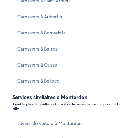
Carossiers à Saint-Armou
Carossiers à Aubertin
Carossiers à Bernadets
Carossiers à Baliros
Carossiers à Ousse
Carossiers à Bellocq
Services similaires à Montardon
Ayant le plus de résultats et étant de la même catégorie, pour cette
ville
Laveur de voiture à Montardon