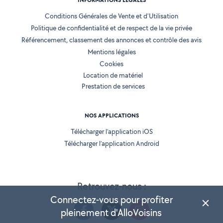
INFORMATIONS LÉGALES
Conditions Générales de Vente et d'Utilisation
Politique de confidentialité et de respect de la vie privée
Référencement, classement des annonces et contrôle des avis
Mentions légales
Cookies
Location de matériel
Prestation de services
NOS APPLICATIONS
Télécharger l’application iOS
Télécharger l’application Android
Retrouvez-nous :
Connectez-vous pour profiter
pleinement d'AlloVoisins