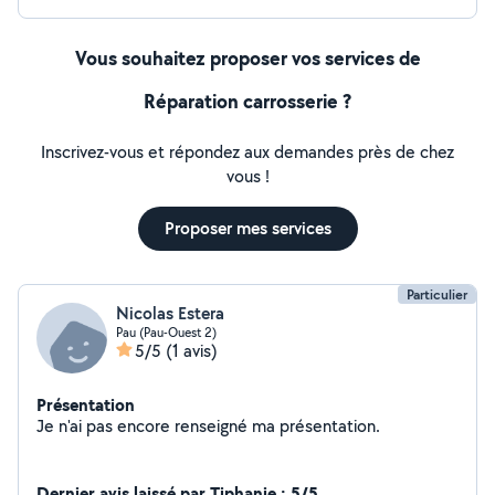
Vous souhaitez proposer vos services de
Réparation carrosserie ?
Inscrivez-vous et répondez aux demandes près de chez
vous !
Proposer mes services
Particulier
Nicolas Estera
Pau (Pau-Ouest 2)
5/5
(1 avis)
Présentation
Je n'ai pas encore renseigné ma présentation.
Dernier avis laissé par Tiphanie : 5/5