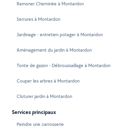
Ramoner Cheminée à Montardon
Serrures à Montardon
Jardinage - entretien potager à Montardon
Aménagement du jardin à Montardon
Tonte de gazon - Débroussaillage à Montardon
Couper les arbres à Montardon
Cloturer jardin à Montardon
Services principaux
Peindre une carrosserie