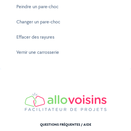
Peindre un pare-choc
Changer un pare-choc
Effacer des rayures
Vernir une carrosserie
QUESTIONS FRÉQUENTES / AIDE