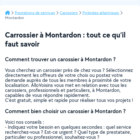
Prestations de services
Carossiers
Pyrénées-atlantiques
Montardon
Carrossier à Montardon : tout ce qu’il
faut savoir
Comment trouver un carossier à Montardon ?
Vous cherchez un carossier près de chez vous ? Sélectionnez
directement les offreurs de votre choix ou postez votre
demande auprès de tous les membres à proximité de votre
localisation. AlloVoisins vous met en relation avec tous les
carossiers, professionnels et particuliers, à Montardon,
capables de vous répondre rapidement.
C’est gratuit, simple et rapide pour réaliser tous vos projets !
Comment bien choisir un carossier à Montardon ?
Voici nos conseils :
- Indiquez votre besoin en quelques secondes : quel service
recherchez-vous ? Est-ce urgent ? Quel type de prestataire,
particulier ou professionnel, souhaitez-vous ?