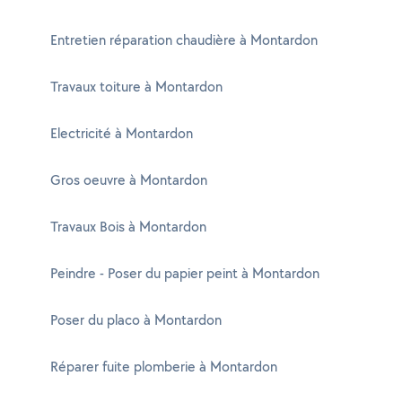
Entretien réparation chaudière à Montardon
Travaux toiture à Montardon
Electricité à Montardon
Gros oeuvre à Montardon
Travaux Bois à Montardon
Peindre - Poser du papier peint à Montardon
Poser du placo à Montardon
Réparer fuite plomberie à Montardon