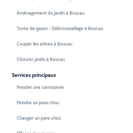
Aménagement du jardin à Boucau
Tonte de gazon - Débroussaillage à Boucau
Couper les arbres à Boucau
Cloturer jardin à Boucau
Services principaux
Peindre une carrosserie
Peindre un pare-choc
Changer un pare-choc