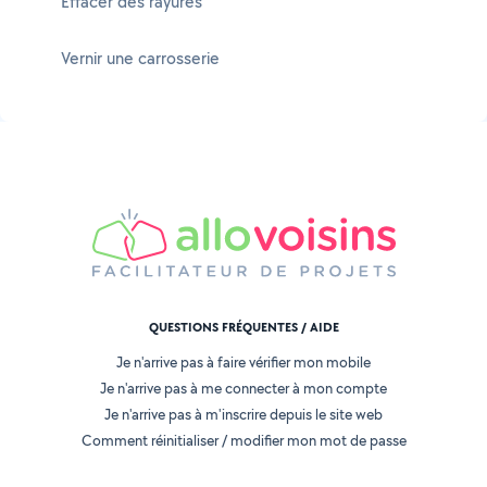
Effacer des rayures
Vernir une carrosserie
QUESTIONS FRÉQUENTES / AIDE
Je n'arrive pas à faire vérifier mon mobile
Je n'arrive pas à me connecter à mon compte
Je n'arrive pas à m'inscrire depuis le site web
Comment réinitialiser / modifier mon mot de passe