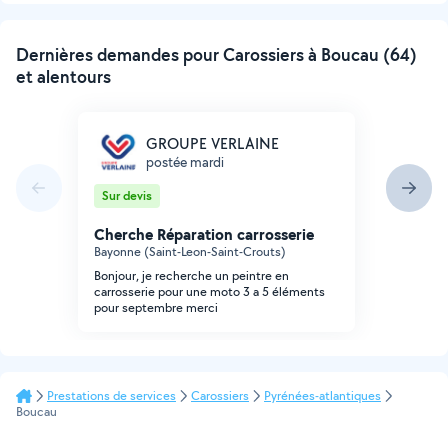
Dernières demandes pour Carossiers à Boucau (64)
et alentours
GROUPE VERLAINE
postée mardi
Sur devis
Cherche Réparation carrosserie
Bayonne (Saint-Leon-Saint-Crouts)
Bonjour, je recherche un peintre en
carrosserie pour une moto 3 a 5 éléments
pour septembre merci
Prestations de services
Carossiers
Pyrénées-atlantiques
Boucau