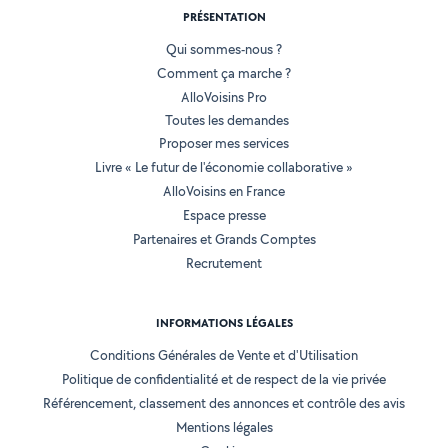
PRÉSENTATION
Qui sommes-nous ?
Comment ça marche ?
AlloVoisins Pro
Toutes les demandes
Proposer mes services
Livre « Le futur de l'économie collaborative »
AlloVoisins en France
Espace presse
Partenaires et Grands Comptes
Recrutement
INFORMATIONS LÉGALES
Conditions Générales de Vente et d'Utilisation
Politique de confidentialité et de respect de la vie privée
Référencement, classement des annonces et contrôle des avis
Mentions légales