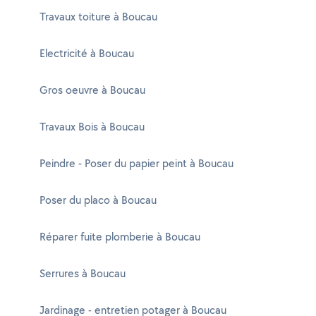
Travaux toiture à Boucau
Electricité à Boucau
Gros oeuvre à Boucau
Travaux Bois à Boucau
Peindre - Poser du papier peint à Boucau
Poser du placo à Boucau
Réparer fuite plomberie à Boucau
Serrures à Boucau
Jardinage - entretien potager à Boucau