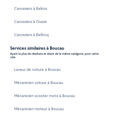
Carossiers à Baliros
Carossiers à Ousse
Carossiers à Bellocq
Services similaires à Boucau
Ayant le plus de résultats et étant de la même catégorie, pour cette
ville
Laveur de voiture à Boucau
Mécanicien voiture à Boucau
Mécanicien scooter moto à Boucau
Mécanicien moteur à Boucau