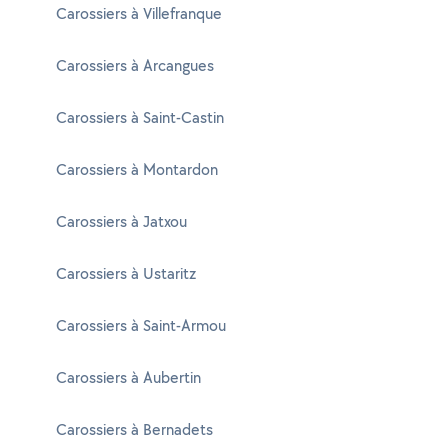
Carossiers à Villefranque
Carossiers à Arcangues
Carossiers à Saint-Castin
Carossiers à Montardon
Carossiers à Jatxou
Carossiers à Ustaritz
Carossiers à Saint-Armou
Carossiers à Aubertin
Carossiers à Bernadets