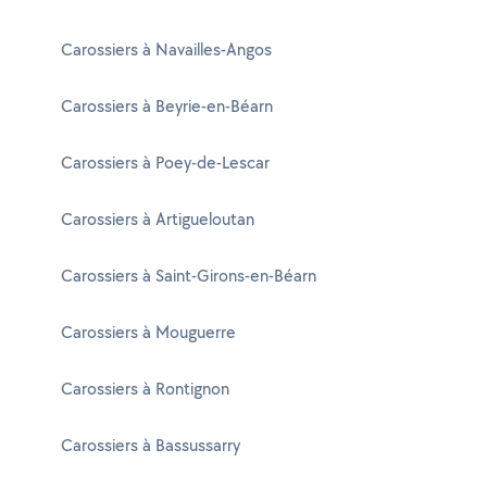
Carossiers à Navailles-Angos
Carossiers à Beyrie-en-Béarn
Carossiers à Poey-de-Lescar
Carossiers à Artigueloutan
Carossiers à Saint-Girons-en-Béarn
Carossiers à Mouguerre
Carossiers à Rontignon
Carossiers à Bassussarry