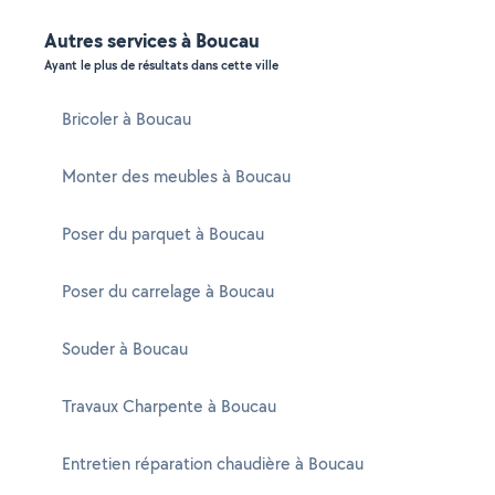
Autres services à Boucau
Ayant le plus de résultats dans cette ville
Bricoler à Boucau
Monter des meubles à Boucau
Poser du parquet à Boucau
Poser du carrelage à Boucau
Souder à Boucau
Travaux Charpente à Boucau
Entretien réparation chaudière à Boucau