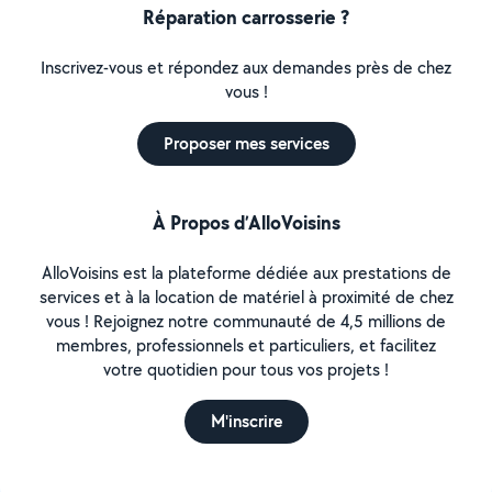
Réparation carrosserie ?
Inscrivez-vous et répondez aux demandes près de chez
vous !
Proposer mes services
À Propos d’AlloVoisins
AlloVoisins est la plateforme dédiée aux prestations de
services et à la location de matériel à proximité de chez
vous ! Rejoignez notre communauté de 4,5 millions de
membres, professionnels et particuliers, et facilitez
votre quotidien pour tous vos projets !
M'inscrire