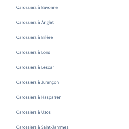
Carossiers à Bayonne
Carossiers à Anglet
Carossiers à Billère
Carossiers à Lons
Carossiers à Lescar
Carossiers à Jurançon
Carossiers à Hasparren
Carossiers à Uzos
Carossiers à Saint-Jammes