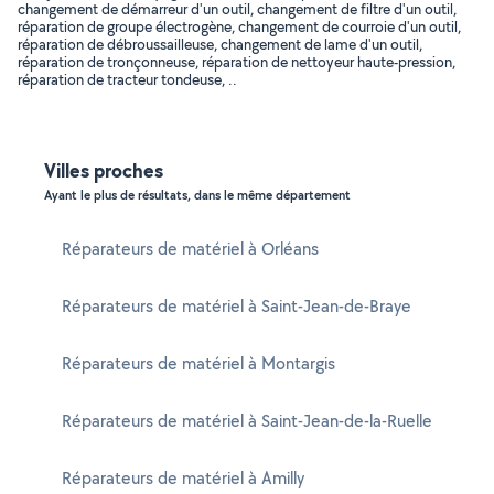
changement de démarreur d'un outil, changement de filtre d'un outil,
réparation de groupe électrogène, changement de courroie d'un outil,
réparation de débroussailleuse, changement de lame d'un outil,
réparation de tronçonneuse, réparation de nettoyeur haute-pression,
réparation de tracteur tondeuse, ..
Villes proches
Ayant le plus de résultats, dans le même département
Réparateurs de matériel à Orléans
Réparateurs de matériel à Saint-Jean-de-Braye
Réparateurs de matériel à Montargis
Réparateurs de matériel à Saint-Jean-de-la-Ruelle
Réparateurs de matériel à Amilly