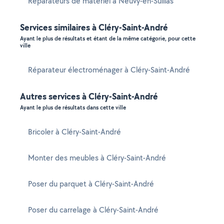
Réparateurs de matériel à Neuvy-en-Sullias
Services similaires à Cléry-Saint-André
Ayant le plus de résultats et étant de la même catégorie, pour cette
ville
Réparateur électroménager à Cléry-Saint-André
Autres services à Cléry-Saint-André
Ayant le plus de résultats dans cette ville
Bricoler à Cléry-Saint-André
Monter des meubles à Cléry-Saint-André
Poser du parquet à Cléry-Saint-André
Poser du carrelage à Cléry-Saint-André