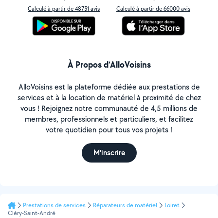
Calculé à partir de 48731 avis
Calculé à partir de 66000 avis
À Propos d’AlloVoisins
AlloVoisins est la plateforme dédiée aux prestations de
services et à la location de matériel à proximité de chez
vous ! Rejoignez notre communauté de 4,5 millions de
membres, professionnels et particuliers, et facilitez
votre quotidien pour tous vos projets !
M'inscrire
Prestations de services
Réparateurs de matériel
Loiret
Cléry-Saint-André