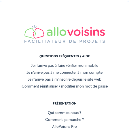
QUESTIONS FRÉQUENTES / AIDE
Je n'arrive pas à faire vérifier mon mobile
Je n'arrive pas à me connecter à mon compte
Je n'arrive pas à m'inscrire depuis le site web
Comment réinitialiser / modifier mon mot de passe
PRÉSENTATION
Qui sommes-nous ?
Comment ça marche ?
AlloVoisins Pro