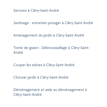
Serrures à Cléry-Saint-André
Jardinage - entretien potager à Cléry-Saint-André
Aménagement du jardin à Cléry-Saint-André
Tonte de gazon - Débroussaillage à Cléry-Saint-
André
Couper les arbres à Cléry-Saint-André
Cloturer jardin à Cléry-Saint-André
Déménagement et aide au déménagement à
Cléry-Saint-André