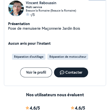
Vincent Reboussin
Multi service
Beauce la Romaine (Beauce la Romaine)
-/5
Présentation
Pose de menuiserie Maçonnerie Jardin Bois
Aucun avis pour l'instant
Réparation d’outillage
Réparation de motoculteur
Voir le profil
Contacter
Nos utilisateurs nous évaluent
4,6/5
4,6/5