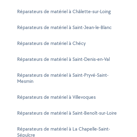
Réparateurs de matériel à Châlette-sur-Loing
Réparateurs de matériel à Saint-Jean-le-Blanc
Réparateurs de matériel à Chécy
Réparateurs de matériel à Saint-Denis-en-Val
Réparateurs de matériel à Saint-Pryvé-Saint-
Mesmin
Réparateurs de matériel à Villevoques
Réparateurs de matériel à Saint-Benoît-sur-Loire
Réparateurs de matériel à La Chapelle-Saint-
Sépulcre