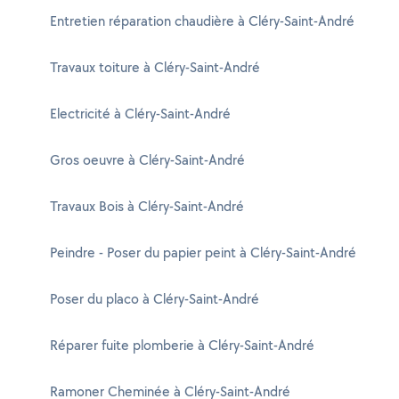
Entretien réparation chaudière à Cléry-Saint-André
Travaux toiture à Cléry-Saint-André
Electricité à Cléry-Saint-André
Gros oeuvre à Cléry-Saint-André
Travaux Bois à Cléry-Saint-André
Peindre - Poser du papier peint à Cléry-Saint-André
Poser du placo à Cléry-Saint-André
Réparer fuite plomberie à Cléry-Saint-André
Ramoner Cheminée à Cléry-Saint-André