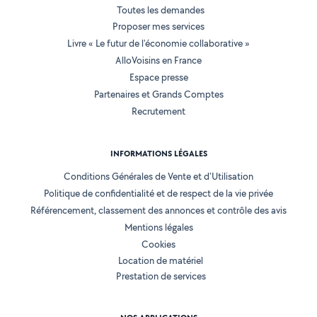
Toutes les demandes
Proposer mes services
Livre « Le futur de l'économie collaborative »
AlloVoisins en France
Espace presse
Partenaires et Grands Comptes
Recrutement
INFORMATIONS LÉGALES
Conditions Générales de Vente et d'Utilisation
Politique de confidentialité et de respect de la vie privée
Référencement, classement des annonces et contrôle des avis
Mentions légales
Cookies
Location de matériel
Prestation de services