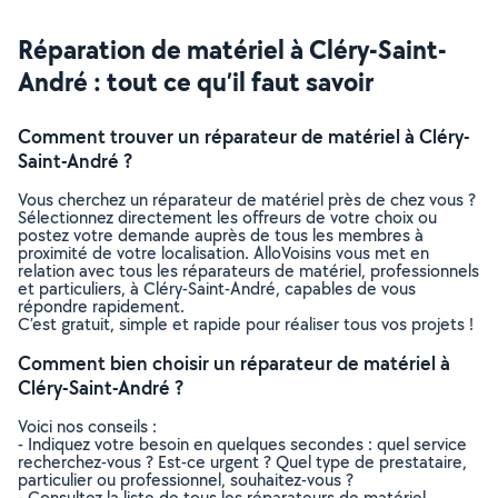
Réparation de matériel à Cléry-Saint-
André : tout ce qu’il faut savoir
Comment trouver un réparateur de matériel à Cléry-
Saint-André ?
Vous cherchez un réparateur de matériel près de chez vous ?
Sélectionnez directement les offreurs de votre choix ou
postez votre demande auprès de tous les membres à
proximité de votre localisation. AlloVoisins vous met en
relation avec tous les réparateurs de matériel, professionnels
et particuliers, à Cléry-Saint-André, capables de vous
répondre rapidement.
C’est gratuit, simple et rapide pour réaliser tous vos projets !
Comment bien choisir un réparateur de matériel à
Cléry-Saint-André ?
Voici nos conseils :
- Indiquez votre besoin en quelques secondes : quel service
recherchez-vous ? Est-ce urgent ? Quel type de prestataire,
particulier ou professionnel, souhaitez-vous ?
- Consultez la liste de tous les réparateurs de matériel,