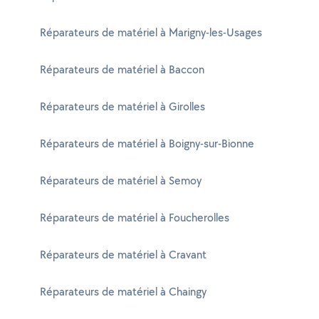
Réparateurs de matériel à Marigny-les-Usages
Réparateurs de matériel à Baccon
Réparateurs de matériel à Girolles
Réparateurs de matériel à Boigny-sur-Bionne
Réparateurs de matériel à Semoy
Réparateurs de matériel à Foucherolles
Réparateurs de matériel à Cravant
Réparateurs de matériel à Chaingy