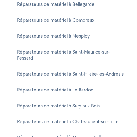
Réparateurs de matériel à Bellegarde
Réparateurs de matériel à Combreux
Réparateurs de matériel à Nesploy
Réparateurs de matériel à Saint-Maurice-sur-
Fessard
Réparateurs de matériel à Saint-Hilaire-les-Andrésis
Réparateurs de matériel à Le Bardon
Réparateurs de matériel à Sury-aux-Bois
Réparateurs de matériel à Châteauneuf-sur-Loire