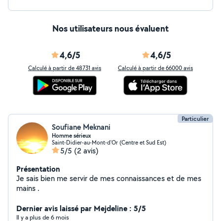
Nos utilisateurs nous évaluent
4,6/5
4,6/5
Calculé à partir de 48731 avis
Calculé à partir de 66000 avis
Particulier
Soufiane Meknani
Homme sérieux
Saint-Didier-au-Mont-d'Or (Centre et Sud Est)
5/5
(2 avis)
Présentation
Je sais bien me servir de mes connaissances et de mes
mains .
Dernier avis laissé par Mejdeline : 5/5
Il y a plus de 6 mois