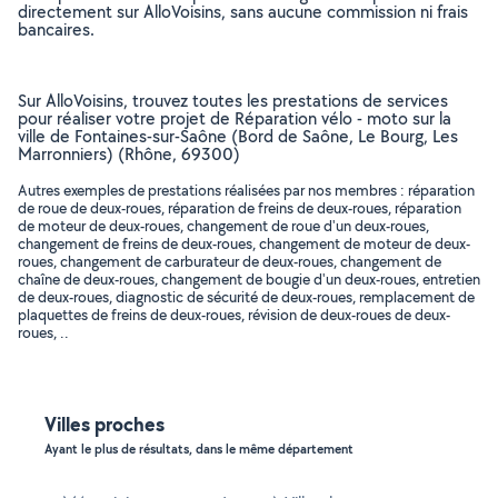
directement sur AlloVoisins, sans aucune commission ni frais
bancaires.
Sur AlloVoisins, trouvez toutes les prestations de services
pour réaliser votre projet de Réparation vélo - moto sur la
ville de Fontaines-sur-Saône (Bord de Saône, Le Bourg, Les
Marronniers) (Rhône, 69300)
Autres exemples de prestations réalisées par nos membres : réparation
de roue de deux-roues, réparation de freins de deux-roues, réparation
de moteur de deux-roues, changement de roue d'un deux-roues,
changement de freins de deux-roues, changement de moteur de deux-
roues, changement de carburateur de deux-roues, changement de
chaîne de deux-roues, changement de bougie d'un deux-roues, entretien
de deux-roues, diagnostic de sécurité de deux-roues, remplacement de
plaquettes de freins de deux-roues, révision de deux-roues de deux-
roues, ..
Villes proches
Ayant le plus de résultats, dans le même département