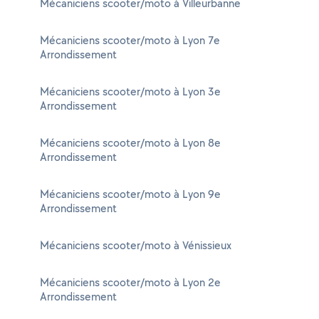
Mécaniciens scooter/moto à Villeurbanne
Mécaniciens scooter/moto à Lyon 7e
Arrondissement
Mécaniciens scooter/moto à Lyon 3e
Arrondissement
Mécaniciens scooter/moto à Lyon 8e
Arrondissement
Mécaniciens scooter/moto à Lyon 9e
Arrondissement
Mécaniciens scooter/moto à Vénissieux
Mécaniciens scooter/moto à Lyon 2e
Arrondissement