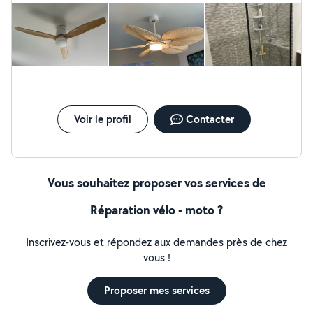
Voir le profil
Contacter
Vous souhaitez proposer vos services de
Réparation vélo - moto ?
Inscrivez-vous et répondez aux demandes près de chez
vous !
Proposer mes services