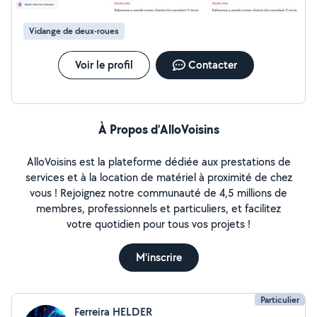
Vidange de deux-roues
Voir le profil
Contacter
À Propos d’AlloVoisins
AlloVoisins est la plateforme dédiée aux prestations de
services et à la location de matériel à proximité de chez
vous ! Rejoignez notre communauté de 4,5 millions de
membres, professionnels et particuliers, et facilitez
votre quotidien pour tous vos projets !
M'inscrire
Particulier
Ferreira HELDER