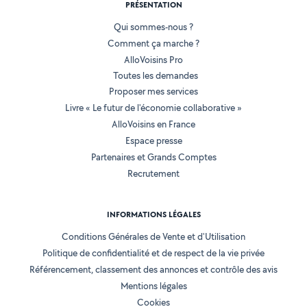
PRÉSENTATION
Qui sommes-nous ?
Comment ça marche ?
AlloVoisins Pro
Toutes les demandes
Proposer mes services
Livre « Le futur de l'économie collaborative »
AlloVoisins en France
Espace presse
Partenaires et Grands Comptes
Recrutement
INFORMATIONS LÉGALES
Conditions Générales de Vente et d'Utilisation
Politique de confidentialité et de respect de la vie privée
Référencement, classement des annonces et contrôle des avis
Mentions légales
Cookies