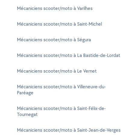
Mécaniciens scooter/moto à Varilhes
Mécaniciens scooter/moto à Saint-Michel
Mécaniciens scooter/moto à Ségura
Mécaniciens scooter/moto à La Bastide-de-Lordat
Mécaniciens scooter/moto à Le Vernet
Mécaniciens scooter/moto à Villeneuve-du-
Paréage
Mécaniciens scooter/moto à Saint-Félix-de-
Tournegat
Mécaniciens scooter/moto à Saint-Jean-de-Verges