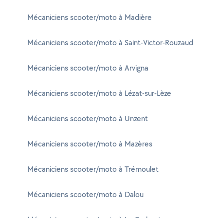
Mécaniciens scooter/moto à Madière
Mécaniciens scooter/moto à Saint-Victor-Rouzaud
Mécaniciens scooter/moto à Arvigna
Mécaniciens scooter/moto à Lézat-sur-Lèze
Mécaniciens scooter/moto à Unzent
Mécaniciens scooter/moto à Mazères
Mécaniciens scooter/moto à Trémoulet
Mécaniciens scooter/moto à Dalou