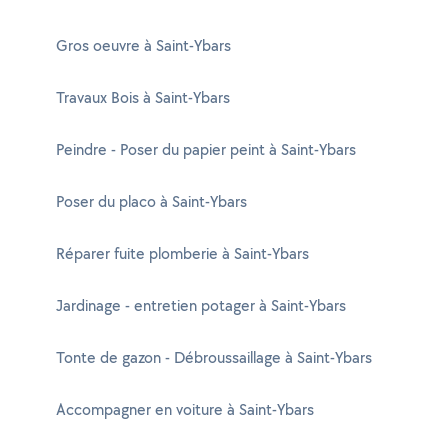
Gros oeuvre à Saint-Ybars
Travaux Bois à Saint-Ybars
Peindre - Poser du papier peint à Saint-Ybars
Poser du placo à Saint-Ybars
Réparer fuite plomberie à Saint-Ybars
Jardinage - entretien potager à Saint-Ybars
Tonte de gazon - Débroussaillage à Saint-Ybars
Accompagner en voiture à Saint-Ybars