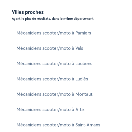
Villes proches
Ayant le plus de résultats, dans le même département
Mécaniciens scooter/moto à Pamiers
Mécaniciens scooter/moto à Vals
Mécaniciens scooter/moto à Loubens
Mécaniciens scooter/moto à Ludiès
Mécaniciens scooter/moto à Montaut
Mécaniciens scooter/moto à Artix
Mécaniciens scooter/moto à Saint-Amans