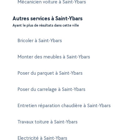
Mécanicien voiture à Saint-Ybars
Autres services à Saint-Ybars
Ayant le plus de résultats dans cette ville
Bricoler à Saint-Ybars
Monter des meubles à Saint-Ybars
Poser du parquet à Saint-Ybars
Poser du carrelage à Saint-Ybars
Entretien réparation chaudière à Saint-Ybars
Travaux toiture à Saint-Ybars
Electricité à Saint-Ybars