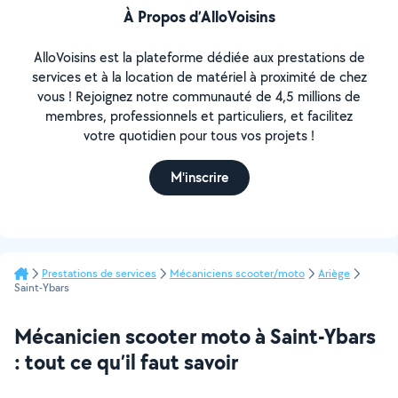
À Propos d’AlloVoisins
AlloVoisins est la plateforme dédiée aux prestations de
services et à la location de matériel à proximité de chez
vous ! Rejoignez notre communauté de 4,5 millions de
membres, professionnels et particuliers, et facilitez
votre quotidien pour tous vos projets !
M'inscrire
Prestations de services
Mécaniciens scooter/moto
Ariège
Saint-Ybars
Mécanicien scooter moto à Saint-Ybars
: tout ce qu’il faut savoir