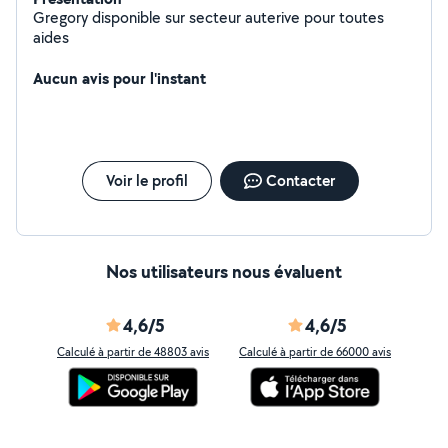
Gregory disponible sur secteur auterive pour toutes
aides
Aucun avis pour l'instant
Voir le profil
Contacter
Nos utilisateurs nous évaluent
4,6/5
4,6/5
Calculé à partir de 48803 avis
Calculé à partir de 66000 avis