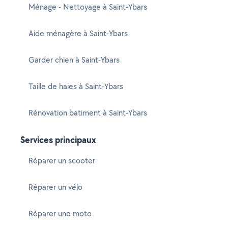
Ménage - Nettoyage à Saint-Ybars
Aide ménagère à Saint-Ybars
Garder chien à Saint-Ybars
Taille de haies à Saint-Ybars
Rénovation batiment à Saint-Ybars
Services principaux
Réparer un scooter
Réparer un vélo
Réparer une moto