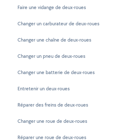
Faire une vidange de deux-roues
Changer un carburateur de deux-roues
Changer une chaîne de deux-roues
Changer un pneu de deux-roues
Changer une batterie de deux-roues
Entretenir un deux-roues
Réparer des freins de deux-roues
Changer une roue de deux-roues
Réparer une roue de deux-roues