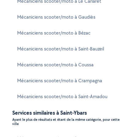
Mécaniciens scooter/moto à Le Carlaret
Mécaniciens scooter/moto à Gaudiès
Mécaniciens scooter/moto à Bézac
Mécaniciens scooter/moto à Saint-Bauzeil
Mécaniciens scooter/moto à Coussa
Mécaniciens scooter/moto à Crampagna
Mécaniciens scooter/moto à Saint-Amadou
Services similaires à Saint-Ybars
Ayant le plus de résultats et étant de la même catégorie, pour cette
ville