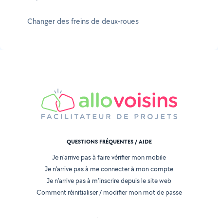
Changer des freins de deux-roues
QUESTIONS FRÉQUENTES / AIDE
Je n'arrive pas à faire vérifier mon mobile
Je n'arrive pas à me connecter à mon compte
Je n'arrive pas à m'inscrire depuis le site web
Comment réinitialiser / modifier mon mot de passe