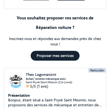
Vous souhaitez proposer vos services de
Réparation voiture ?
Inscrivez-vous et répondez aux demandes près de chez
vous !
Proposer mes services
Particulier
Theo Lagomanzini
Achat/ revente mécanique auto
Saint-Pryvé-Saint-Mesmin (Cd-Loiret)
5/5
(1 avis)
Présentation
Bonjour, étant situé a Saint Pryvé Saint Mesmin, nous
proposons des services de mécanique et entretien de
véhicule mais également achat/revente automobile.