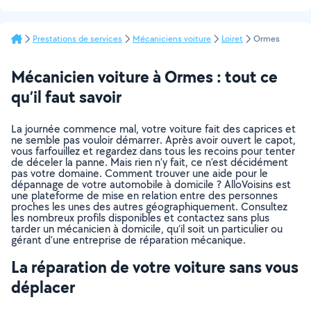
Prestations de services
Mécaniciens voiture
Loiret
Ormes
Mécanicien voiture à Ormes : tout ce
qu’il faut savoir
La journée commence mal, votre voiture fait des caprices et
ne semble pas vouloir démarrer. Après avoir ouvert le capot,
vous farfouillez et regardez dans tous les recoins pour tenter
de déceler la panne. Mais rien n’y fait, ce n’est décidément
pas votre domaine. Comment trouver une aide pour le
dépannage de votre automobile à domicile ? AlloVoisins est
une plateforme de mise en relation entre des personnes
proches les unes des autres géographiquement. Consultez
les nombreux profils disponibles et contactez sans plus
tarder un mécanicien à domicile, qu’il soit un particulier ou
gérant d’une entreprise de réparation mécanique.
La réparation de votre voiture sans vous
déplacer