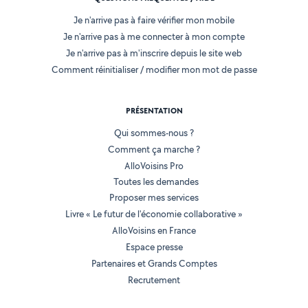
Je n'arrive pas à faire vérifier mon mobile
Je n'arrive pas à me connecter à mon compte
Je n'arrive pas à m'inscrire depuis le site web
Comment réinitialiser / modifier mon mot de passe
PRÉSENTATION
Qui sommes-nous ?
Comment ça marche ?
AlloVoisins Pro
Toutes les demandes
Proposer mes services
Livre « Le futur de l'économie collaborative »
AlloVoisins en France
Espace presse
Partenaires et Grands Comptes
Recrutement