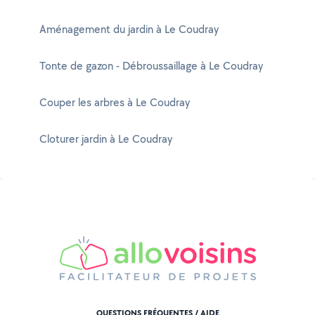
Aménagement du jardin à Le Coudray
Tonte de gazon - Débroussaillage à Le Coudray
Couper les arbres à Le Coudray
Cloturer jardin à Le Coudray
QUESTIONS FRÉQUENTES / AIDE