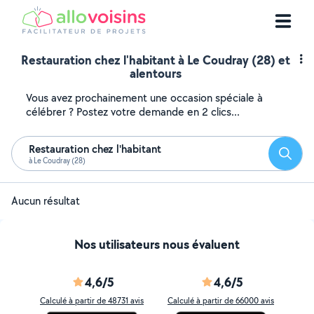
Restauration chez l'habitant à Le Coudray (28) et
alentours
Vous avez prochainement une occasion spéciale à
célébrer ? Postez votre demande en 2 clics...
Restauration chez l'habitant
Reche
à Le Coudray (28)
Aucun résultat
Nos utilisateurs nous évaluent
4,6/5
4,6/5
Calculé à partir de 48731 avis
Calculé à partir de 66000 avis