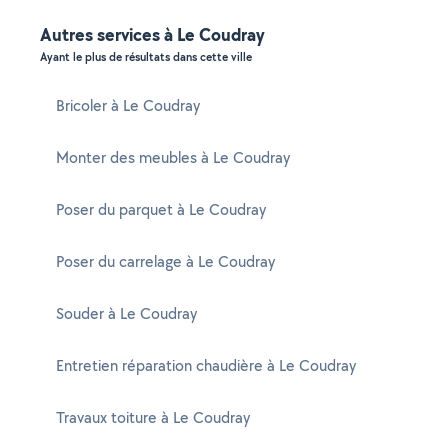
Autres services à Le Coudray
Ayant le plus de résultats dans cette ville
Bricoler à Le Coudray
Monter des meubles à Le Coudray
Poser du parquet à Le Coudray
Poser du carrelage à Le Coudray
Souder à Le Coudray
Entretien réparation chaudière à Le Coudray
Travaux toiture à Le Coudray