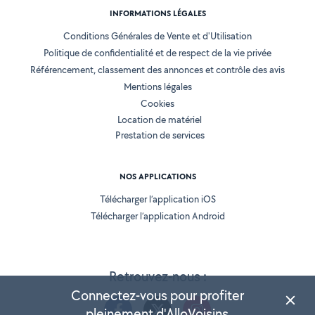
INFORMATIONS LÉGALES
Conditions Générales de Vente et d'Utilisation
Politique de confidentialité et de respect de la vie privée
Référencement, classement des annonces et contrôle des avis
Mentions légales
Cookies
Location de matériel
Prestation de services
NOS APPLICATIONS
Télécharger l’application iOS
Télécharger l’application Android
Retrouvez-nous :
Connectez-vous pour profiter
pleinement d'AlloVoisins