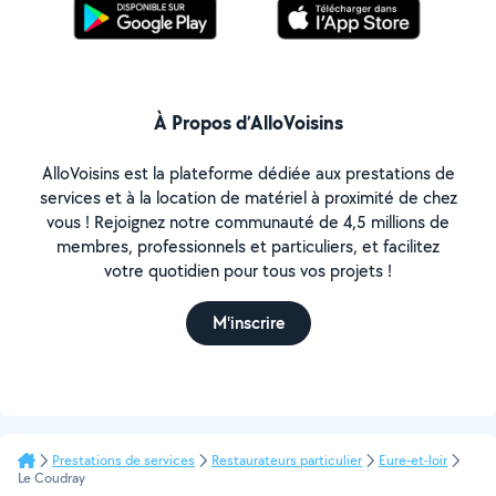
À Propos d’AlloVoisins
AlloVoisins est la plateforme dédiée aux prestations de
services et à la location de matériel à proximité de chez
vous ! Rejoignez notre communauté de 4,5 millions de
membres, professionnels et particuliers, et facilitez
votre quotidien pour tous vos projets !
M'inscrire
Prestations de services
Restaurateurs particulier
Eure-et-loir
Le Coudray