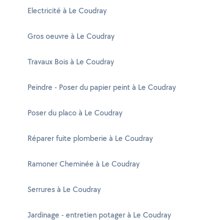
Electricité à Le Coudray
Gros oeuvre à Le Coudray
Travaux Bois à Le Coudray
Peindre - Poser du papier peint à Le Coudray
Poser du placo à Le Coudray
Réparer fuite plomberie à Le Coudray
Ramoner Cheminée à Le Coudray
Serrures à Le Coudray
Jardinage - entretien potager à Le Coudray