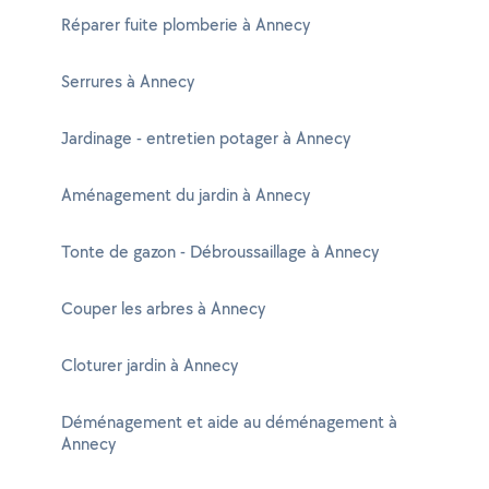
Réparer fuite plomberie à Annecy
Serrures à Annecy
Jardinage - entretien potager à Annecy
Aménagement du jardin à Annecy
Tonte de gazon - Débroussaillage à Annecy
Couper les arbres à Annecy
Cloturer jardin à Annecy
Déménagement et aide au déménagement à
Annecy