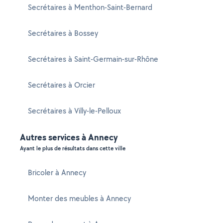
Secrétaires à Menthon-Saint-Bernard
Secrétaires à Bossey
Secrétaires à Saint-Germain-sur-Rhône
Secrétaires à Orcier
Secrétaires à Villy-le-Pelloux
Autres services à Annecy
Ayant le plus de résultats dans cette ville
Bricoler à Annecy
Monter des meubles à Annecy