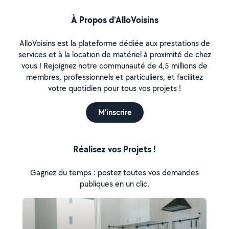
À Propos d’AlloVoisins
AlloVoisins est la plateforme dédiée aux prestations de
services et à la location de matériel à proximité de chez
vous ! Rejoignez notre communauté de 4,5 millions de
membres, professionnels et particuliers, et facilitez
votre quotidien pour tous vos projets !
M'inscrire
Réalisez vos Projets !
Gagnez du temps : postez toutes vos demandes
publiques en un clic.