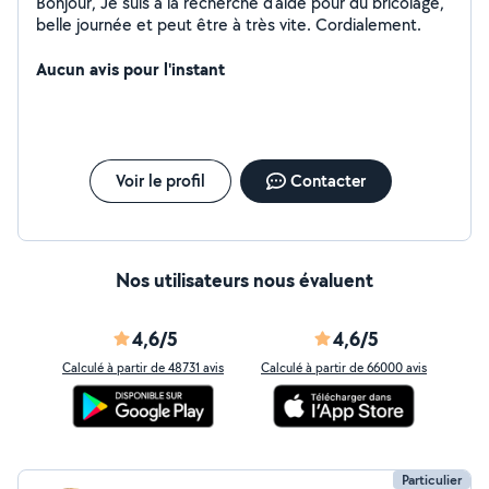
Bonjour, Je suis à la recherche d'aide pour du bricolage,
belle journée et peut être à très vite. Cordialement.
Aucun avis pour l'instant
Voir le profil
Contacter
Nos utilisateurs nous évaluent
4,6/5
4,6/5
Calculé à partir de 48731 avis
Calculé à partir de 66000 avis
Particulier