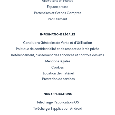
AlloVoisins en France
Espace presse
Partenaires et Grands Comptes
Recrutement
INFORMATIONS LÉGALES
Conditions Générales de Vente et d'Utilisation
Politique de confidentialité et de respect de la vie privée
Référencement, classement des annonces et contrôle des avis
Mentions légales
Cookies
Location de matériel
Prestation de services
NOS APPLICATIONS
Télécharger l’application iOS
Télécharger l’application Android