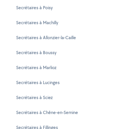
Secrétaires à Poisy
Secrétaires à Machilly
Secrétaires à Allonzier-la-Caille
Secrétaires à Boussy
Secrétaires à Marlioz
Secrétaires à Lucinges
Secrétaires à Sciez
Secrétaires à Chêne-en-Semine
Secrétaires à Fillinges