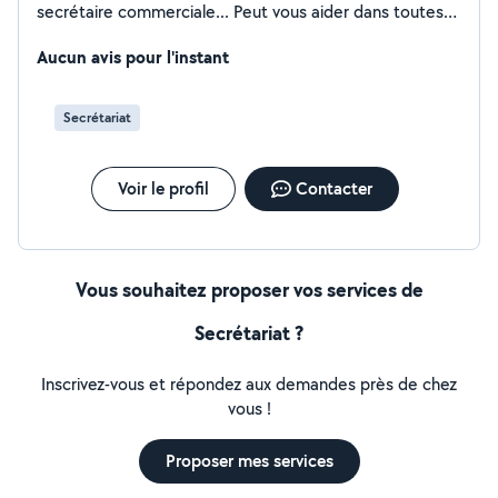
secrétaire commerciale... Peut vous aider dans toutes
activités secrétariat et commercial
Aucun avis pour l'instant
Secrétariat
Voir le profil
Contacter
Vous souhaitez proposer vos services de
Secrétariat ?
Inscrivez-vous et répondez aux demandes près de chez
vous !
Proposer mes services