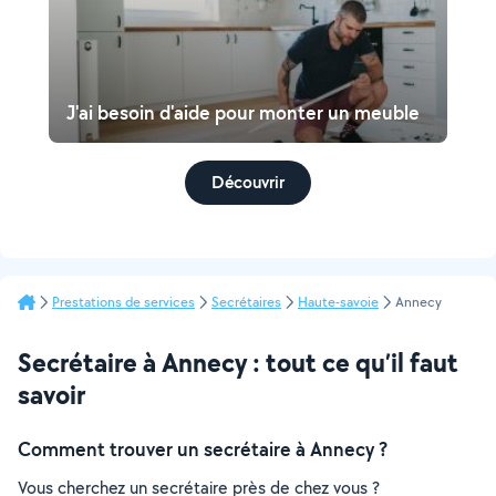
J'ai besoin d'aide pour monter un meuble
Découvrir
Prestations de services
Secrétaires
Haute-savoie
Annecy
Secrétaire à Annecy : tout ce qu’il faut
savoir
Comment trouver un secrétaire à Annecy ?
Vous cherchez un secrétaire près de chez vous ?