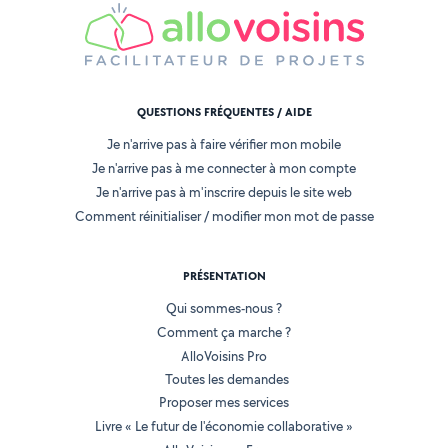
QUESTIONS FRÉQUENTES / AIDE
Je n'arrive pas à faire vérifier mon mobile
Je n'arrive pas à me connecter à mon compte
Je n'arrive pas à m'inscrire depuis le site web
Comment réinitialiser / modifier mon mot de passe
PRÉSENTATION
Qui sommes-nous ?
Comment ça marche ?
AlloVoisins Pro
Toutes les demandes
Proposer mes services
Livre « Le futur de l'économie collaborative »