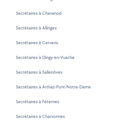
Secrétaires à Chavanod
Secrétaires à Allinges
Secrétaires à Cervens
Secrétaires à Dingy-en-Vuache
Secrétaires à Sallenôves
Secrétaires à Arthaz-Pont-Notre-Dame
Secrétaires à Féternes
Secrétaires à Charvonnex