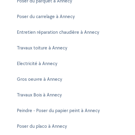
Poser du parquet à Annecy
Poser du carrelage à Annecy
Entretien réparation chaudière à Annecy
Travaux toiture à Annecy
Electricité à Annecy
Gros oeuvre à Annecy
Travaux Bois à Annecy
Peindre - Poser du papier peint à Annecy
Poser du placo à Annecy