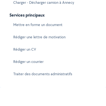
Charger - Décharger camion à Annecy
Services principaux
Mettre en forme un document
Rédiger une lettre de motivation
Rédiger un CV
Rédiger un courrier
Traiter des documents administratifs