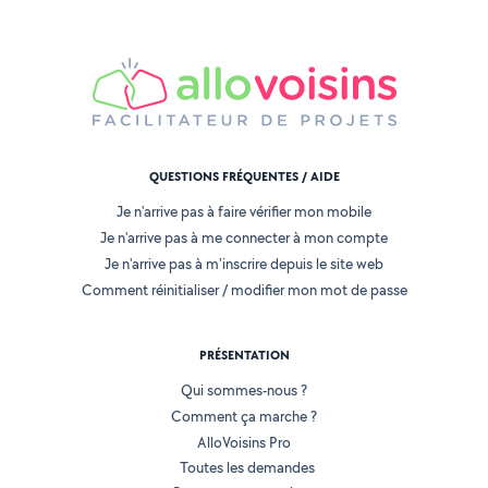
QUESTIONS FRÉQUENTES / AIDE
Je n'arrive pas à faire vérifier mon mobile
Je n'arrive pas à me connecter à mon compte
Je n'arrive pas à m'inscrire depuis le site web
Comment réinitialiser / modifier mon mot de passe
PRÉSENTATION
Qui sommes-nous ?
Comment ça marche ?
AlloVoisins Pro
Toutes les demandes