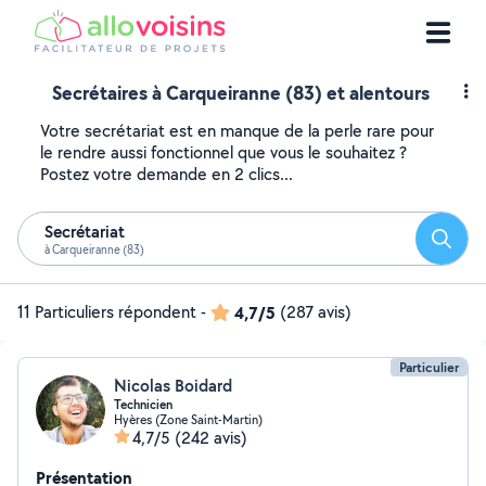
Secrétaires à Carqueiranne (83) et alentours
Votre secrétariat est en manque de la perle rare pour
le rendre aussi fonctionnel que vous le souhaitez ?
Postez votre demande en 2 clics...
Secrétariat
Reche
à Carqueiranne (83)
11 Particuliers répondent
-
4,7/5
(287 avis)
Particulier
Nicolas Boidard
Technicien
Hyères (Zone Saint-Martin)
4,7/5
(242 avis)
Présentation