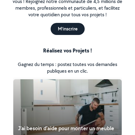
vous ! Rejoignez notre communauté de 4,5 millions de
membres, professionnels et particuliers, et facilitez
votre quotidien pour tous vos projets !
M'inscrire
Réalisez vos Projets !
Gagnez du temps : postez toutes vos demandes
publiques en un clic.
J'ai besoin d'aide pour monter un meuble