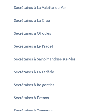
Secrétaires à La Valette-du-Var
Secrétaires à La Crau
Secrétaires à Ollioules
Secrétaires à Le Pradet
Secrétaires à Saint-Mandrier-sur-Mer
Secrétaires à La Farlède
Secrétaires à Belgentier
Secrétaires à Évenos
Secrétaires à Tanneron