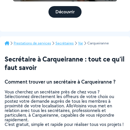
Découvrir
Prestations de services
Secrétaires
Var
Carqueiranne
Secrétaire à Carqueiranne : tout ce qu’il
faut savoir
Comment trouver un secrétaire à Carqueiranne ?
Vous cherchez un secrétaire près de chez vous ?
Sélectionnez directement les offreurs de votre choix ou
postez votre demande auprès de tous les membres à
proximité de votre localisation. AlloVoisins vous met en
relation avec tous les secrétaires, professionnels et
particuliers, à Carqueiranne, capables de vous répondre
rapidement.
C’est gratuit, simple et rapide pour réaliser tous vos projets !