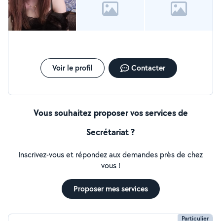
Voir le profil
Contacter
Vous souhaitez proposer vos services de
Secrétariat ?
Inscrivez-vous et répondez aux demandes près de chez
vous !
Proposer mes services
Particulier