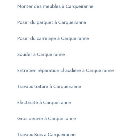
Monter des meubles à Carqueiranne
Poser du parquet à Carqueiranne
Poser du carrelage à Carqueiranne
Souder à Carqueiranne
Entretien réparation chaudière à Carqueiranne
Travaux toiture à Carqueiranne
Electricité à Carqueiranne
Gros oeuvre à Carqueiranne
Travaux Bois à Carqueiranne