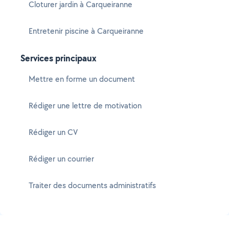
Cloturer jardin à Carqueiranne
Entretenir piscine à Carqueiranne
Services principaux
Mettre en forme un document
Rédiger une lettre de motivation
Rédiger un CV
Rédiger un courrier
Traiter des documents administratifs