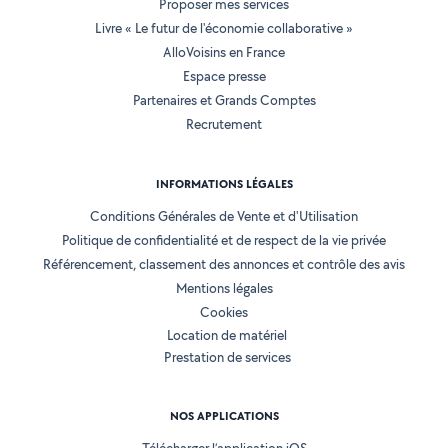
Proposer mes services
Livre « Le futur de l'économie collaborative »
AlloVoisins en France
Espace presse
Partenaires et Grands Comptes
Recrutement
INFORMATIONS LÉGALES
Conditions Générales de Vente et d'Utilisation
Politique de confidentialité et de respect de la vie privée
Référencement, classement des annonces et contrôle des avis
Mentions légales
Cookies
Location de matériel
Prestation de services
NOS APPLICATIONS