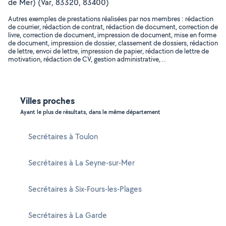
de Mer) (Var, 83320, 83400)
Autres exemples de prestations réalisées par nos membres : rédaction
de courrier, rédaction de contrat, rédaction de document, correction de
livre, correction de document, impression de document, mise en forme
de document, impression de dossier, classement de dossiers, rédaction
de lettre, envoi de lettre, impression de papier, rédaction de lettre de
motivation, rédaction de CV, gestion administrative, ..
Villes proches
Ayant le plus de résultats, dans le même département
Secrétaires à Toulon
Secrétaires à La Seyne-sur-Mer
Secrétaires à Six-Fours-les-Plages
Secrétaires à La Garde