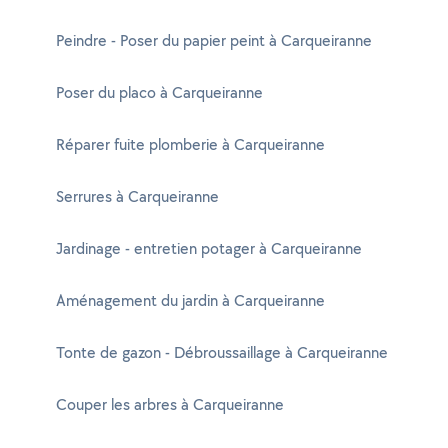
Peindre - Poser du papier peint à Carqueiranne
Poser du placo à Carqueiranne
Réparer fuite plomberie à Carqueiranne
Serrures à Carqueiranne
Jardinage - entretien potager à Carqueiranne
Aménagement du jardin à Carqueiranne
Tonte de gazon - Débroussaillage à Carqueiranne
Couper les arbres à Carqueiranne