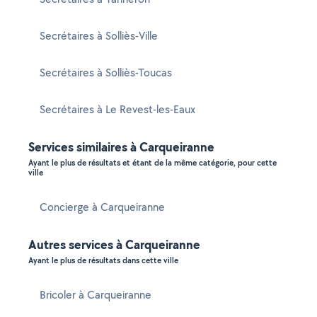
Secrétaires à Solliès-Ville
Secrétaires à Solliès-Toucas
Secrétaires à Le Revest-les-Eaux
Services similaires à Carqueiranne
Ayant le plus de résultats et étant de la même catégorie, pour cette
ville
Concierge à Carqueiranne
Autres services à Carqueiranne
Ayant le plus de résultats dans cette ville
Bricoler à Carqueiranne