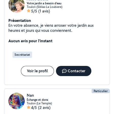
Votre jardin a besoin d'eau
Toulon (Siblas-La Loubiere)
5/5
(1 avis)
Présentation
En votre absence, je viens arroser votre jardin aux
heures et jours qui vous conviennent.
Aucun avis pour l'instant
Secrétariat
Voir le profil
Contacter
Particulier
Nan
Échange et dons
Toulon (Le Temple)
4/5
(2 avis)