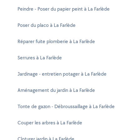
Peindre - Poser du papier peint à La Farlède
Poser du placo à La Farlède
Réparer fuite plomberie à La Farlède
Serrures à La Farlède
Jardinage - entretien potager à La Farlède
Aménagement du jardin à La Farlède
Tonte de gazon - Débroussaillage à La Farlède
Couper les arbres à La Farlède
Cloturer jardin à La Farlède