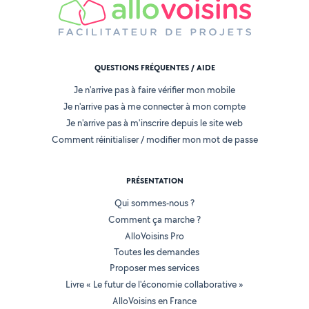
QUESTIONS FRÉQUENTES / AIDE
Je n'arrive pas à faire vérifier mon mobile
Je n'arrive pas à me connecter à mon compte
Je n'arrive pas à m'inscrire depuis le site web
Comment réinitialiser / modifier mon mot de passe
PRÉSENTATION
Qui sommes-nous ?
Comment ça marche ?
AlloVoisins Pro
Toutes les demandes
Proposer mes services
Livre « Le futur de l'économie collaborative »
AlloVoisins en France