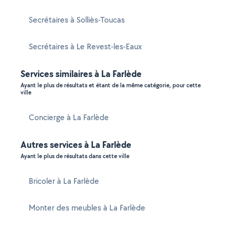
Secrétaires à Solliès-Toucas
Secrétaires à Le Revest-les-Eaux
Services similaires à La Farlède
Ayant le plus de résultats et étant de la même catégorie, pour cette
ville
Concierge à La Farlède
Autres services à La Farlède
Ayant le plus de résultats dans cette ville
Bricoler à La Farlède
Monter des meubles à La Farlède