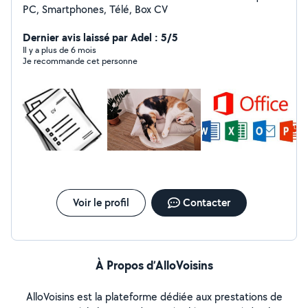
PC, Smartphones, Télé, Box CV
Dernier avis laissé par Adel : 5/5
Il y a plus de 6 mois
Je recommande cet personne
Voir le profil
Contacter
À Propos d’AlloVoisins
AlloVoisins est la plateforme dédiée aux prestations de