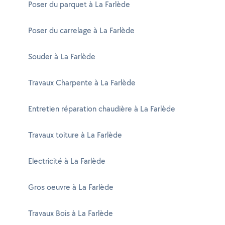
Poser du parquet à La Farlède
Poser du carrelage à La Farlède
Souder à La Farlède
Travaux Charpente à La Farlède
Entretien réparation chaudière à La Farlède
Travaux toiture à La Farlède
Electricité à La Farlède
Gros oeuvre à La Farlède
Travaux Bois à La Farlède