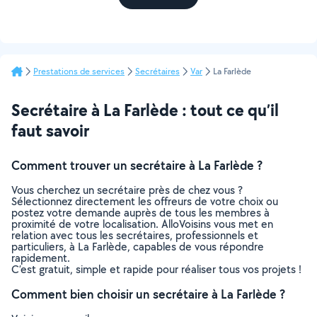
Prestations de services
Secrétaires
Var
La Farlède
Secrétaire à La Farlède : tout ce qu’il
faut savoir
Comment trouver un secrétaire à La Farlède ?
Vous cherchez un secrétaire près de chez vous ?
Sélectionnez directement les offreurs de votre choix ou
postez votre demande auprès de tous les membres à
proximité de votre localisation. AlloVoisins vous met en
relation avec tous les secrétaires, professionnels et
particuliers, à La Farlède, capables de vous répondre
rapidement.
C’est gratuit, simple et rapide pour réaliser tous vos projets !
Comment bien choisir un secrétaire à La Farlède ?