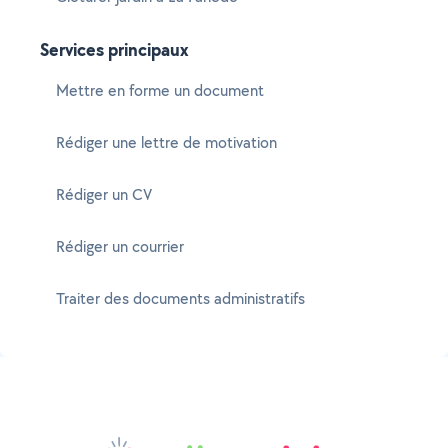
Services principaux
Mettre en forme un document
Rédiger une lettre de motivation
Rédiger un CV
Rédiger un courrier
Traiter des documents administratifs