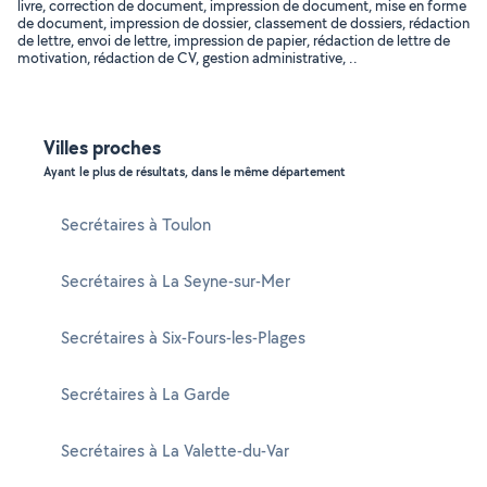
livre, correction de document, impression de document, mise en forme
de document, impression de dossier, classement de dossiers, rédaction
de lettre, envoi de lettre, impression de papier, rédaction de lettre de
motivation, rédaction de CV, gestion administrative, ..
Villes proches
Ayant le plus de résultats, dans le même département
Secrétaires à Toulon
Secrétaires à La Seyne-sur-Mer
Secrétaires à Six-Fours-les-Plages
Secrétaires à La Garde
Secrétaires à La Valette-du-Var