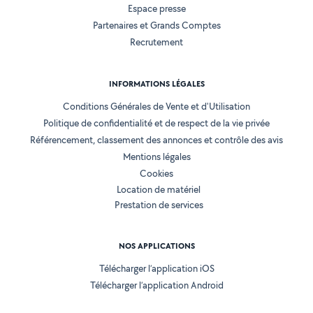
Espace presse
Partenaires et Grands Comptes
Recrutement
INFORMATIONS LÉGALES
Conditions Générales de Vente et d'Utilisation
Politique de confidentialité et de respect de la vie privée
Référencement, classement des annonces et contrôle des avis
Mentions légales
Cookies
Location de matériel
Prestation de services
NOS APPLICATIONS
Télécharger l’application iOS
Télécharger l’application Android