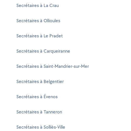
Secrétaires à La Crau
Secrétaires à Ollioules
Secrétaires à Le Pradet
Secrétaires à Carqueiranne
Secrétaires à Saint-Mandrier-sur-Mer
Secrétaires à Belgentier
Secrétaires à Évenos
Secrétaires à Tanneron
Secrétaires à Solliès-Ville