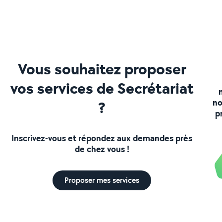
Vous souhaitez proposer
vos services de Secrétariat
no
?
p
Inscrivez-vous et répondez aux demandes près
de chez vous !
Proposer mes services