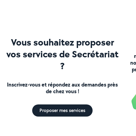
Vous souhaitez proposer
vos services de Secrétariat
no
?
p
Inscrivez-vous et répondez aux demandes près
de chez vous !
Proposer mes services