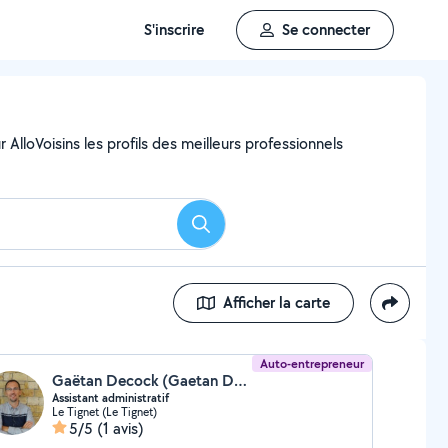
S'inscrire
Se connecter
AlloVoisins les profils des meilleurs professionnels
Rechercher
Afficher la carte
Auto-entrepreneur
Gaëtan Decock (Gaetan Decock)
Assistant administratif
Le Tignet (Le Tignet)
5/5
(1 avis)