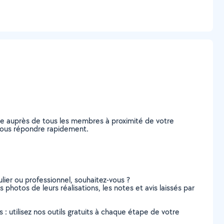
de auprès de tous les membres à proximité de votre
e vous répondre rapidement.
lier ou professionnel, souhaitez-vous ?
s photos de leurs réalisations, les notes et avis laissés par
s : utilisez nos outils gratuits à chaque étape de votre