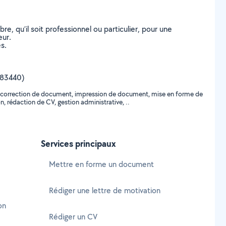
, qu’il soit professionnel ou particulier, pour une
eur.
s.
, 83440)
re, correction de document, impression de document, mise en forme de
, rédaction de CV, gestion administrative, ..
Services principaux
Mettre en forme un document
Rédiger une lettre de motivation
on
Rédiger un CV