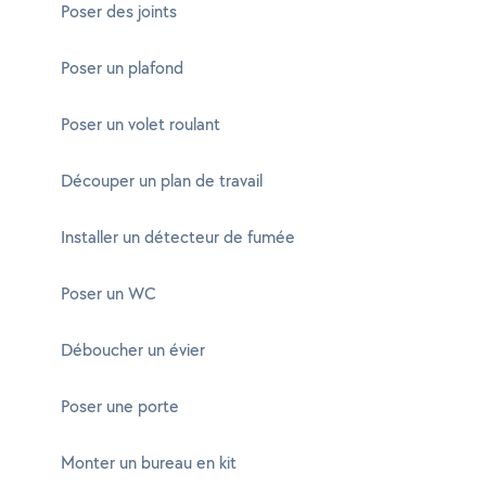
Poser des joints
Poser un plafond
Poser un volet roulant
Découper un plan de travail
Installer un détecteur de fumée
Poser un WC
Déboucher un évier
Poser une porte
Monter un bureau en kit