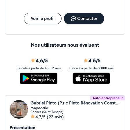
Voir le profil
Contacter
Nos utilisateurs nous évaluent
4,6/5
4,6/5
Calculé à partir de 48803 avis
Calculé à partir de 66000 avis
Auto-entrepreneur
Gabriel Pinto (P.r.c Pinto Rénovation Construction)
Maçonnerie
Cannes (Saint-Joseph)
4,7/5
(23 avis)
Présentation