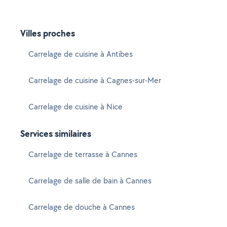
Villes proches
Carrelage de cuisine à Antibes
Carrelage de cuisine à Cagnes-sur-Mer
Carrelage de cuisine à Nice
Services similaires
Carrelage de terrasse à Cannes
Carrelage de salle de bain à Cannes
Carrelage de douche à Cannes