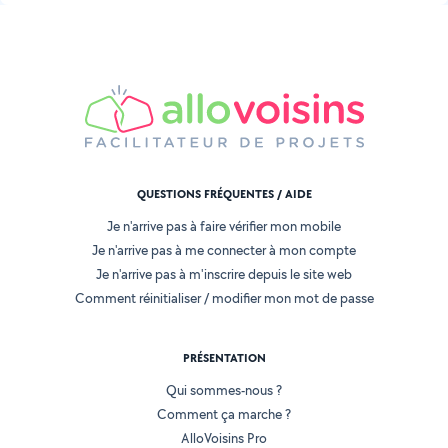
QUESTIONS FRÉQUENTES / AIDE
Je n'arrive pas à faire vérifier mon mobile
Je n'arrive pas à me connecter à mon compte
Je n'arrive pas à m'inscrire depuis le site web
Comment réinitialiser / modifier mon mot de passe
PRÉSENTATION
Qui sommes-nous ?
Comment ça marche ?
AlloVoisins Pro