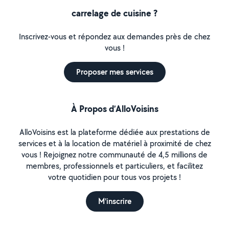
carrelage de cuisine ?
Inscrivez-vous et répondez aux demandes près de chez
vous !
Proposer mes services
À Propos d’AlloVoisins
AlloVoisins est la plateforme dédiée aux prestations de
services et à la location de matériel à proximité de chez
vous ! Rejoignez notre communauté de 4,5 millions de
membres, professionnels et particuliers, et facilitez
votre quotidien pour tous vos projets !
M'inscrire