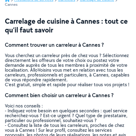
Cannes
Carrelage de cuisine à Cannes : tout ce
qu’il faut savoir
Comment trouver un carreleur à Cannes ?
Vous cherchez un carreleur près de chez vous ? Sélectionnez
directement les offreurs de votre choix ou postez votre
demande auprès de tous les membres à proximité de votre
localisation. AlloVoisins vous met en relation avec tous les
carreleurs, professionnels et particuliers, à Cannes, capables
de vous répondre rapidement.
C’est gratuit, simple et rapide pour réaliser tous vos projets !
Comment bien choisir un carreleur à Cannes ?
Voici nos conseils :
- Indiquez votre besoin en quelques secondes : quel service
recherchez-vous ? Est-ce urgent ? Quel type de prestataire,
particulier ou professionnel, souhaitez-vous ?
- Consultez la liste de tous les carreleurs, proches de chez
vous à Cannes ! Sur leur profil, consultez les services
proposés, les photos de leurs réalisations, les notes et avis