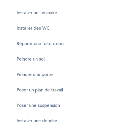
Installer un luminaire
Installer des WC
Réparer une fuite d'eau
Peindre un sol
Peindre une porte
Poser un plan de travail
Poser une suspension
Installer une douche