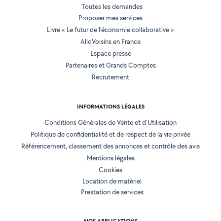
Toutes les demandes
Proposer mes services
Livre « Le futur de l'économie collaborative »
AlloVoisins en France
Espace presse
Partenaires et Grands Comptes
Recrutement
INFORMATIONS LÉGALES
Conditions Générales de Vente et d'Utilisation
Politique de confidentialité et de respect de la vie privée
Référencement, classement des annonces et contrôle des avis
Mentions légales
Cookies
Location de matériel
Prestation de services