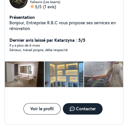
Vallauris (Les Issarts)
5/5
(1 avis)
Présentation
Bonjour, Entreprise R.B.C vous propose ses services en
rénovation
Dernier avis laissé par Katarzyna : 5/5
Il y a plus de 6 mois
Sérieux, travail propre, délai respecté
Voir le profil
Contacter