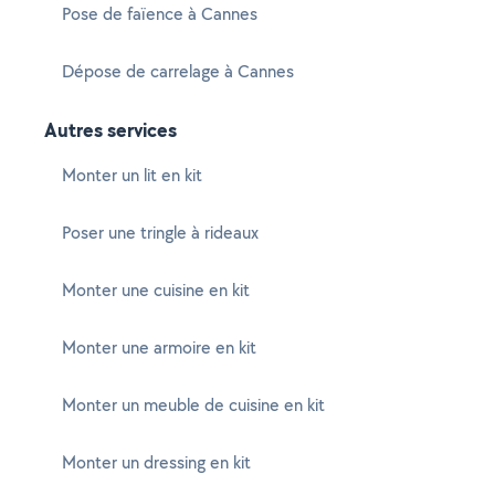
Pose de faïence à Cannes
Dépose de carrelage à Cannes
Autres services
Monter un lit en kit
Poser une tringle à rideaux
Monter une cuisine en kit
Monter une armoire en kit
Monter un meuble de cuisine en kit
Monter un dressing en kit