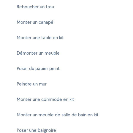
Reboucher un trou
Monter un canapé
Monter une table en kit
Démonter un meuble
Poser du papier peint
Peindre un mur
Monter une commode en kit
Monter un meuble de salle de bain en kit
Poser une baignoire