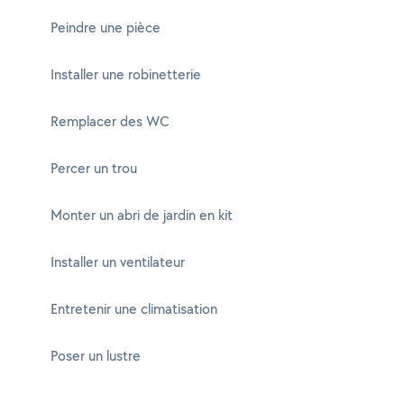
Peindre une pièce
Installer une robinetterie
Remplacer des WC
Percer un trou
Monter un abri de jardin en kit
Installer un ventilateur
Entretenir une climatisation
Poser un lustre