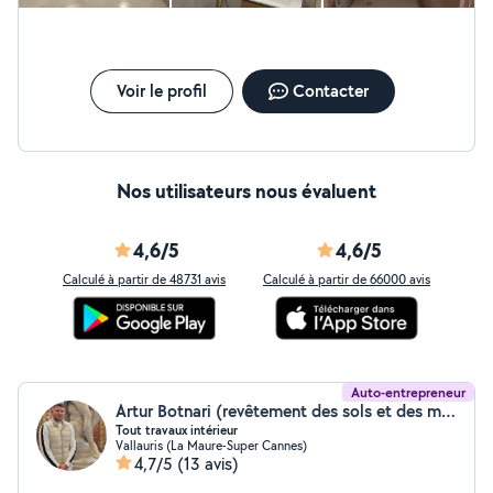
Voir le profil
Contacter
Nos utilisateurs nous évaluent
4,6/5
4,6/5
Calculé à partir de 48731 avis
Calculé à partir de 66000 avis
Auto-entrepreneur
Artur Botnari (revêtement des sols et des murs)
Tout travaux intérieur
Vallauris (La Maure-Super Cannes)
4,7/5
(13 avis)