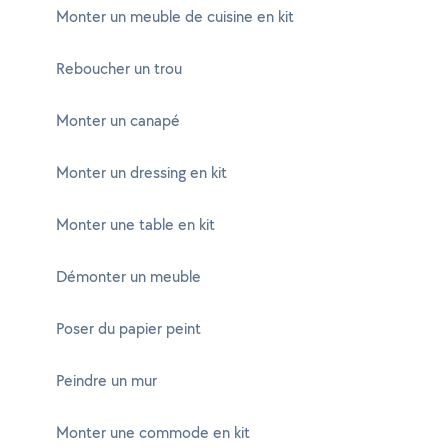
Monter un meuble de cuisine en kit
Reboucher un trou
Monter un canapé
Monter un dressing en kit
Monter une table en kit
Démonter un meuble
Poser du papier peint
Peindre un mur
Monter une commode en kit