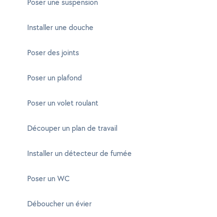
Poser une suspension
Installer une douche
Poser des joints
Poser un plafond
Poser un volet roulant
Découper un plan de travail
Installer un détecteur de fumée
Poser un WC
Déboucher un évier