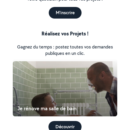
M'inscrire
Réalisez vos Projets !
Gagnez du temps : postez toutes vos demandes
publiques en un clic.
Je rénove ma salle de bain
Découvrir