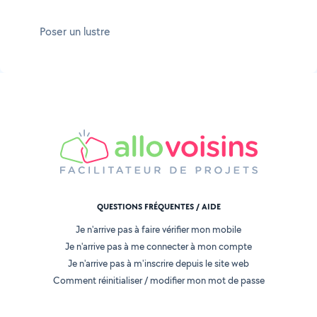
Poser un lustre
QUESTIONS FRÉQUENTES / AIDE
Je n'arrive pas à faire vérifier mon mobile
Je n'arrive pas à me connecter à mon compte
Je n'arrive pas à m'inscrire depuis le site web
Comment réinitialiser / modifier mon mot de passe