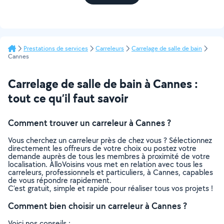
Prestations de services
Carreleurs
Carrelage de salle de bain
Cannes
Carrelage de salle de bain à Cannes :
tout ce qu’il faut savoir
Comment trouver un carreleur à Cannes ?
Vous cherchez un carreleur près de chez vous ? Sélectionnez
directement les offreurs de votre choix ou postez votre
demande auprès de tous les membres à proximité de votre
localisation. AlloVoisins vous met en relation avec tous les
carreleurs, professionnels et particuliers, à Cannes, capables
de vous répondre rapidement.
C’est gratuit, simple et rapide pour réaliser tous vos projets !
Comment bien choisir un carreleur à Cannes ?
Voici nos conseils :