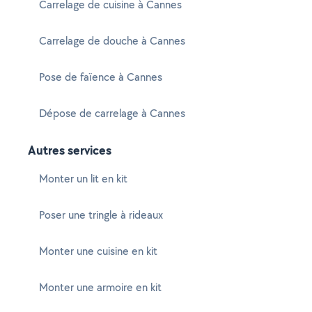
Carrelage de cuisine à Cannes
Carrelage de douche à Cannes
Pose de faïence à Cannes
Dépose de carrelage à Cannes
Autres services
Monter un lit en kit
Poser une tringle à rideaux
Monter une cuisine en kit
Monter une armoire en kit