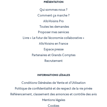
PRÉSENTATION
Qui sommes-nous ?
Comment ça marche ?
AlloVoisins Pro
Toutes les demandes
Proposer mes services
Livre « Le futur de l'économie collaborative »
AlloVoisins en France
Espace presse
Partenaires et Grands Comptes
Recrutement
INFORMATIONS LÉGALES
Conditions Générales de Vente et d'Utilisation
Politique de confidentialité et de respect de la vie privée
Référencement, classement des annonces et contrôle des avis
Mentions légales
Cookies