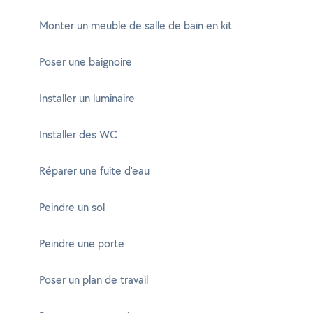
Monter un meuble de salle de bain en kit
Poser une baignoire
Installer un luminaire
Installer des WC
Réparer une fuite d'eau
Peindre un sol
Peindre une porte
Poser un plan de travail