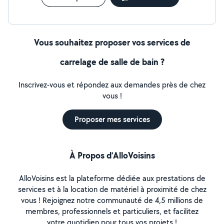
Vous souhaitez proposer vos services de
carrelage de salle de bain ?
Inscrivez-vous et répondez aux demandes près de chez
vous !
Proposer mes services
À Propos d’AlloVoisins
AlloVoisins est la plateforme dédiée aux prestations de
services et à la location de matériel à proximité de chez
vous ! Rejoignez notre communauté de 4,5 millions de
membres, professionnels et particuliers, et facilitez
votre quotidien pour tous vos projets !