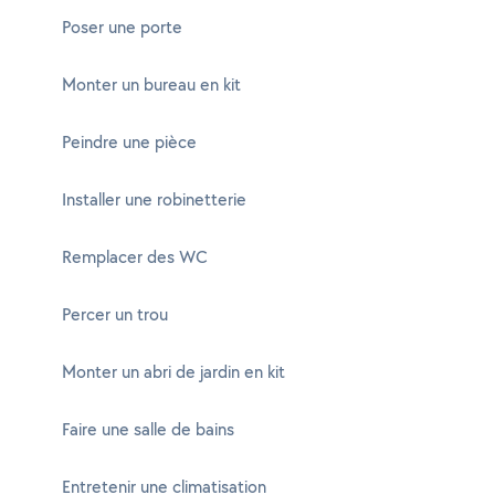
Poser une porte
Monter un bureau en kit
Peindre une pièce
Installer une robinetterie
Remplacer des WC
Percer un trou
Monter un abri de jardin en kit
Faire une salle de bains
Entretenir une climatisation