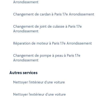
Arrondissement
Changement de cardan à Paris 17e Arrondissement
Changement de joint de culasse à Paris 17e
Arrondissement
Réparation de moteur à Paris 17e Arrondissement
Changement de pompe à peau à Paris 17e
Arrondissement
Autres services
Nettoyer l'intérieur d'une voiture
Nettoyer l'extérieur d'une voiture