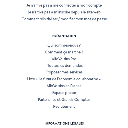
Je n'arrive pas à me connecter à mon compte
Je n'arrive pas à m'inscrire depuis le site web
Comment réinitialiser / modifier mon mot de passe
PRÉSENTATION
Qui sommes-nous ?
Comment ça marche ?
AlloVoisins Pro
Toutes les demandes
Proposer mes services
Livre « Le futur de l'économie collaborative »
AlloVoisins en France
Espace presse
Partenaires et Grands Comptes
Recrutement
INFORMATIONS LÉGALES