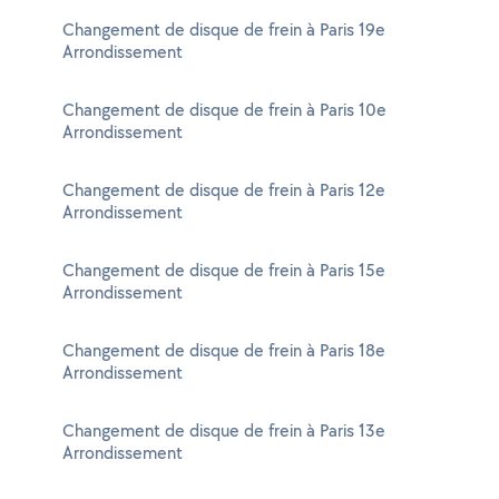
Changement de disque de frein à Paris 19e
Arrondissement
Changement de disque de frein à Paris 10e
Arrondissement
Changement de disque de frein à Paris 12e
Arrondissement
Changement de disque de frein à Paris 15e
Arrondissement
Changement de disque de frein à Paris 18e
Arrondissement
Changement de disque de frein à Paris 13e
Arrondissement