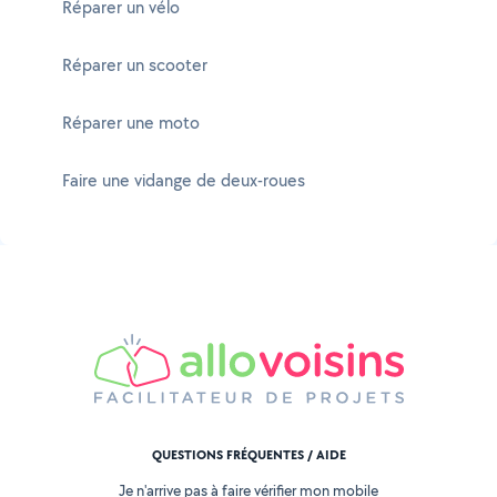
Réparer un vélo
Réparer un scooter
Réparer une moto
Faire une vidange de deux-roues
QUESTIONS FRÉQUENTES / AIDE
Je n'arrive pas à faire vérifier mon mobile