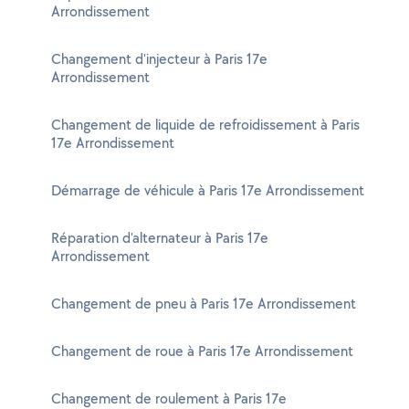
Arrondissement
Changement d'injecteur à Paris 17e
Arrondissement
Changement de liquide de refroidissement à Paris
17e Arrondissement
Démarrage de véhicule à Paris 17e Arrondissement
Réparation d'alternateur à Paris 17e
Arrondissement
Changement de pneu à Paris 17e Arrondissement
Changement de roue à Paris 17e Arrondissement
Changement de roulement à Paris 17e