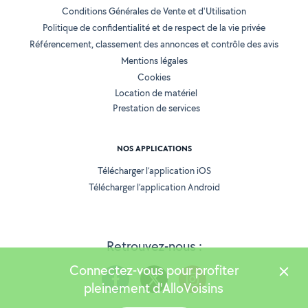
Conditions Générales de Vente et d'Utilisation
Politique de confidentialité et de respect de la vie privée
Référencement, classement des annonces et contrôle des avis
Mentions légales
Cookies
Location de matériel
Prestation de services
NOS APPLICATIONS
Télécharger l’application iOS
Télécharger l’application Android
Retrouvez-nous :
Connectez-vous pour profiter
pleinement d'AlloVoisins