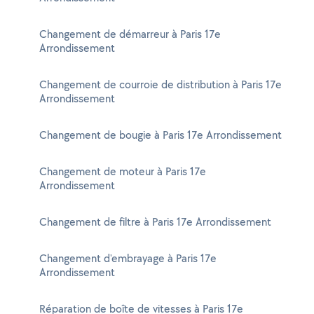
Changement de démarreur à Paris 17e
Arrondissement
Changement de courroie de distribution à Paris 17e
Arrondissement
Changement de bougie à Paris 17e Arrondissement
Changement de moteur à Paris 17e
Arrondissement
Changement de filtre à Paris 17e Arrondissement
Changement d'embrayage à Paris 17e
Arrondissement
Réparation de boîte de vitesses à Paris 17e