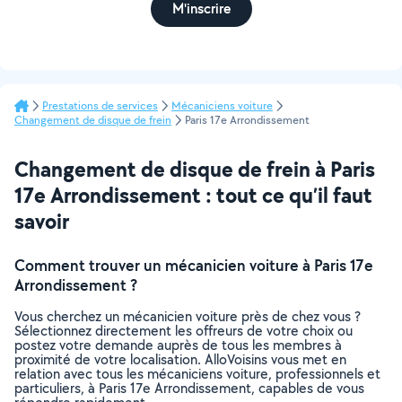
M'inscrire
Prestations de services
Mécaniciens voiture
Changement de disque de frein
Paris 17e Arrondissement
Changement de disque de frein à Paris
17e Arrondissement : tout ce qu’il faut
savoir
Comment trouver un mécanicien voiture à Paris 17e
Arrondissement ?
Vous cherchez un mécanicien voiture près de chez vous ?
Sélectionnez directement les offreurs de votre choix ou
postez votre demande auprès de tous les membres à
proximité de votre localisation. AlloVoisins vous met en
relation avec tous les mécaniciens voiture, professionnels et
particuliers, à Paris 17e Arrondissement, capables de vous