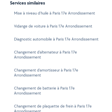
Services similaires
Mise à niveau d'huile à Paris 17e Arrondissement
Vidange de voiture à Paris 17e Arrondissement
Diagnostic automobile à Paris 17e Arrondissement
Changement d'alternateur à Paris 17e
Arrondissement
Changement d'amortisseur à Paris 17e
Arrondissement
Changement de batterie à Paris 17e
Arrondissement
Changement de plaquette de frein à Paris 17e
Arrondissement