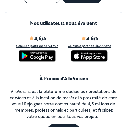
Nos utilisateurs nous évaluent
4,6/5
4,6/5
Calculé à partir de 48731 avis
Calculé à partir de 66000 avis
À Propos d’AlloVoisins
AlloVoisins est la plateforme dédiée aux prestations de
services et à la location de matériel à proximité de chez
vous ! Rejoignez notre communauté de 4,5 millions de
membres, professionnels et particuliers, et facilitez
votre quotidien pour tous vos projets !