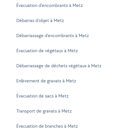
Évacuation d'encombrants à Metz
Débarras d'objet à Metz
Débarrassage d'encombrants à Metz
Évacuation de végétaux à Metz
Débarrassage de déchets végétaux à Metz
Enlèvement de gravats à Metz
Évacuation de sacs à Metz
Transport de gravats à Metz
Évacuation de branches à Metz