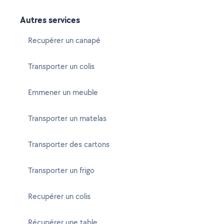
Autres services
Recupérer un canapé
Transporter un colis
Emmener un meuble
Transporter un matelas
Transporter des cartons
Transporter un frigo
Recupérer un colis
Récupérer une table