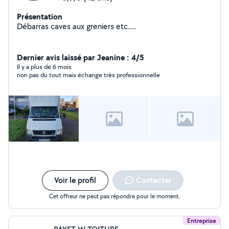
Présentation
Débarras caves aux greniers etc....
Dernier avis laissé par Jeanine : 4/5
Il y a plus de 6 mois
non pas du tout mais échange très professionnelle
Voir le profil
Contacter
Cet offreur ne peut pas répondre pour le moment.
Entreprise