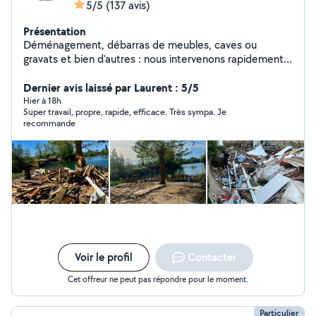
5/5
(137 avis)
Présentation
Déménagement, débarras de meubles, caves ou
gravats et bien d'autres : nous intervenons rapidement,
efficacement et sans stress.
Dernier avis laissé par Laurent : 5/5
Hier à 18h
Super travail, propre, rapide, efficace. Très sympa. Je
recommande
Voir le profil
Contacter
Cet offreur ne peut pas répondre pour le moment.
Particulier