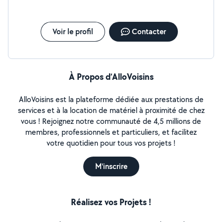
Voir le profil
Contacter
À Propos d’AlloVoisins
AlloVoisins est la plateforme dédiée aux prestations de
services et à la location de matériel à proximité de chez
vous ! Rejoignez notre communauté de 4,5 millions de
membres, professionnels et particuliers, et facilitez
votre quotidien pour tous vos projets !
M'inscrire
Réalisez vos Projets !