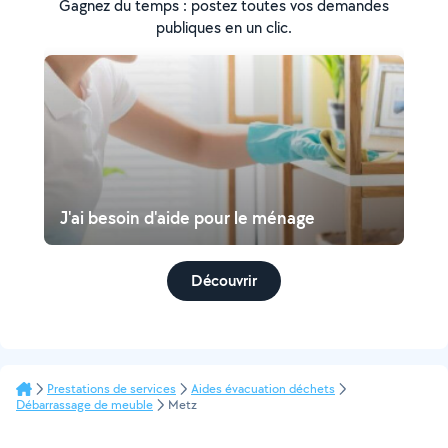
Gagnez du temps : postez toutes vos demandes
publiques en un clic.
J'ai besoin d'aide pour le ménage
Découvrir
Prestations de services
Aides évacuation déchets
Débarrassage de meuble
Metz