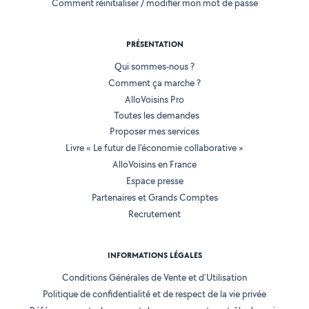
Comment réinitialiser / modifier mon mot de passe
PRÉSENTATION
Qui sommes-nous ?
Comment ça marche ?
AlloVoisins Pro
Toutes les demandes
Proposer mes services
Livre « Le futur de l'économie collaborative »
AlloVoisins en France
Espace presse
Partenaires et Grands Comptes
Recrutement
INFORMATIONS LÉGALES
Conditions Générales de Vente et d'Utilisation
Politique de confidentialité et de respect de la vie privée