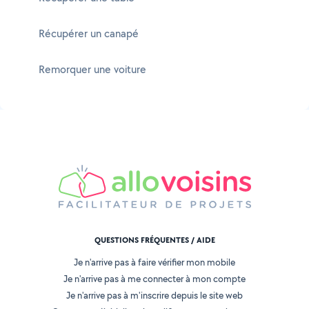
Récupérer un canapé
Remorquer une voiture
QUESTIONS FRÉQUENTES / AIDE
Je n'arrive pas à faire vérifier mon mobile
Je n'arrive pas à me connecter à mon compte
Je n'arrive pas à m'inscrire depuis le site web