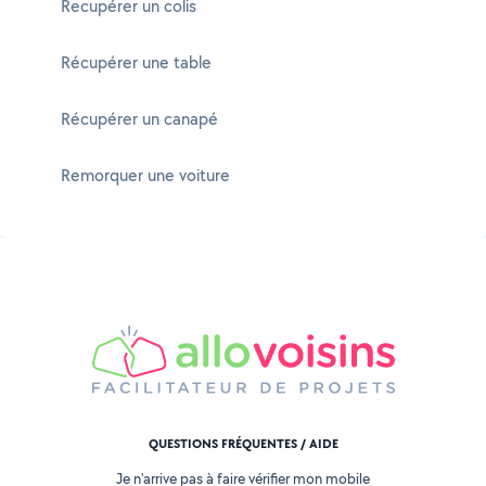
Recupérer un colis
Récupérer une table
Récupérer un canapé
Remorquer une voiture
QUESTIONS FRÉQUENTES / AIDE
Je n'arrive pas à faire vérifier mon mobile