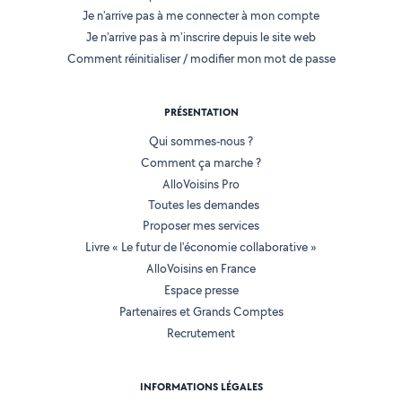
Je n'arrive pas à me connecter à mon compte
Je n'arrive pas à m'inscrire depuis le site web
Comment réinitialiser / modifier mon mot de passe
PRÉSENTATION
Qui sommes-nous ?
Comment ça marche ?
AlloVoisins Pro
Toutes les demandes
Proposer mes services
Livre « Le futur de l'économie collaborative »
AlloVoisins en France
Espace presse
Partenaires et Grands Comptes
Recrutement
INFORMATIONS LÉGALES