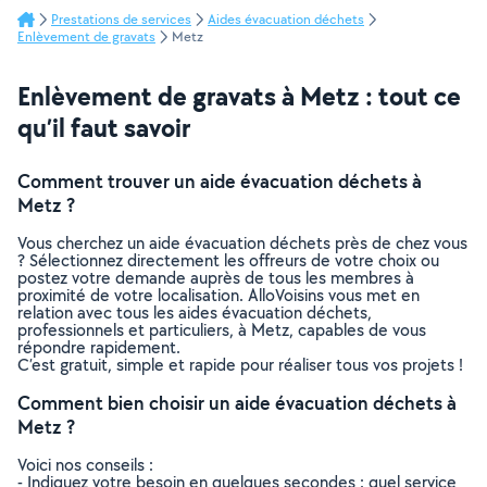
Prestations de services
Aides évacuation déchets
Enlèvement de gravats
Metz
Enlèvement de gravats à Metz : tout ce
qu’il faut savoir
Comment trouver un aide évacuation déchets à
Metz ?
Vous cherchez un aide évacuation déchets près de chez vous
? Sélectionnez directement les offreurs de votre choix ou
postez votre demande auprès de tous les membres à
proximité de votre localisation. AlloVoisins vous met en
relation avec tous les aides évacuation déchets,
professionnels et particuliers, à Metz, capables de vous
répondre rapidement.
C’est gratuit, simple et rapide pour réaliser tous vos projets !
Comment bien choisir un aide évacuation déchets à
Metz ?
Voici nos conseils :
- Indiquez votre besoin en quelques secondes : quel service