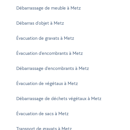
Débarrassage de meuble à Metz
Débarras d'objet à Metz
Évacuation de gravats à Metz
Évacuation d'encombrants à Metz
Débarrassage d'encombrants à Metz
Évacuation de végétaux à Metz
Débarrassage de déchets végétaux à Metz
Évacuation de sacs à Metz
Transport de gravats à Metz