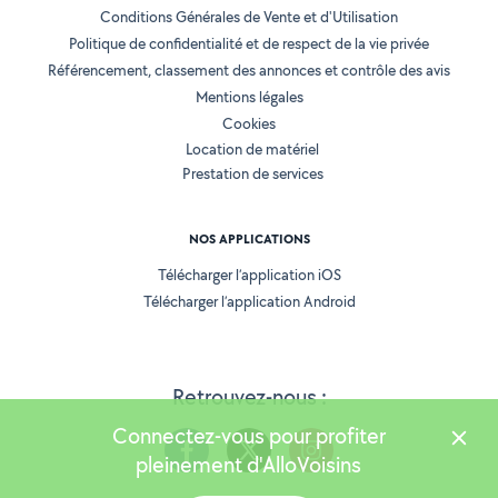
Conditions Générales de Vente et d'Utilisation
Politique de confidentialité et de respect de la vie privée
Référencement, classement des annonces et contrôle des avis
Mentions légales
Cookies
Location de matériel
Prestation de services
NOS APPLICATIONS
Télécharger l’application iOS
Télécharger l’application Android
Retrouvez-nous :
Connectez-vous pour profiter
pleinement d'AlloVoisins