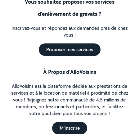
Vous souhaitez proposer vos services
d'enlèvement de gravats ?
Inscrivez-vous et répondez aux demandes près de chez
vous !
Proposer mes services
À Propos d’AlloVoisins
AlloVoisins est la plateforme dédiée aux prestations de
services et à la location de matériel à proximité de chez
vous ! Rejoignez notre communauté de 4,5 millions de
membres, professionnels et particuliers, et facilitez
votre quotidien pour tous vos projets !
M'inscrire