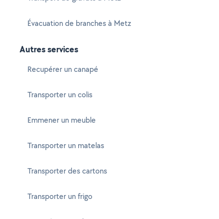
Évacuation de branches à Metz
Autres services
Recupérer un canapé
Transporter un colis
Emmener un meuble
Transporter un matelas
Transporter des cartons
Transporter un frigo