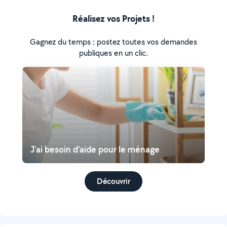
Réalisez vos Projets !
Gagnez du temps : postez toutes vos demandes
publiques en un clic.
J'ai besoin d'aide pour le ménage
Découvrir