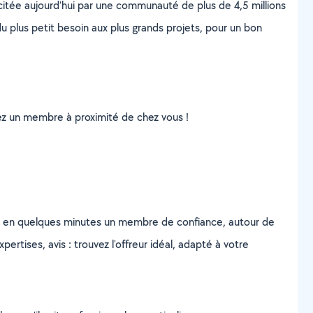
scitée aujourd’hui par une communauté de plus de 4,5 millions
u plus petit besoin aux plus grands projets, pour un bon
uvez un membre à proximité de chez vous !
z en quelques minutes un membre de confiance, autour de
ertises, avis : trouvez l'offreur idéal, adapté à votre