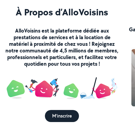
À Propos d’AlloVoisins
Ga
AlloVoisins est la plateforme dédiée aux
prestations de services et à la location de
matériel à proximité de chez vous ! Rejoignez
notre communauté de 4,5 millions de membres,
professionnels et particuliers, et facilitez votre
quotidien pour tous vos projets !
M'inscrire