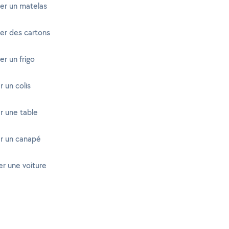
er un matelas
er des cartons
er un frigo
 un colis
r une table
r un canapé
r une voiture