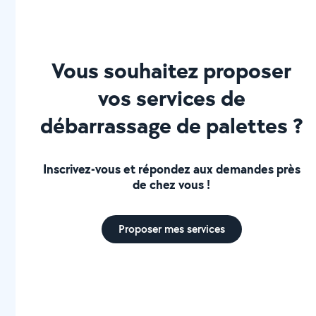
Vous souhaitez proposer
vos services de
débarrassage de palettes ?
Inscrivez-vous et répondez aux demandes près
de chez vous !
Proposer mes services