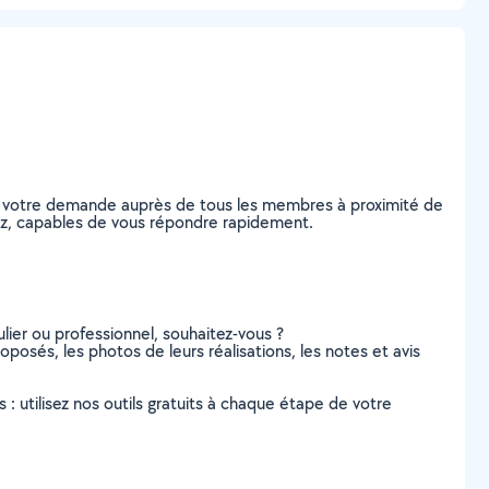
ez votre demande auprès de tous les membres à proximité de
Metz, capables de vous répondre rapidement.
lier ou professionnel, souhaitez-vous ?
oposés, les photos de leurs réalisations, les notes et avis
s : utilisez nos outils gratuits à chaque étape de votre