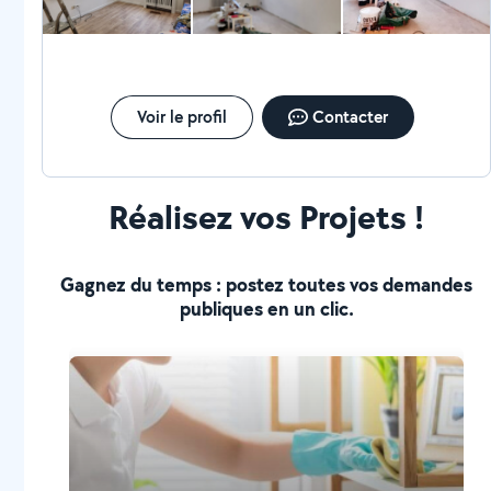
Voir le profil
Contacter
Réalisez vos Projets !
Gagnez du temps : postez toutes vos demandes
publiques en un clic.