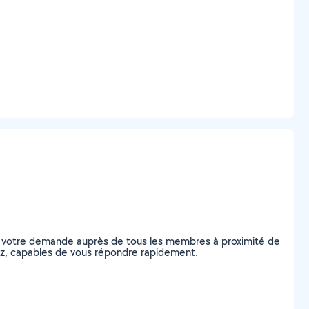
ez votre demande auprès de tous les membres à proximité de
Metz, capables de vous répondre rapidement.