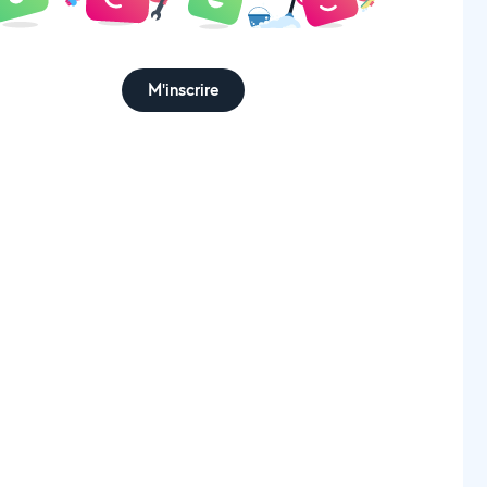
M'inscrire