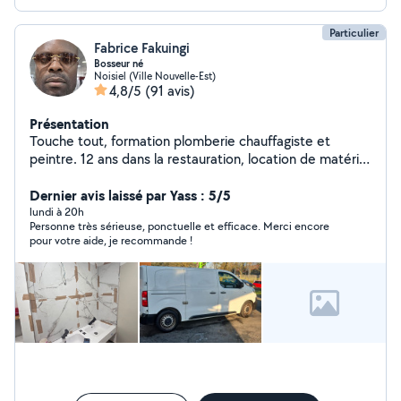
Particulier
Fabrice Fakuingi
Bosseur né
Noisiel (Ville Nouvelle-Est)
4,8/5
(91 avis)
Présentation
Touche tout, formation plomberie chauffagiste et
peintre. 12 ans dans la restauration, location de matériel
pour événement
Dernier avis laissé par Yass : 5/5
lundi à 20h
Personne très sérieuse, ponctuelle et efficace. Merci encore
pour votre aide, je recommande !