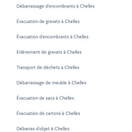
Débarrassage d'encombrants à Chelles
Évacuation de gravats à Chelles
Évacuation d'encombrants à Chelles
Enlèvement de gravats à Chelles
Transport de déchets à Chelles
Débarrassage de meuble à Chelles
Évacuation de sacs à Chelles
Évacuation de cartons à Chelles
Débarras d'objet à Chelles