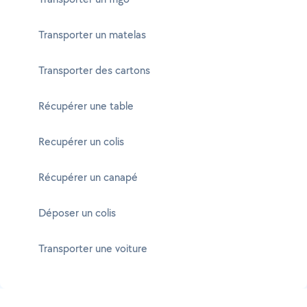
Transporter un matelas
Transporter des cartons
Récupérer une table
Recupérer un colis
Récupérer un canapé
Déposer un colis
Transporter une voiture