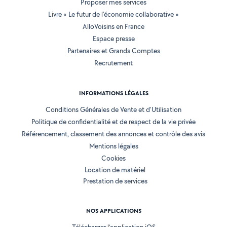
Proposer mes services
Livre « Le futur de l'économie collaborative »
AlloVoisins en France
Espace presse
Partenaires et Grands Comptes
Recrutement
INFORMATIONS LÉGALES
Conditions Générales de Vente et d'Utilisation
Politique de confidentialité et de respect de la vie privée
Référencement, classement des annonces et contrôle des avis
Mentions légales
Cookies
Location de matériel
Prestation de services
NOS APPLICATIONS