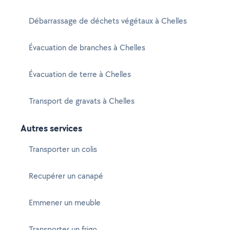
Débarrassage de déchets végétaux à Chelles
Évacuation de branches à Chelles
Évacuation de terre à Chelles
Transport de gravats à Chelles
Autres services
Transporter un colis
Recupérer un canapé
Emmener un meuble
Transporter un frigo