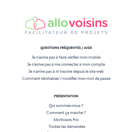
QUESTIONS FRÉQUENTES / AIDE
Je n'arrive pas à faire vérifier mon mobile
Je n'arrive pas à me connecter à mon compte
Je n'arrive pas à m'inscrire depuis le site web
Comment réinitialiser / modifier mon mot de passe
PRÉSENTATION
Qui sommes-nous ?
Comment ça marche ?
AlloVoisins Pro
Toutes les demandes