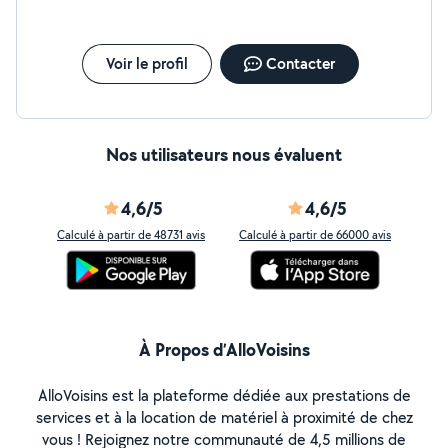
Voir le profil
Contacter
Nos utilisateurs nous évaluent
4,6/5
4,6/5
Calculé à partir de 48731 avis
Calculé à partir de 66000 avis
À Propos d’AlloVoisins
AlloVoisins est la plateforme dédiée aux prestations de
services et à la location de matériel à proximité de chez
vous ! Rejoignez notre communauté de 4,5 millions de