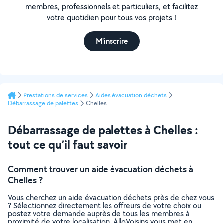
membres, professionnels et particuliers, et facilitez
votre quotidien pour tous vos projets !
M'inscrire
Prestations de services
Aides évacuation déchets
Débarrassage de palettes
Chelles
Débarrassage de palettes à Chelles :
tout ce qu’il faut savoir
Comment trouver un aide évacuation déchets à
Chelles ?
Vous cherchez un aide évacuation déchets près de chez vous
? Sélectionnez directement les offreurs de votre choix ou
postez votre demande auprès de tous les membres à
proximité de votre localisation. AlloVoisins vous met en