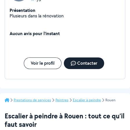
Présentation
Plusieurs dans la rénovation
Aucun avis pour l'instant
Voir le profil
Contacter
Prestations de services
Peintres
Escalier à peindre
Rouen
Escalier à peindre à Rouen : tout ce qu’il
faut savoir