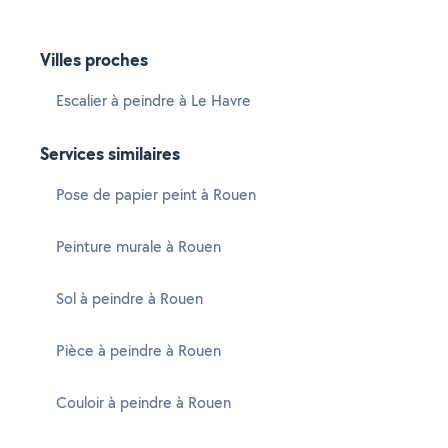
Villes proches
Escalier à peindre à Le Havre
Services similaires
Pose de papier peint à Rouen
Peinture murale à Rouen
Sol à peindre à Rouen
Pièce à peindre à Rouen
Couloir à peindre à Rouen