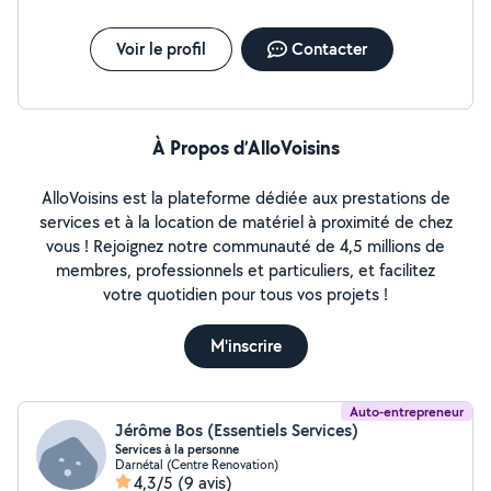
Voir le profil
Contacter
À Propos d’AlloVoisins
AlloVoisins est la plateforme dédiée aux prestations de
services et à la location de matériel à proximité de chez
vous ! Rejoignez notre communauté de 4,5 millions de
membres, professionnels et particuliers, et facilitez
votre quotidien pour tous vos projets !
M'inscrire
Auto-entrepreneur
Jérôme Bos (Essentiels Services)
Services à la personne
Darnétal (Centre Renovation)
4,3/5
(9 avis)