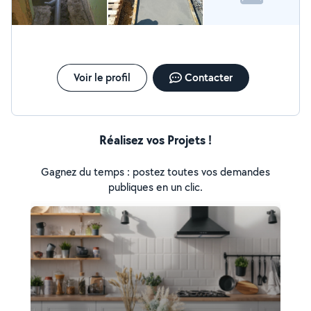
Voir le profil
Contacter
Réalisez vos Projets !
Gagnez du temps : postez toutes vos demandes
publiques en un clic.