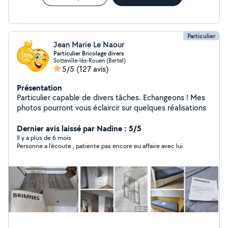
Particulier
Jean Marie Le Naour
Particulier Bricolage divers
Sotteville-lès-Rouen (Bertel)
5/5
(127 avis)
Présentation
Particulier capable de divers tâches. Echangeons ! Mes
photos pourront vous éclaircir sur quelques réalisations
Dernier avis laissé par Nadine : 5/5
Il y a plus de 6 mois
Personne a l’écoute , patiente pas encore eu affaire avec lui