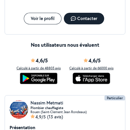
Voir le profil
Contacter
Nos utilisateurs nous évaluent
4,6/5
4,6/5
Calculé à partir de 48803 avis
Calculé à partir de 66000 avis
Particulier
Nassim Metmati
Plombier chauffagiste
Rouen (Saint-Clement Jean Rondeaux)
4,9/5
(13 avis)
Présentation