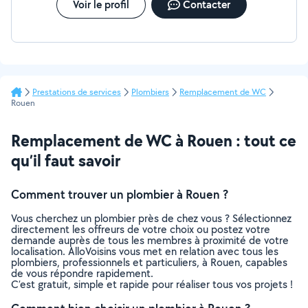
Voir le profil
Contacter
Prestations de services
Plombiers
Remplacement de WC
Rouen
Remplacement de WC à Rouen : tout ce
qu’il faut savoir
Comment trouver un plombier à Rouen ?
Vous cherchez un plombier près de chez vous ? Sélectionnez
directement les offreurs de votre choix ou postez votre
demande auprès de tous les membres à proximité de votre
localisation. AlloVoisins vous met en relation avec tous les
plombiers, professionnels et particuliers, à Rouen, capables
de vous répondre rapidement.
C’est gratuit, simple et rapide pour réaliser tous vos projets !