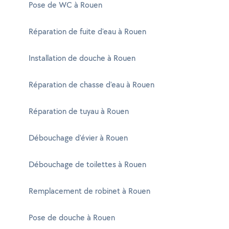
Pose de WC à Rouen
Réparation de fuite d'eau à Rouen
Installation de douche à Rouen
Réparation de chasse d'eau à Rouen
Réparation de tuyau à Rouen
Débouchage d'évier à Rouen
Débouchage de toilettes à Rouen
Remplacement de robinet à Rouen
Pose de douche à Rouen