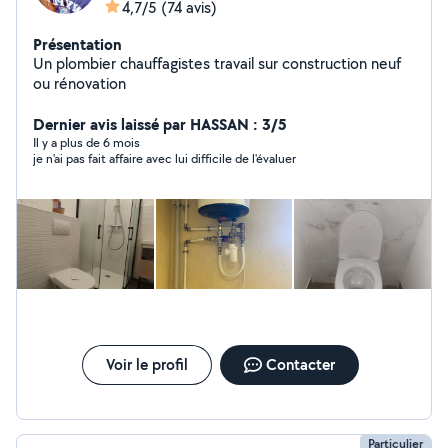
4,7/5
(74 avis)
Présentation
Un plombier chauffagistes travail sur construction neuf
ou rénovation
Dernier avis laissé par HASSAN : 3/5
Il y a plus de 6 mois
je n'ai pas fait affaire avec lui difficile de l'évaluer
Voir le profil
Contacter
Particulier