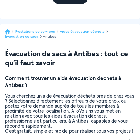
Prestations de services
Aides évacuation déchets
Évacuation de sacs
Antibes
Évacuation de sacs à Antibes : tout ce
qu’il faut savoir
Comment trouver un aide évacuation déchets à
Antibes ?
Vous cherchez un aide évacuation déchets près de chez vous
? Sélectionnez directement les offreurs de votre choix ou
postez votre demande auprès de tous les membres à
proximité de votre localisation. AlloVoisins vous met en
relation avec tous les aides évacuation déchets,
professionnels et particuliers, à Antibes, capables de vous
répondre rapidement.
C’est gratuit, simple et rapide pour réaliser tous vos projets !