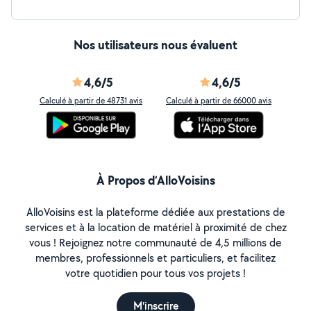
Nos utilisateurs nous évaluent
4,6/5
4,6/5
Calculé à partir de 48731 avis
Calculé à partir de 66000 avis
À Propos d’AlloVoisins
AlloVoisins est la plateforme dédiée aux prestations de
services et à la location de matériel à proximité de chez
vous ! Rejoignez notre communauté de 4,5 millions de
membres, professionnels et particuliers, et facilitez
votre quotidien pour tous vos projets !
M'inscrire