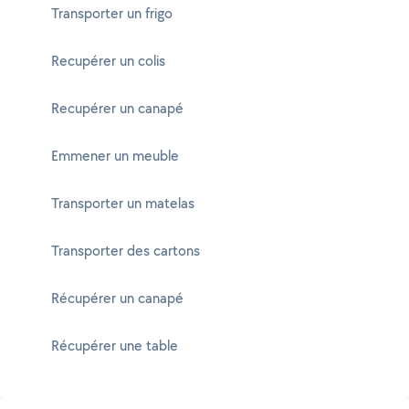
Transporter un frigo
Recupérer un colis
Recupérer un canapé
Emmener un meuble
Transporter un matelas
Transporter des cartons
Récupérer un canapé
Récupérer une table