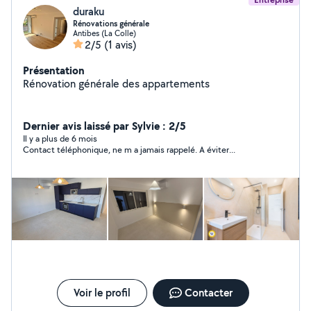
duraku
Rénovations générale
Antibes (La Colle)
2/5
(1 avis)
Présentation
Rénovation générale des appartements
Dernier avis laissé par Sylvie : 2/5
Il y a plus de 6 mois
Contact téléphonique, ne m a jamais rappelé. A éviter...
Voir le profil
Contacter