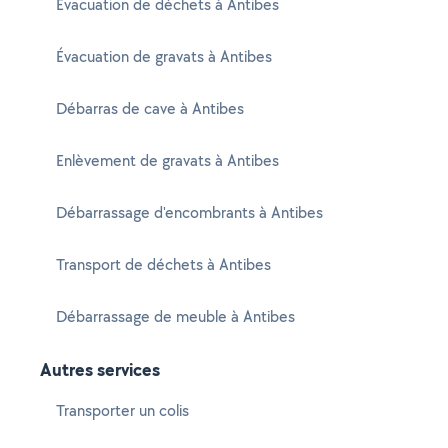
Évacuation de déchets à Antibes
Évacuation de gravats à Antibes
Débarras de cave à Antibes
Enlèvement de gravats à Antibes
Débarrassage d'encombrants à Antibes
Transport de déchets à Antibes
Débarrassage de meuble à Antibes
Autres services
Transporter un colis