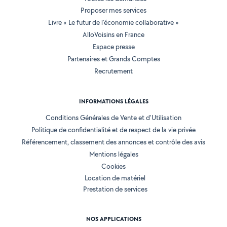
Proposer mes services
Livre « Le futur de l'économie collaborative »
AlloVoisins en France
Espace presse
Partenaires et Grands Comptes
Recrutement
INFORMATIONS LÉGALES
Conditions Générales de Vente et d'Utilisation
Politique de confidentialité et de respect de la vie privée
Référencement, classement des annonces et contrôle des avis
Mentions légales
Cookies
Location de matériel
Prestation de services
NOS APPLICATIONS