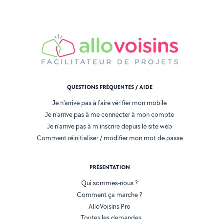
QUESTIONS FRÉQUENTES / AIDE
Je n'arrive pas à faire vérifier mon mobile
Je n'arrive pas à me connecter à mon compte
Je n'arrive pas à m'inscrire depuis le site web
Comment réinitialiser / modifier mon mot de passe
PRÉSENTATION
Qui sommes-nous ?
Comment ça marche ?
AlloVoisins Pro
Toutes les demandes