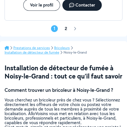
Voir le profil
Contacter
1
2
Page
suivante
Prestations de services
Bricoleurs
Installation de détecteur de fumée
Noisy-le-Grand
Installation de détecteur de fumée à
Noisy-le-Grand : tout ce qu’il faut savoir
Comment trouver un bricoleur à Noisy-le-Grand ?
Vous cherchez un bricoleur près de chez vous ? Sélectionnez
directement les offreurs de votre choix ou postez votre
demande auprès de tous les membres à proximité de votre
localisation. AlloVoisins vous met en relation avec tous les
bricoleurs, professionnels et particuliers, à Noisy-le-Grand,
capables de vous répondre rapidement.