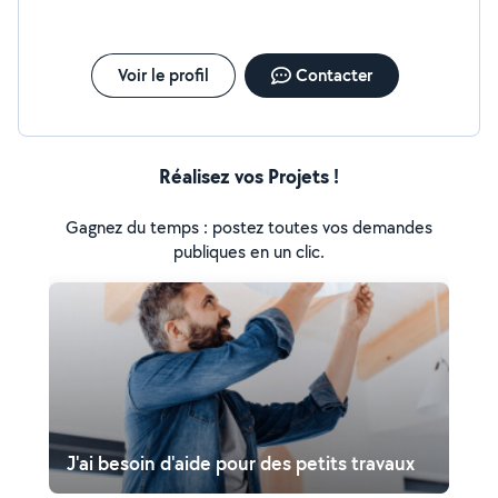
Voir le profil
Contacter
Réalisez vos Projets !
Gagnez du temps : postez toutes vos demandes
publiques en un clic.
J'ai besoin d'aide pour des petits travaux