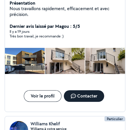
Présentation
Nous travaillons rapidement, efficacement et avec
précision.
Dernier avis laissé par Magou : 5/5
Il y a 19 jours
Très bon travail, je recommande :)
Voir le profil
Contacter
Particulier
Williams Khelif
Williams à votre service