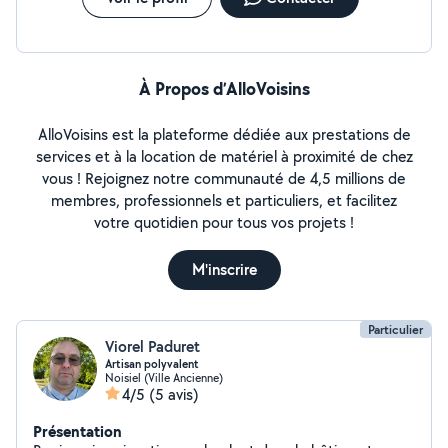
À Propos d’AlloVoisins
AlloVoisins est la plateforme dédiée aux prestations de
services et à la location de matériel à proximité de chez
vous ! Rejoignez notre communauté de 4,5 millions de
membres, professionnels et particuliers, et facilitez
votre quotidien pour tous vos projets !
M'inscrire
Particulier
Viorel Paduret
Artisan polyvalent
Noisiel (Ville Ancienne)
4/5
(5 avis)
Présentation