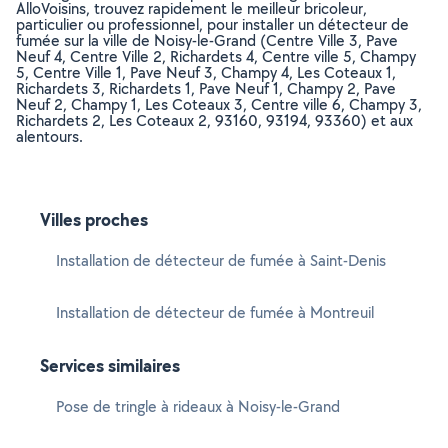
AlloVoisins, trouvez rapidement le meilleur bricoleur,
particulier ou professionnel, pour installer un détecteur de
fumée sur la ville de Noisy-le-Grand (Centre Ville 3, Pave
Neuf 4, Centre Ville 2, Richardets 4, Centre ville 5, Champy
5, Centre Ville 1, Pave Neuf 3, Champy 4, Les Coteaux 1,
Richardets 3, Richardets 1, Pave Neuf 1, Champy 2, Pave
Neuf 2, Champy 1, Les Coteaux 3, Centre ville 6, Champy 3,
Richardets 2, Les Coteaux 2, 93160, 93194, 93360) et aux
alentours.
Villes proches
Installation de détecteur de fumée à Saint-Denis
Installation de détecteur de fumée à Montreuil
Services similaires
Pose de tringle à rideaux à Noisy-le-Grand