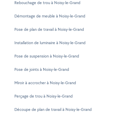
Rebouchage de trou à Noisy-le-Grand
Démontage de meuble à Noisy-le-Grand
Pose de plan de travail à Noisy-le-Grand
Installation de luminaire à Noisy-le-Grand
Pose de suspension à Noisy-le-Grand
Pose de joints à Noisy-le-Grand
Miroir à accrocher à Noisy-le-Grand
Perçage de trou à Noisy-le-Grand
Découpe de plan de travail à Noisy-le-Grand