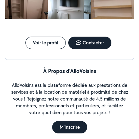
Voir le profil
Contacter
À Propos d’AlloVoisins
AlloVoisins est la plateforme dédiée aux prestations de
services et à la location de matériel à proximité de chez
vous ! Rejoignez notre communauté de 4,5 millions de
membres, professionnels et particuliers, et facilitez
votre quotidien pour tous vos projets !
M'inscrire