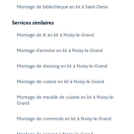
Montage de bibliothèque en kit à Saint-Denis
Services similaires
Montage de lit en kit à Noisy-le-Grand
Montage d'armoire en kit à Noisy-le-Grand
Montage de dressing en kit à Noisy-le-Grand
Montage de cuisine en kit à Noisy-le-Grand
Montage de meuble de cuisine en kit à Noisy-le-
Grand
Montage de commode en kit à Noisy-le-Grand