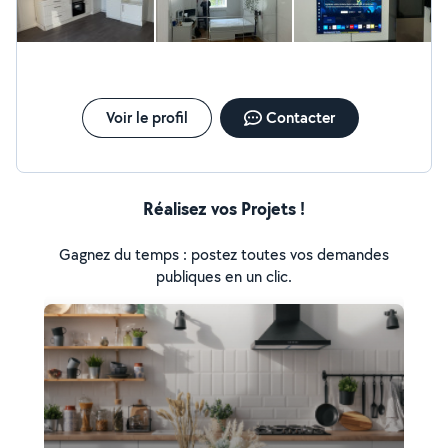
Voir le profil
Contacter
Réalisez vos Projets !
Gagnez du temps : postez toutes vos demandes
publiques en un clic.