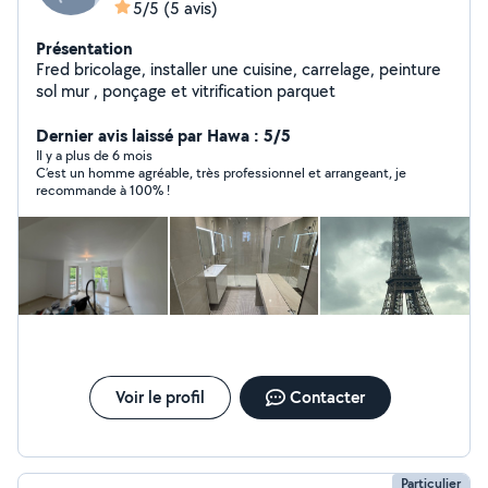
5/5
(5 avis)
Présentation
Fred bricolage, installer une cuisine, carrelage, peinture
sol mur , ponçage et vitrification parquet
Dernier avis laissé par Hawa : 5/5
Il y a plus de 6 mois
C’est un homme agréable, très professionnel et arrangeant, je
recommande à 100% !
Voir le profil
Contacter
Particulier