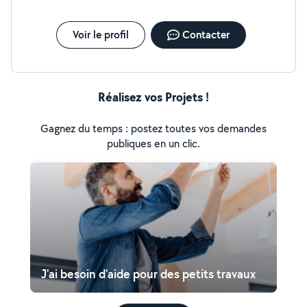
Voir le profil
Contacter
Réalisez vos Projets !
Gagnez du temps : postez toutes vos demandes
publiques en un clic.
J'ai besoin d'aide pour des petits travaux