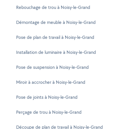
Rebouchage de trou à Noisy-le-Grand
Démontage de meuble à Noisy-le-Grand
Pose de plan de travail à Noisy-le-Grand
Installation de luminaire à Noisy-le-Grand
Pose de suspension à Noisy-le-Grand
Miroir à accrocher à Noisy-le-Grand
Pose de joints à Noisy-le-Grand
Perçage de trou à Noisy-le-Grand
Découpe de plan de travail à Noisy-le-Grand