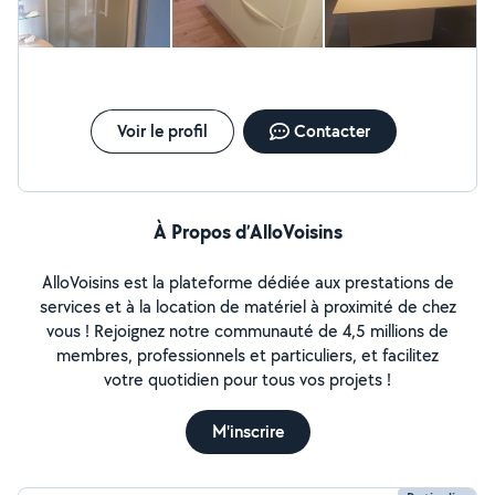
Voir le profil
Contacter
À Propos d’AlloVoisins
AlloVoisins est la plateforme dédiée aux prestations de
services et à la location de matériel à proximité de chez
vous ! Rejoignez notre communauté de 4,5 millions de
membres, professionnels et particuliers, et facilitez
votre quotidien pour tous vos projets !
M'inscrire