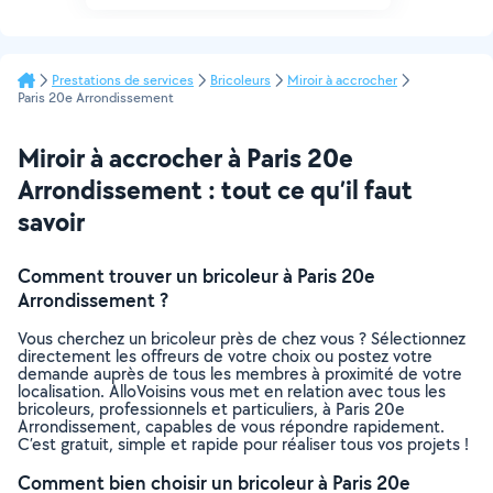
Prestations de services
Bricoleurs
Miroir à accrocher
Paris 20e Arrondissement
Miroir à accrocher à Paris 20e
Arrondissement : tout ce qu’il faut
savoir
Comment trouver un bricoleur à Paris 20e
Arrondissement ?
Vous cherchez un bricoleur près de chez vous ? Sélectionnez
directement les offreurs de votre choix ou postez votre
demande auprès de tous les membres à proximité de votre
localisation. AlloVoisins vous met en relation avec tous les
bricoleurs, professionnels et particuliers, à Paris 20e
Arrondissement, capables de vous répondre rapidement.
C’est gratuit, simple et rapide pour réaliser tous vos projets !
Comment bien choisir un bricoleur à Paris 20e