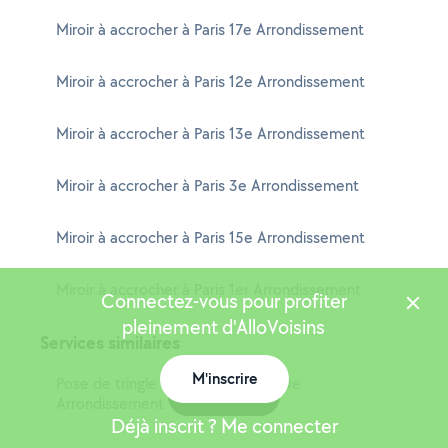
Miroir à accrocher à Paris 17e Arrondissement
Miroir à accrocher à Paris 12e Arrondissement
Miroir à accrocher à Paris 13e Arrondissement
Miroir à accrocher à Paris 3e Arrondissement
Miroir à accrocher à Paris 15e Arrondissement
Miroir à accrocher à Paris 1er Arrondissement
Connectez-vous pour profiter
pleinement d'AlloVoisins
Services similaires
M'inscrire
Pose de tringle à rideaux à Paris 20e
Carte
Arrondissement
Déjà inscrit ? Me connecter