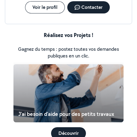
Voir le profil
Contacter
Réalisez vos Projets !
Gagnez du temps : postez toutes vos demandes
publiques en un clic.
J'ai besoin d'aide pour des petits travaux
Découvrir