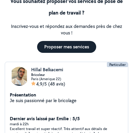
Vous souhaitez proposer vos services de pose de
plan de travail ?
Inscrivez-vous et répondez aux demandes près de chez
vous !
Proposer mes services
Particulier
Hillal Belkacemi
Bricoleur
Paris (Amerique 22)
4,9/5
(48 avis)
Présentation
Je suis passionné par le bricolage
Dernier avis laissé par Emilie : 5/5
mardi à 22h
Excellent travail et super réactif. Très attentif aux détails de