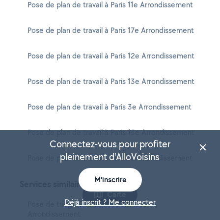
Pose de plan de travail à Paris 11e Arrondissement
Pose de plan de travail à Paris 17e Arrondissement
Pose de plan de travail à Paris 12e Arrondissement
Pose de plan de travail à Paris 13e Arrondissement
Pose de plan de travail à Paris 3e Arrondissement
Pose de plan de travail à Paris 15e Arrondissement
Connectez-vous pour profiter
pleinement d'AlloVoisins
Pose de plan de travail à Paris 1er Arrondissement
M'inscrire
Services similaires
Carte
Déjà inscrit ? Me connecter
Pose de tringle à rideaux à Paris 20e
Arrondissement