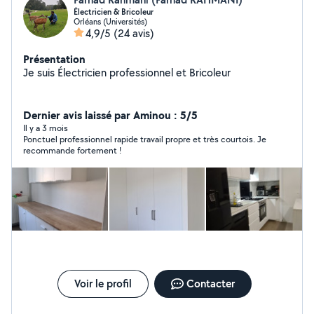
Électricien & Bricoleur
Orléans (Universités)
4,9/5
(24 avis)
Présentation
Je suis Électricien professionnel et Bricoleur
Dernier avis laissé par Aminou : 5/5
Il y a 3 mois
Ponctuel professionnel rapide travail propre et très courtois. Je
recommande fortement !
Voir le profil
Contacter