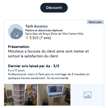
Découvrir
Particulier
Tarik Aouziou
Peintre et electricien diplomé
Saint-Jean-de-Braye (Puits de Ville-Centre Ville)
3,9/5
(7 avis)
Présentation
Minutieux a l'ecoute du client aime sont metier et
surtout la satisfaction du client
Dernier avis laissé par Aa : 5/5
Il y a 17 jours
Professionnel, merci à Tarik pour le montage de 2 meubles en
quelques heures seulement. Je recommande