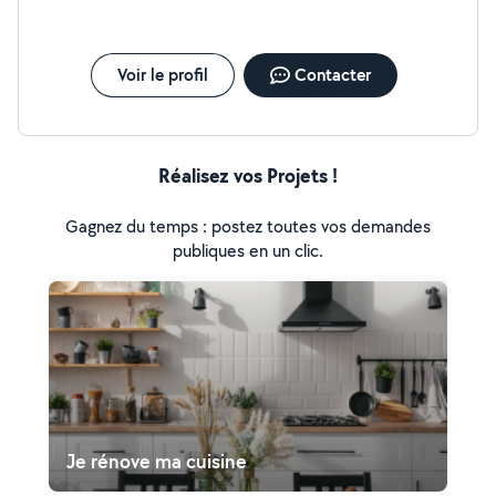
Voir le profil
Contacter
Réalisez vos Projets !
Gagnez du temps : postez toutes vos demandes
publiques en un clic.
Je rénove ma cuisine