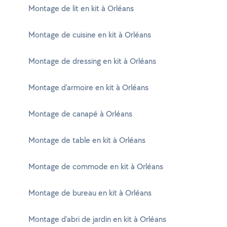
Montage de lit en kit à Orléans
Montage de cuisine en kit à Orléans
Montage de dressing en kit à Orléans
Montage d'armoire en kit à Orléans
Montage de canapé à Orléans
Montage de table en kit à Orléans
Montage de commode en kit à Orléans
Montage de bureau en kit à Orléans
Montage d'abri de jardin en kit à Orléans