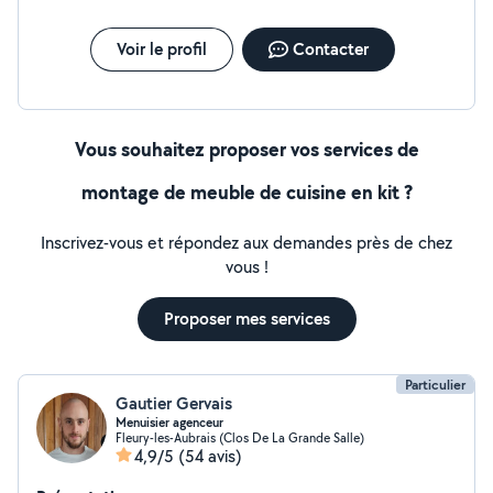
Voir le profil
Contacter
Vous souhaitez proposer vos services de
montage de meuble de cuisine en kit ?
Inscrivez-vous et répondez aux demandes près de chez
vous !
Proposer mes services
Particulier
Gautier Gervais
Menuisier agenceur
Fleury-les-Aubrais (Clos De La Grande Salle)
4,9/5
(54 avis)