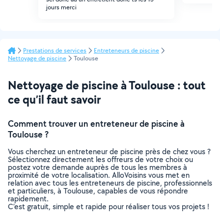
jours merci
Prestations de services
Entreteneurs de piscine
Nettoyage de piscine
Toulouse
Nettoyage de piscine à Toulouse : tout
ce qu’il faut savoir
Comment trouver un entreteneur de piscine à
Toulouse ?
Vous cherchez un entreteneur de piscine près de chez vous ?
Sélectionnez directement les offreurs de votre choix ou
postez votre demande auprès de tous les membres à
proximité de votre localisation. AlloVoisins vous met en
relation avec tous les entreteneurs de piscine, professionnels
et particuliers, à Toulouse, capables de vous répondre
rapidement.
C’est gratuit, simple et rapide pour réaliser tous vos projets !