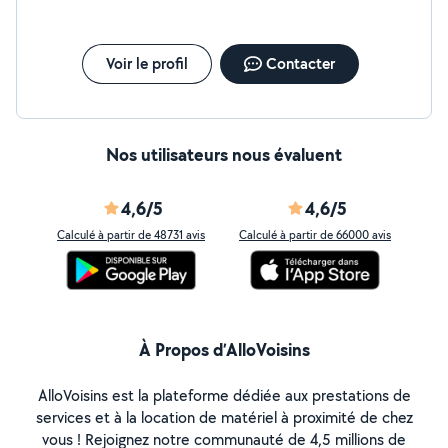
Voir le profil
Contacter
Nos utilisateurs nous évaluent
4,6/5
4,6/5
Calculé à partir de 48731 avis
Calculé à partir de 66000 avis
À Propos d’AlloVoisins
AlloVoisins est la plateforme dédiée aux prestations de
services et à la location de matériel à proximité de chez
vous ! Rejoignez notre communauté de 4,5 millions de