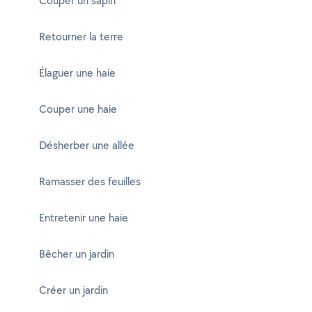
Couper un sapin
Retourner la terre
Élaguer une haie
Couper une haie
Désherber une allée
Ramasser des feuilles
Entretenir une haie
Bêcher un jardin
Créer un jardin