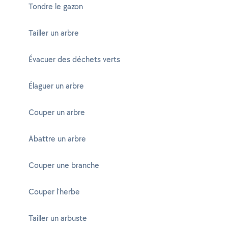
Tondre le gazon
Tailler un arbre
Évacuer des déchets verts
Élaguer un arbre
Couper un arbre
Abattre un arbre
Couper une branche
Couper l'herbe
Tailler un arbuste