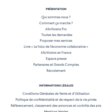
PRÉSENTATION
Qui sommes-nous ?
Comment ça marche ?
AlloVoisins Pro
Toutes les demandes
Proposer mes services
Livre « Le futur de l'économie collaborative »
AlloVoisins en France
Espace presse
Partenaires et Grands Comptes
Recrutement
INFORMATIONS LÉGALES
Conditions Générales de Vente et d'Utilisation
Politique de confidentialité et de respect de la vie privée
Référencement, classement des annonces et contrôle des avis
Mentions légales