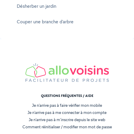
Désherber un jardin
Couper une branche d'arbre
QUESTIONS FRÉQUENTES / AIDE
Je n'arrive pas à faire vérifier mon mobile
Je n'arrive pas à me connecter à mon compte
Je n'arrive pas à m'inscrire depuis le site web
Comment réinitialiser / modifier mon mot de passe