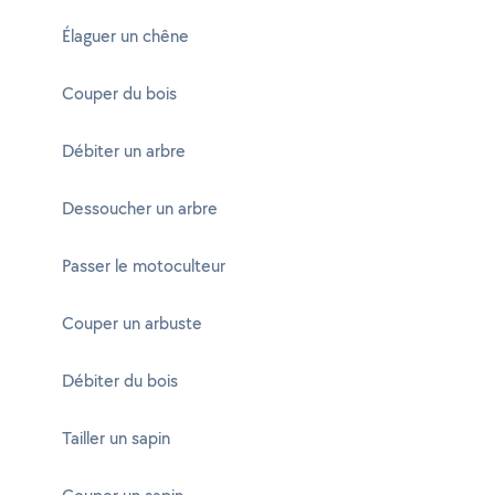
Élaguer un chêne
Couper du bois
Débiter un arbre
Dessoucher un arbre
Passer le motoculteur
Couper un arbuste
Débiter du bois
Tailler un sapin