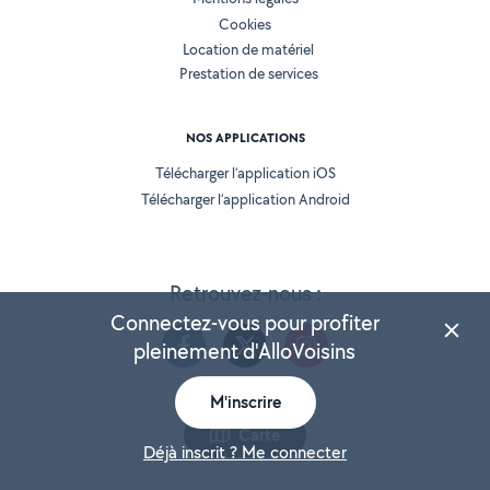
Cookies
Location de matériel
Prestation de services
NOS APPLICATIONS
Télécharger l’application iOS
Télécharger l’application Android
Retrouvez-nous :
Connectez-vous pour profiter
pleinement d'AlloVoisins
M'inscrire
Version 25.5.3
Carte
Déjà inscrit ? Me connecter