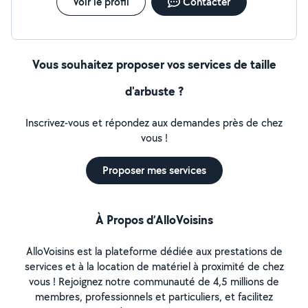
Voir le profil
Contacter
Vous souhaitez proposer vos services de taille
d'arbuste ?
Inscrivez-vous et répondez aux demandes près de chez
vous !
Proposer mes services
À Propos d’AlloVoisins
AlloVoisins est la plateforme dédiée aux prestations de
services et à la location de matériel à proximité de chez
vous ! Rejoignez notre communauté de 4,5 millions de
membres, professionnels et particuliers, et facilitez