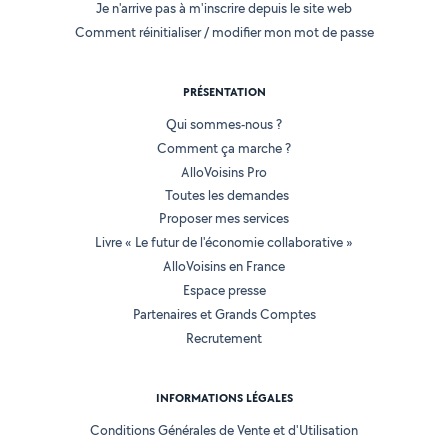
Je n'arrive pas à m'inscrire depuis le site web
Comment réinitialiser / modifier mon mot de passe
PRÉSENTATION
Qui sommes-nous ?
Comment ça marche ?
AlloVoisins Pro
Toutes les demandes
Proposer mes services
Livre « Le futur de l'économie collaborative »
AlloVoisins en France
Espace presse
Partenaires et Grands Comptes
Recrutement
INFORMATIONS LÉGALES
Conditions Générales de Vente et d'Utilisation