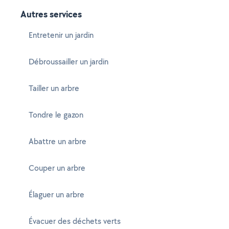
Autres services
Entretenir un jardin
Débroussailler un jardin
Tailler un arbre
Tondre le gazon
Abattre un arbre
Couper un arbre
Élaguer un arbre
Évacuer des déchets verts