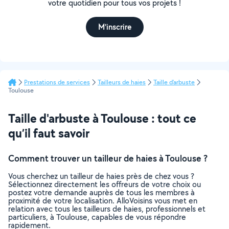
votre quotidien pour tous vos projets !
M'inscrire
Prestations de services
Tailleurs de haies
Taille d'arbuste
Toulouse
Taille d'arbuste à Toulouse : tout ce
qu’il faut savoir
Comment trouver un tailleur de haies à Toulouse ?
Vous cherchez un tailleur de haies près de chez vous ?
Sélectionnez directement les offreurs de votre choix ou
postez votre demande auprès de tous les membres à
proximité de votre localisation. AlloVoisins vous met en
relation avec tous les tailleurs de haies, professionnels et
particuliers, à Toulouse, capables de vous répondre
rapidement.