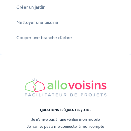
Créer un jardin
Nettoyer une piscine
Couper une branche d'arbre
QUESTIONS FRÉQUENTES / AIDE
Je n'arrive pas à faire vérifier mon mobile
Je n'arrive pas à me connecter à mon compte