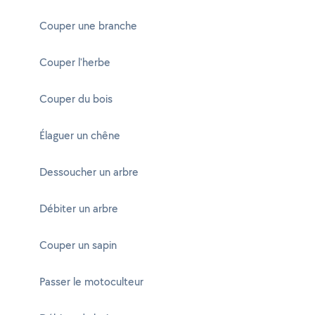
Couper une branche
Couper l'herbe
Couper du bois
Élaguer un chêne
Dessoucher un arbre
Débiter un arbre
Couper un sapin
Passer le motoculteur