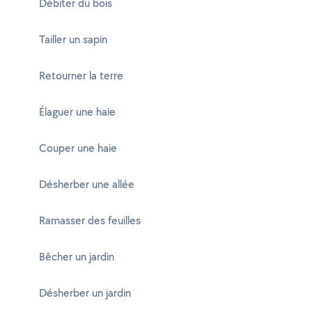
Débiter du bois
Tailler un sapin
Retourner la terre
Élaguer une haie
Couper une haie
Désherber une allée
Ramasser des feuilles
Bêcher un jardin
Désherber un jardin